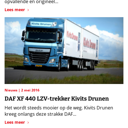
opvallende en origineel...
Lees meer
Nieuws
2 mei 2016
DAF XF 440 LZV-trekker Kivits Drunen
Het wordt steeds mooier op de weg. Kivits Drunen
kreeg onlangs deze strakke DAF...
Lees meer