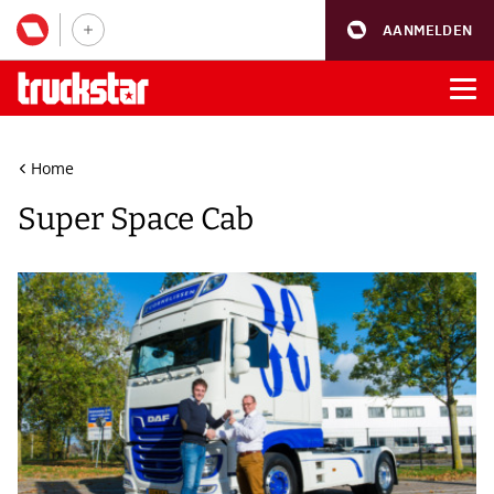
AANMELDEN
Home
Super Space Cab