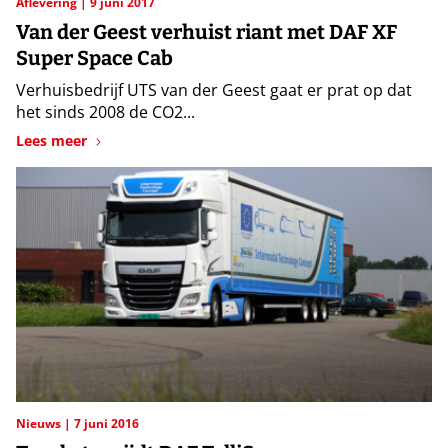
Aflevering
9 juni 2017
Van der Geest verhuist riant met DAF XF
Super Space Cab
Verhuisbedrijf UTS van der Geest gaat er prat op dat
het sinds 2008 de CO2...
Lees meer
Nieuws
7 juni 2016