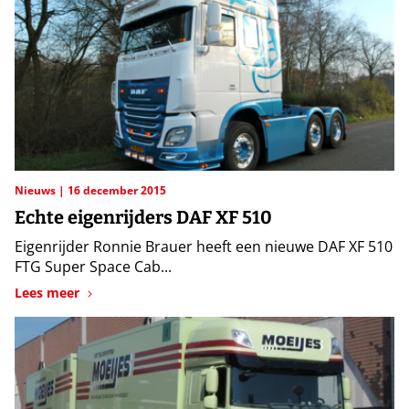
Nieuws
16 december 2015
Echte eigenrijders DAF XF 510
Eigenrijder Ronnie Brauer heeft een nieuwe DAF XF 510
FTG Super Space Cab...
Lees meer