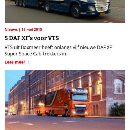
Nieuws
13 mei 2015
5 DAF XF’s voor VTS
VTS uit Boxmeer heeft onlangs vijf nieuwe DAF XF
Super Space Cab-trekkers in...
Lees meer