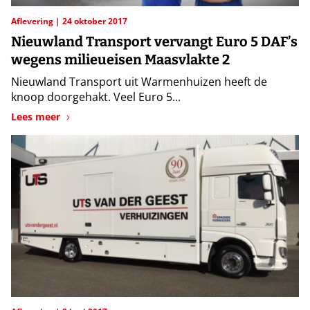
Aflevering
24 oktober 2017
Nieuwland Transport vervangt Euro 5 DAF’s
wegens milieueisen Maasvlakte 2
Nieuwland Transport uit Warmenhuizen heeft de
knoop doorgehakt. Veel Euro 5...
Lees meer