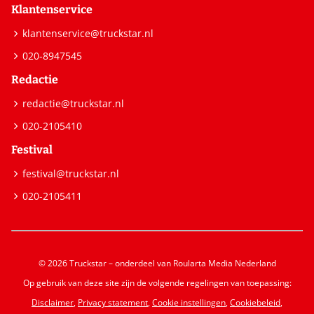
Klantenservice
klantenservice@truckstar.nl
020-8947545
Redactie
redactie@truckstar.nl
020-2105410
Festival
festival@truckstar.nl
020-2105411
© 2026 Truckstar – onderdeel van Roularta Media Nederland
Op gebruik van deze site zijn de volgende regelingen van toepassing:
Disclaimer
,
Privacy statement
,
Cookie instellingen
,
Cookiebeleid
,