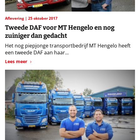
Aflevering
25 oktober 2017
Tweede DAF voor MT Hengelo en nog
zuiniger dan gedacht
Het nog piepjonge transportbedrijf MT Hengelo heeft
een tweede DAF aan haar...
Lees meer