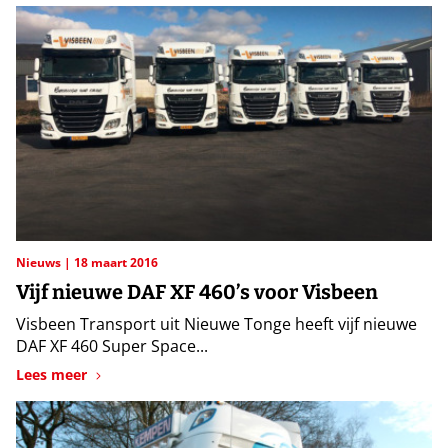
Nieuws
18 maart 2016
Vijf nieuwe DAF XF 460’s voor Visbeen
Visbeen Transport uit Nieuwe Tonge heeft vijf nieuwe
DAF XF 460 Super Space...
Lees meer