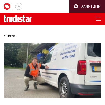
AANMELDEN
Home