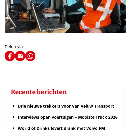
Delen via:
Recente berichten
Drie nieuwe trekkers voor Van Veluw Transport
Interviews open voertuigen – Mooiste Truck 2026
World of Drinks levert drank met Volvo FM