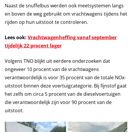
Naast de snuffelbus werden ook meetsystemen langs
en boven de weg gebruikt om vrachtwagens tijdens het
rijden op hun uitstoot te controleren.
Lees ook:
Vrachtwagenheffing vanaf september
tijdelijk 22 procent lager
Volgens TNO blijkt uit eerdere onderzoeken dat
ongeveer 10 procent van de vrachtwagens
verantwoordelijk is voor 35 procent van de totale NOx-
uitstoot binnen deze voertuigcategorie. Bij fijnstof gaat
het zelfs om circa 5 procent van de dieselvoertuigen
die verantwoordelijk zijn voor 90 procent van de
uitstoot.