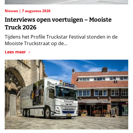
Nieuws
7 augustus 2026
Interviews open voertuigen – Mooiste
Truck 2026
Tijdens het Profile Truckstar Festival stonden in de
Mooiste Truckstraat op de...
Lees meer