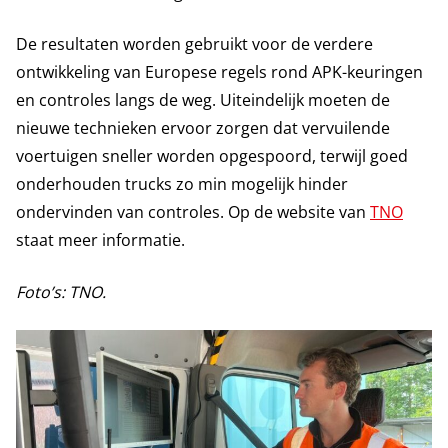
De resultaten worden gebruikt voor de verdere
ontwikkeling van Europese regels rond APK-keuringen
en controles langs de weg. Uiteindelijk moeten de
nieuwe technieken ervoor zorgen dat vervuilende
voertuigen sneller worden opgespoord, terwijl goed
onderhouden trucks zo min mogelijk hinder
ondervinden van controles. Op de website van
TNO
staat meer informatie.
Foto’s: TNO.