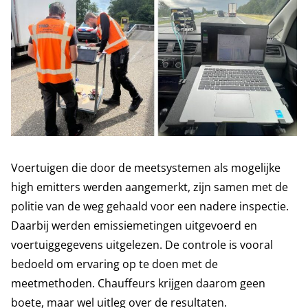
Voertuigen die door de meetsystemen als mogelijke
high emitters werden aangemerkt, zijn samen met de
politie van de weg gehaald voor een nadere inspectie.
Daarbij werden emissiemetingen uitgevoerd en
voertuiggegevens uitgelezen. De controle is vooral
bedoeld om ervaring op te doen met de
meetmethoden. Chauffeurs krijgen daarom geen
boete, maar wel uitleg over de resultaten.