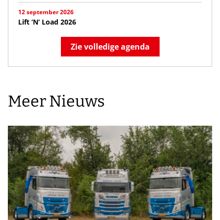
12 september 2026
Lift ‘N’ Load 2026
Zie volledige agenda
Meer Nieuws