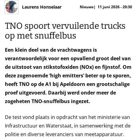
Laurens Honselaar
Nieuws
11 juni 2026 - 20:30
TNO spoort vervuilende trucks
op met snuffelbus
Een klein deel van de vrachtwagens is
verantwoordelijk voor een opvallend groot deel van
de uitstoot van stikstofoxiden (NOx) en fijnstof. Om
deze zogenoemde ‘high emitters’ beter op te sporen,
heeft TNO op de A1 bij Apeldoorn een grootschalige
proef uitgevoerd. Daarbij werd onder meer de
zogeheten TNO-snuffelbus ingezet.
De test vond plaats in opdracht van het ministerie van
Infrastructuur en Waterstaat, in samenwerking met de
politie en diverse leveranciers van meetapparatuur.