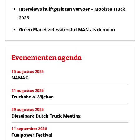
Interviews huif/gesloten vervoer – Mooiste Truck
2026
Green Planet zet waterstof MAN als demo in
Evenementen agenda
15 augustus 2026
NAMAC
21 augustus 2026
Truckshow Wijchen
29 augustus 2026
Dieselpark Dutch Truck Meeting
11 september 2026
Fuelpower Festival