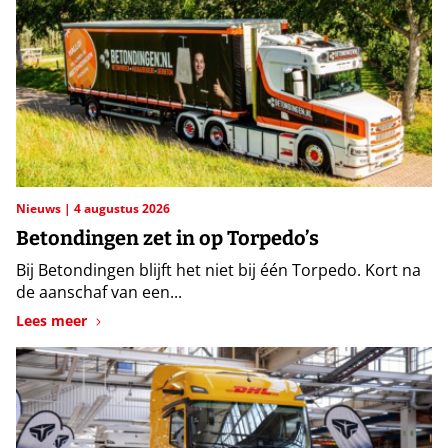
Nieuws
4 augustus 2026
Betondingen zet in op Torpedo’s
Bij Betondingen blijft het niet bij één Torpedo. Kort na
de aanschaf van een...
Lees meer