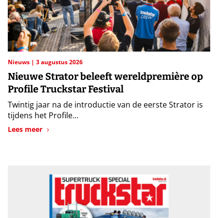
Nieuws
3 augustus 2026
Nieuwe Strator beleeft wereldpremière op
Profile Truckstar Festival
Twintig jaar na de introductie van de eerste Strator is
tijdens het Profile...
Lees meer