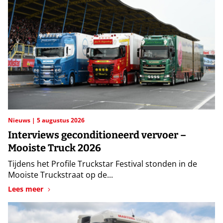
Nieuws
5 augustus 2026
Interviews geconditioneerd vervoer –
Mooiste Truck 2026
Tijdens het Profile Truckstar Festival stonden in de
Mooiste Truckstraat op de...
Lees meer