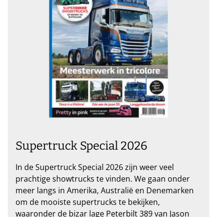
Supertruck Special 2026
In de Supertruck Special 2026 zijn weer veel
prachtige showtrucks te vinden. We gaan onder
meer langs in Amerika, Australië en Denemarken
om de mooiste supertrucks te bekijken,
waaronder de bizar lage Peterbilt 389 van Jason