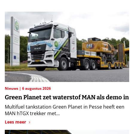
Nieuws
6 augustus 2026
Green Planet zet waterstof MAN als demo in
Multifuel tankstation Green Planet in Pesse heeft een
MAN hTGX trekker met...
Lees meer