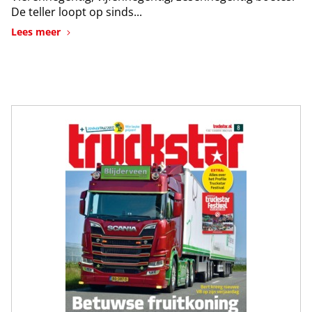
De teller loopt op sinds...
Lees meer