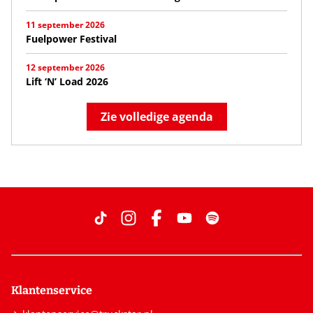
11 september 2026
Fuelpower Festival
12 september 2026
Lift ‘N’ Load 2026
Zie volledige agenda
Klantenservice