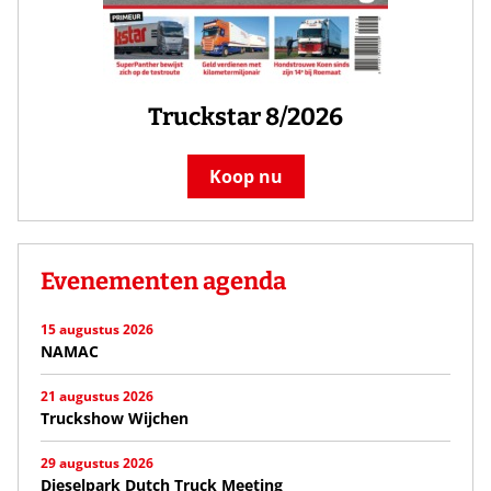
Truckstar 8/2026
Koop nu
Evenementen agenda
15 augustus 2026
NAMAC
21 augustus 2026
Truckshow Wijchen
29 augustus 2026
Dieselpark Dutch Truck Meeting