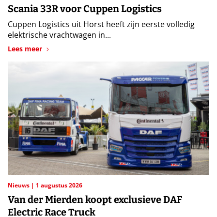
Scania 33R voor Cuppen Logistics
Cuppen Logistics uit Horst heeft zijn eerste volledig
elektrische vrachtwagen in...
Lees meer
Nieuws
1 augustus 2026
Van der Mierden koopt exclusieve DAF
Electric Race Truck