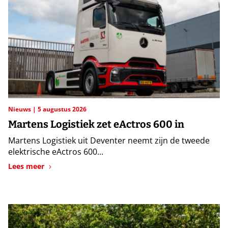
Nieuws
5 augustus 2026
Martens Logistiek zet eActros 600 in
Martens Logistiek uit Deventer neemt zijn de tweede
elektrische eActros 600...
Lees meer