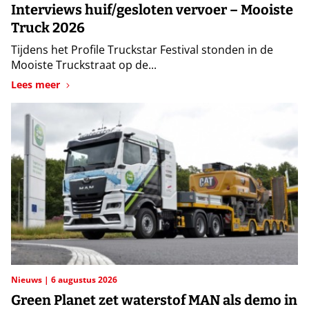
Interviews huif/gesloten vervoer – Mooiste
Truck 2026
Tijdens het Profile Truckstar Festival stonden in de
Mooiste Truckstraat op de...
Lees meer
Nieuws
6 augustus 2026
Green Planet zet waterstof MAN als demo in