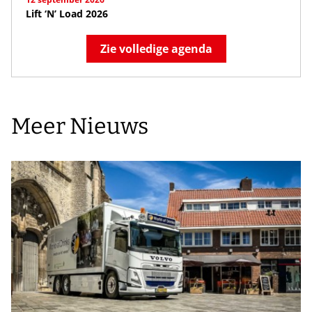
Lift ‘N’ Load 2026
Zie volledige agenda
Meer Nieuws