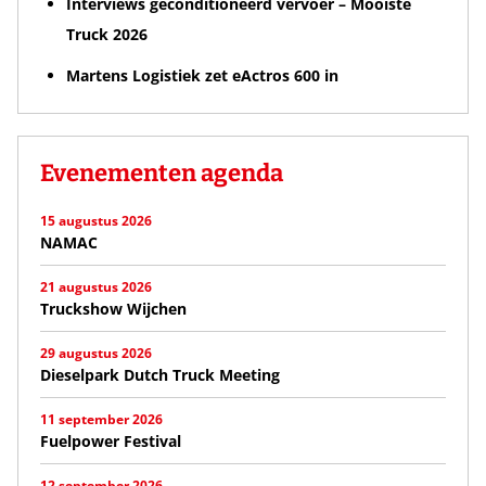
Interviews geconditioneerd vervoer – Mooiste
Truck 2026
Martens Logistiek zet eActros 600 in
Evenementen agenda
15 augustus 2026
NAMAC
21 augustus 2026
Truckshow Wijchen
29 augustus 2026
Dieselpark Dutch Truck Meeting
11 september 2026
Fuelpower Festival
12 september 2026