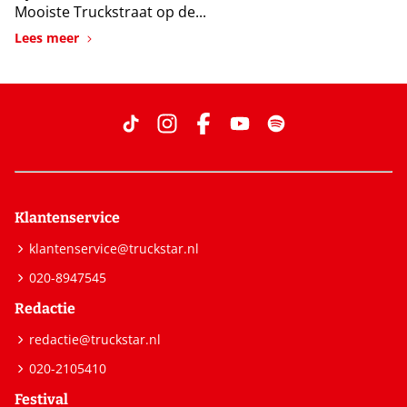
Mooiste Truckstraat op de...
Lees meer
Klantenservice
klantenservice@truckstar.nl
020-8947545
Redactie
redactie@truckstar.nl
020-2105410
Festival