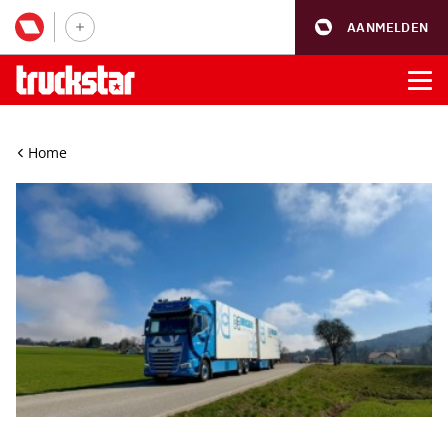
AANMELDEN
Home