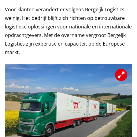
Voor klanten verandert er volgens Bergeijk Logistics
weinig. Het bedrijf blijft zich richten op betrouwbare
logistieke oplossingen voor nationale en internationale
opdrachtgevers. Met de overname vergroot Bergeijk
Logistics zijn expertise en capaciteit op de Europese
markt.