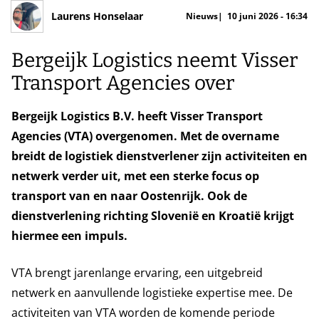
Laurens Honselaar
Nieuws
10 juni 2026 - 16:34
Bergeijk Logistics neemt Visser
Transport Agencies over
Bergeijk Logistics B.V. heeft Visser Transport
Agencies (VTA) overgenomen. Met de overname
breidt de logistiek dienstverlener zijn activiteiten en
netwerk verder uit, met een sterke focus op
transport van en naar Oostenrijk. Ook de
dienstverlening richting Slovenië en Kroatië krijgt
hiermee een impuls.
VTA brengt jarenlange ervaring, een uitgebreid
netwerk en aanvullende logistieke expertise mee. De
activiteiten van VTA worden de komende periode