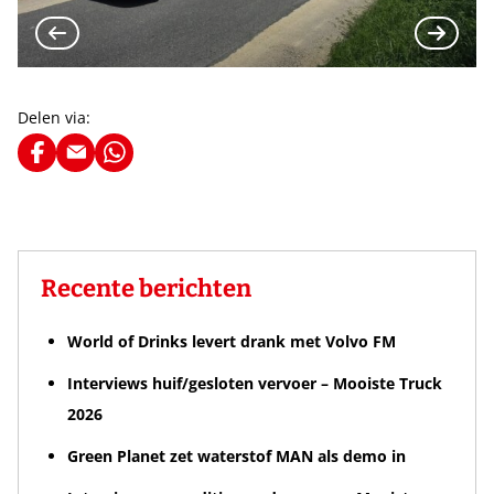
Delen via:
Recente berichten
World of Drinks levert drank met Volvo FM
Interviews huif/gesloten vervoer – Mooiste Truck
2026
Green Planet zet waterstof MAN als demo in