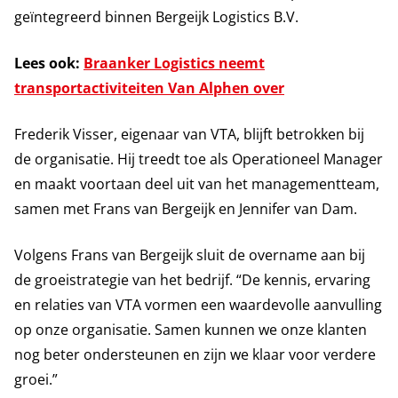
geïntegreerd binnen Bergeijk Logistics B.V.
Lees ook:
Braanker Logistics neemt
transportactiviteiten Van Alphen over
Frederik Visser, eigenaar van VTA, blijft betrokken bij
de organisatie. Hij treedt toe als Operationeel Manager
en maakt voortaan deel uit van het managementteam,
samen met Frans van Bergeijk en Jennifer van Dam.
Volgens Frans van Bergeijk sluit de overname aan bij
de groeistrategie van het bedrijf. “De kennis, ervaring
en relaties van VTA vormen een waardevolle aanvulling
op onze organisatie. Samen kunnen we onze klanten
nog beter ondersteunen en zijn we klaar voor verdere
groei.”