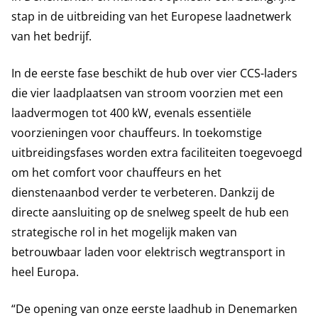
stap in de uitbreiding van het Europese laadnetwerk
van het bedrijf.
In de eerste fase beschikt de hub over vier CCS-laders
die vier laadplaatsen van stroom voorzien met een
laadvermogen tot 400 kW, evenals essentiële
voorzieningen voor chauffeurs. In toekomstige
uitbreidingsfases worden extra faciliteiten toegevoegd
om het comfort voor chauffeurs en het
dienstenaanbod verder te verbeteren. Dankzij de
directe aansluiting op de snelweg speelt de hub een
strategische rol in het mogelijk maken van
betrouwbaar laden voor elektrisch wegtransport in
heel Europa.
“De opening van onze eerste laadhub in Denemarken