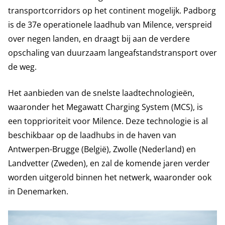
transportcorridors op het continent mogelijk. Padborg
is de 37e operationele laadhub van Milence, verspreid
over negen landen, en draagt bij aan de verdere
opschaling van duurzaam langeafstandstransport over
de weg.
Het aanbieden van de snelste laadtechnologieën,
waaronder het Megawatt Charging System (MCS), is
een topprioriteit voor Milence. Deze technologie is al
beschikbaar op de laadhubs in de haven van
Antwerpen-Brugge (België), Zwolle (Nederland) en
Landvetter (Zweden), en zal de komende jaren verder
worden uitgerold binnen het netwerk, waaronder ook
in Denemarken.