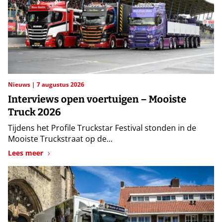
Nieuws
7 augustus 2026
Interviews open voertuigen – Mooiste
Truck 2026
Tijdens het Profile Truckstar Festival stonden in de
Mooiste Truckstraat op de...
Lees meer