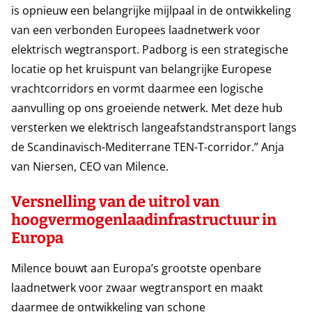
is opnieuw een belangrijke mijlpaal in de ontwikkeling
van een verbonden Europees laadnetwerk voor
elektrisch wegtransport. Padborg is een strategische
locatie op het kruispunt van belangrijke Europese
vrachtcorridors en vormt daarmee een logische
aanvulling op ons groeiende netwerk. Met deze hub
versterken we elektrisch langeafstandstransport langs
de Scandinavisch-Mediterrane TEN-T-corridor.” Anja
van Niersen, CEO van Milence.
Versnelling van de uitrol van
hoogvermogenlaadinfrastructuur in
Europa
Milence bouwt aan Europa’s grootste openbare
laadnetwerk voor zwaar wegtransport en maakt
daarmee de ontwikkeling van schone