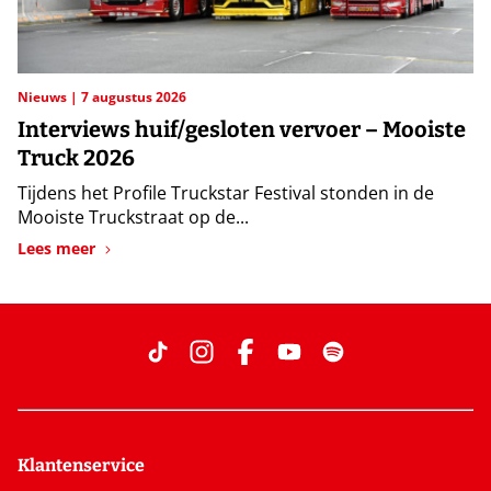
Nieuws
7 augustus 2026
Interviews huif/gesloten vervoer – Mooiste
Truck 2026
Tijdens het Profile Truckstar Festival stonden in de
Mooiste Truckstraat op de...
Lees meer
Klantenservice