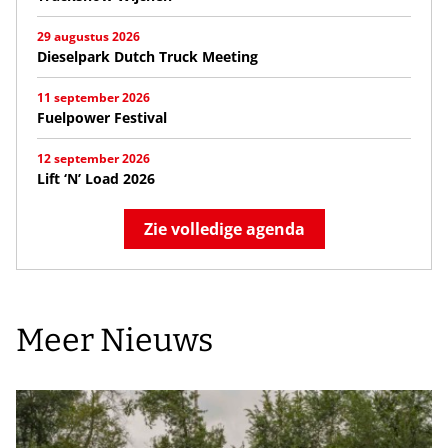
29 augustus 2026
Dieselpark Dutch Truck Meeting
11 september 2026
Fuelpower Festival
12 september 2026
Lift ‘N’ Load 2026
Zie volledige agenda
Meer Nieuws