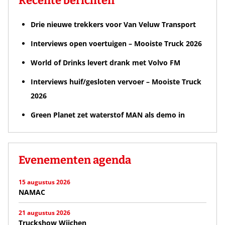
Recente berichten
Drie nieuwe trekkers voor Van Veluw Transport
Interviews open voertuigen – Mooiste Truck 2026
World of Drinks levert drank met Volvo FM
Interviews huif/gesloten vervoer – Mooiste Truck
2026
Green Planet zet waterstof MAN als demo in
Evenementen agenda
15 augustus 2026
NAMAC
21 augustus 2026
Truckshow Wijchen