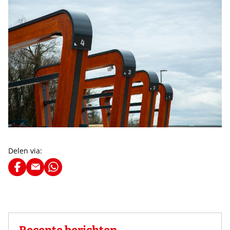
Delen via: