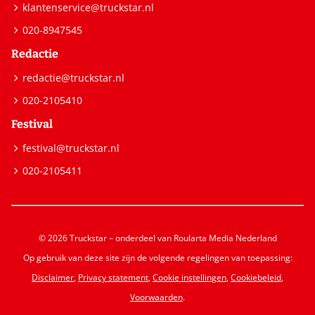
klantenservice@truckstar.nl
020-8947545
Redactie
redactie@truckstar.nl
020-2105410
Festival
festival@truckstar.nl
020-2105411
© 2026 Truckstar – onderdeel van Roularta Media Nederland
Op gebruik van deze site zijn de volgende regelingen van toepassing:
Disclaimer
,
Privacy statement
,
Cookie instellingen
,
Cookiebeleid
,
Voorwaarden
.