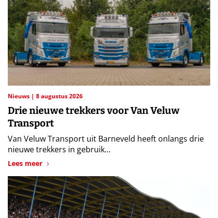
Nieuws
8 augustus 2026
Drie nieuwe trekkers voor Van Veluw
Transport
Van Veluw Transport uit Barneveld heeft onlangs drie
nieuwe trekkers in gebruik...
Lees meer