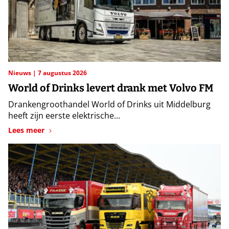
Nieuws
7 augustus 2026
World of Drinks levert drank met Volvo FM
Drankengroothandel World of Drinks uit Middelburg
heeft zijn eerste elektrische...
Lees meer