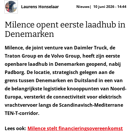
Laurens Honselaar
Nieuws
10 juni 2026 - 14:44
Milence opent eerste laadhub in
Denemarken
Milence, de joint venture van Daimler Truck, de
Traton Group en de Volvo Group, heeft zijn eerste
openbare laadhub in Denemarken geopend, nabij
Padborg. De locatie, strategisch gelegen aan de
grens tussen Denemarken en Duitsland in een van
de belangrijkste logistieke knooppunten van Noord-
Europa, versterkt de connectiviteit voor elektrisch
vrachtvervoer langs de Scandinavisch-Mediterrane
TEN-T-corridor.
Lees ook:
Milence stelt financieringsovereenkomst