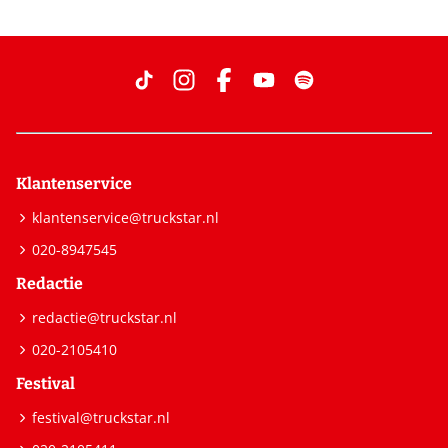
Klantenservice
klantenservice@truckstar.nl
020-8947545
Redactie
redactie@truckstar.nl
020-2105410
Festival
festival@truckstar.nl