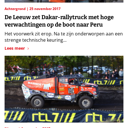
Achtergrond
25 november 2017
De Leeuw zet Dakar-rallytruck met hoge
verwachtingen op de boot naar Peru
Het voorwerk zit erop. Na te zijn onderworpen aan een
strenge technische keuring...
Lees meer