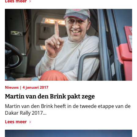
Lees meer
Nieuws
4 januari 2017
Martin van den Brink pakt zege
Martin van den Brink heeft in de tweede etappe van de
Dakar Rally 2017...
Lees meer