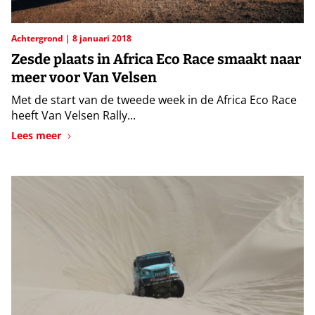
Achtergrond
8 januari 2018
Zesde plaats in Africa Eco Race smaakt naar
meer voor Van Velsen
Met de start van de tweede week in de Africa Eco Race
heeft Van Velsen Rally...
Lees meer