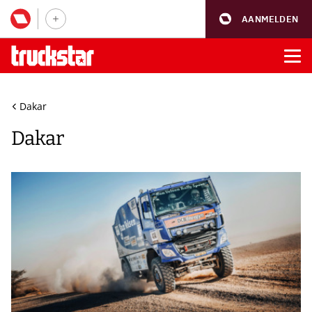
AANMELDEN
Dakar
Dakar