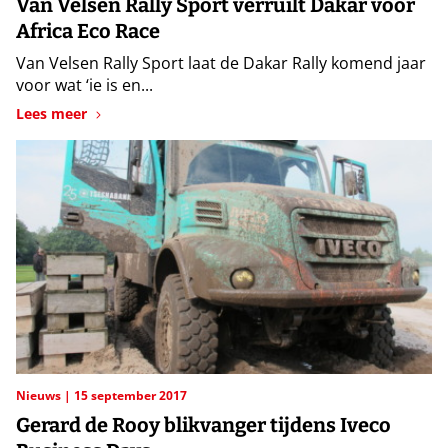
Van Velsen Rally Sport verruilt Dakar voor
Africa Eco Race
Van Velsen Rally Sport laat de Dakar Rally komend jaar
voor wat ‘ie is en...
Lees meer
Nieuws
15 september 2017
Gerard de Rooy blikvanger tijdens Iveco