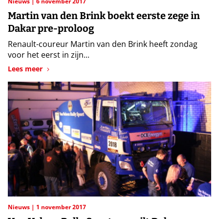
Nieuws
6 november 2017
Martin van den Brink boekt eerste zege in
Dakar pre-proloog
Renault-coureur Martin van den Brink heeft zondag
voor het eerst in zijn...
Lees meer
Nieuws
1 november 2017