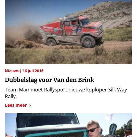
Nieuws
16 juli 2016
Dubbelslag voor Van den Brink
Team Mammoet Rallysport nieuwe koploper Silk Way
Rally.
Lees meer