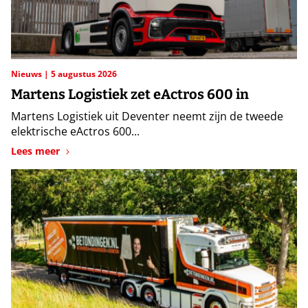
Nieuws
5 augustus 2026
Martens Logistiek zet eActros 600 in
Martens Logistiek uit Deventer neemt zijn de tweede
elektrische eActros 600...
Lees meer