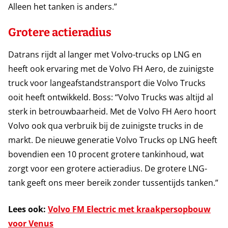
Alleen het tanken is anders.”
Grotere actieradius
Datrans rijdt al langer met Volvo-trucks op LNG en
heeft ook ervaring met de Volvo FH Aero, de zuinigste
truck voor langeafstandstransport die Volvo Trucks
ooit heeft ontwikkeld. Boss: “Volvo Trucks was altijd al
sterk in betrouwbaarheid. Met de Volvo FH Aero hoort
Volvo ook qua verbruik bij de zuinigste trucks in de
markt. De nieuwe generatie Volvo Trucks op LNG heeft
bovendien een 10 procent grotere tankinhoud, wat
zorgt voor een grotere actieradius. De grotere LNG-
tank geeft ons meer bereik zonder tussentijds tanken.”
Lees ook:
Volvo FM Electric met kraakpersopbouw
voor Venus