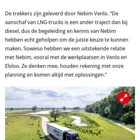
De trekkers zijn geleverd door Nebim Venlo. “De
aanschaf van LNG-trucks is een ander traject dan bij
diesel, dus de begeleiding en kennis van Nebim
hebben echt geholpen om de juiste keuze te kunnen
maken. Sowieso hebben we een uitstekende relatie
met Nebim, vooral met de werkplaatsen in Venlo en
Elsloo. Ze denken mee, houden rekening met onze
planning en komen altijd met oplossingen.”