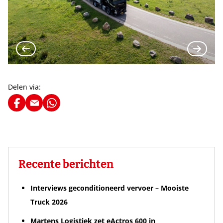
Delen via:
Recente berichten
Interviews geconditioneerd vervoer – Mooiste
Truck 2026
Martens Logistiek zet eActros 600 in