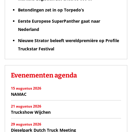
Betondingen zet in op Torpedo’s
Eerste Europese SuperPanther gaat naar
Nederland
Nieuwe Strator beleeft wereldpremière op Profile
Truckstar Festival
Evenementen agenda
15 augustus 2026
NAMAC
21 augustus 2026
Truckshow Wijchen
29 augustus 2026
Dieselpark Dutch Truck Meeting