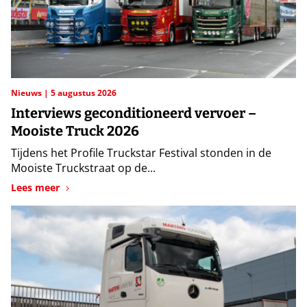
Nieuws
5 augustus 2026
Interviews geconditioneerd vervoer –
Mooiste Truck 2026
Tijdens het Profile Truckstar Festival stonden in de
Mooiste Truckstraat op de...
Lees meer