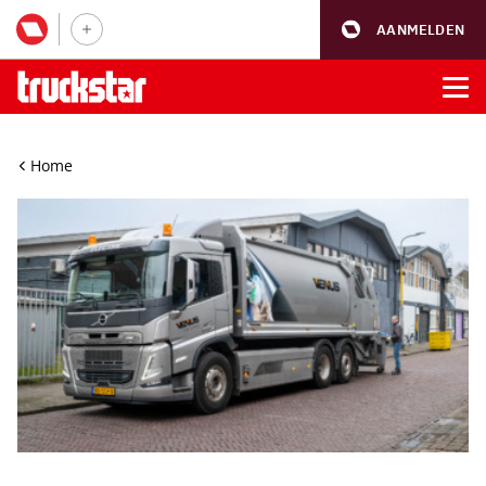
AANMELDEN
Home