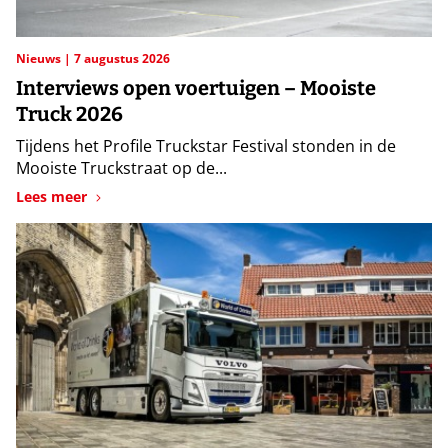
Nieuws
7 augustus 2026
Interviews open voertuigen – Mooiste
Truck 2026
Tijdens het Profile Truckstar Festival stonden in de
Mooiste Truckstraat op de...
Lees meer