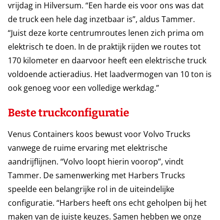
vrijdag in Hilversum. “Een harde eis voor ons was dat
de truck een hele dag inzetbaar is”, aldus Tammer.
“Juist deze korte centrumroutes lenen zich prima om
elektrisch te doen. In de praktijk rijden we routes tot
170 kilometer en daarvoor heeft een elektrische truck
voldoende actieradius. Het laadvermogen van 10 ton is
ook genoeg voor een volledige werkdag.”
Beste truckconfiguratie
Venus Containers koos bewust voor Volvo Trucks
vanwege de ruime ervaring met elektrische
aandrijflijnen. “Volvo loopt hierin voorop”, vindt
Tammer. De samenwerking met Harbers Trucks
speelde een belangrijke rol in de uiteindelijke
configuratie. “Harbers heeft ons echt geholpen bij het
maken van de juiste keuzes. Samen hebben we onze