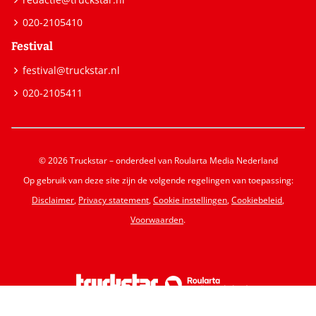
020-2105410
Festival
festival@truckstar.nl
020-2105411
© 2026 Truckstar – onderdeel van Roularta Media Nederland
Op gebruik van deze site zijn de volgende regelingen van toepassing:
Disclaimer
,
Privacy statement
,
Cookie instellingen
,
Cookiebeleid
,
Voorwaarden
.