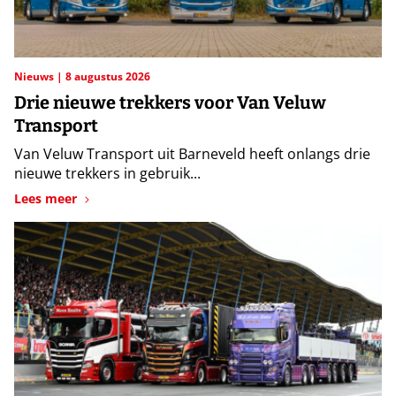
Nieuws
8 augustus 2026
Drie nieuwe trekkers voor Van Veluw
Transport
Van Veluw Transport uit Barneveld heeft onlangs drie
nieuwe trekkers in gebruik...
Lees meer