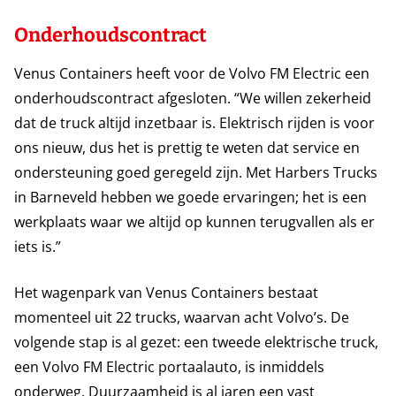
Onderhoudscontract
Venus Containers heeft voor de Volvo FM Electric een
onderhoudscontract afgesloten. “We willen zekerheid
dat de truck altijd inzetbaar is. Elektrisch rijden is voor
ons nieuw, dus het is prettig te weten dat service en
ondersteuning goed geregeld zijn. Met Harbers Trucks
in Barneveld hebben we goede ervaringen; het is een
werkplaats waar we altijd op kunnen terugvallen als er
iets is.”
Het wagenpark van Venus Containers bestaat
momenteel uit 22 trucks, waarvan acht Volvo’s. De
volgende stap is al gezet: een tweede elektrische truck,
een Volvo FM Electric portaalauto, is inmiddels
onderweg. Duurzaamheid is al jaren een vast