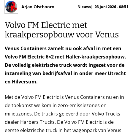
Arjan Olsthoorn
Nieuws
03 juni 2026 - 08:51
Volvo FM Electric met
kraakpersopbouw voor Venus
Venus Containers zamelt nu ook afval in met een
Volvo FM Electric 6×2 met Haller-kraakpersopbouw.
De volledig elektrische truck wordt ingezet voor de
inzameling van bedrijfsafval in onder meer Utrecht
en Hilversum.
Met de Volvo FM Electric is Venus Containers nu en in
de toekomst welkom in zero-emissiezones en
milieuzones. De truck is geleverd door Volvo Trucks-
dealer Harbers Trucks. De Volvo FM Electric is de
eerste elektrische truck in het wagenpark van Venus