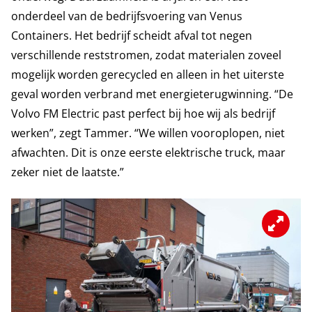
onderdeel van de bedrijfsvoering van Venus
Containers. Het bedrijf scheidt afval tot negen
verschillende reststromen, zodat materialen zoveel
mogelijk worden gerecycled en alleen in het uiterste
geval worden verbrand met energieterugwinning. “De
Volvo FM Electric past perfect bij hoe wij als bedrijf
werken”, zegt Tammer. “We willen vooroplopen, niet
afwachten. Dit is onze eerste elektrische truck, maar
zeker niet de laatste.”