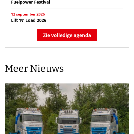
Fuelpower Festival
12 september 2026
Lift ‘N’ Load 2026
Zie volledige agenda
Meer Nieuws