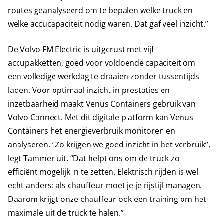
routes geanalyseerd om te bepalen welke truck en
welke accucapaciteit nodig waren. Dat gaf veel inzicht.”
De Volvo FM Electric is uitgerust met vijf
accupakketten, goed voor voldoende capaciteit om
een volledige werkdag te draaien zonder tussentijds
laden. Voor optimaal inzicht in prestaties en
inzetbaarheid maakt Venus Containers gebruik van
Volvo Connect. Met dit digitale platform kan Venus
Containers het energieverbruik monitoren en
analyseren. “Zo krijgen we goed inzicht in het verbruik”,
legt Tammer uit. “Dat helpt ons om de truck zo
efficiënt mogelijk in te zetten. Elektrisch rijden is wel
echt anders: als chauffeur moet je je rijstijl managen.
Daarom krijgt onze chauffeur ook een training om het
maximale uit de truck te halen.”