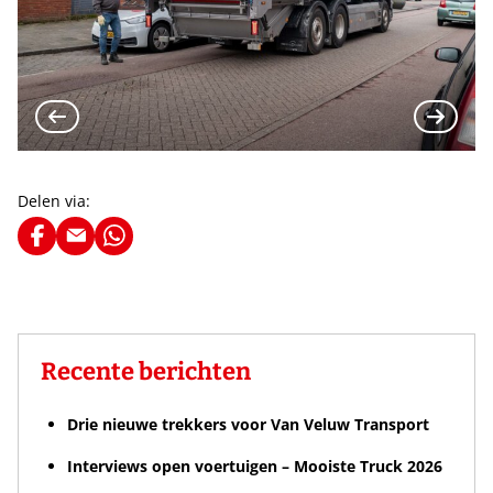
Delen via:
Recente berichten
Drie nieuwe trekkers voor Van Veluw Transport
Interviews open voertuigen – Mooiste Truck 2026