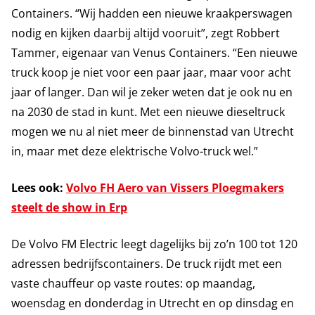
Containers. “Wij hadden een nieuwe kraakperswagen
nodig en kijken daarbij altijd vooruit”, zegt Robbert
Tammer, eigenaar van Venus Containers. “Een nieuwe
truck koop je niet voor een paar jaar, maar voor acht
jaar of langer. Dan wil je zeker weten dat je ook nu en
na 2030 de stad in kunt. Met een nieuwe dieseltruck
mogen we nu al niet meer de binnenstad van Utrecht
in, maar met deze elektrische Volvo-truck wel.”
Lees ook:
Volvo FH Aero van Vissers Ploegmakers
steelt de show in Erp
De Volvo FM Electric leegt dagelijks bij zo’n 100 tot 120
adressen bedrijfscontainers. De truck rijdt met een
vaste chauffeur op vaste routes: op maandag,
woensdag en donderdag in Utrecht en op dinsdag en