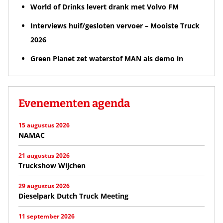
World of Drinks levert drank met Volvo FM
Interviews huif/gesloten vervoer – Mooiste Truck
2026
Green Planet zet waterstof MAN als demo in
Evenementen agenda
15 augustus 2026
NAMAC
21 augustus 2026
Truckshow Wijchen
29 augustus 2026
Dieselpark Dutch Truck Meeting
11 september 2026