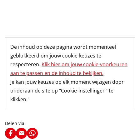
De inhoud op deze pagina wordt momenteel
geblokkeerd om jouw cookie-keuzes te
respecteren.
Klik hier om jouw cookie-voorkeuren
aan te passen en de inhoud te bekijken.
Je kan jouw keuzes op elk moment wijzigen door
onderaan de site op "Cookie-instellingen" te
klikken."
Delen via: