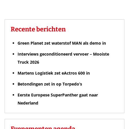
Recente berichten
Green Planet zet waterstof MAN als demo in
Interviews geconditioneerd vervoer – Mooiste
Truck 2026
Martens Logistiek zet eActros 600 in
Betondingen zet in op Torpedo’s
Eerste Europese SuperPanther gaat naar
Nederland
Evenementen agenda