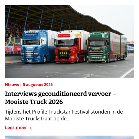
Nieuws
5 augustus 2026
Interviews geconditioneerd vervoer –
Mooiste Truck 2026
Tijdens het Profile Truckstar Festival stonden in de
Mooiste Truckstraat op de...
Lees meer