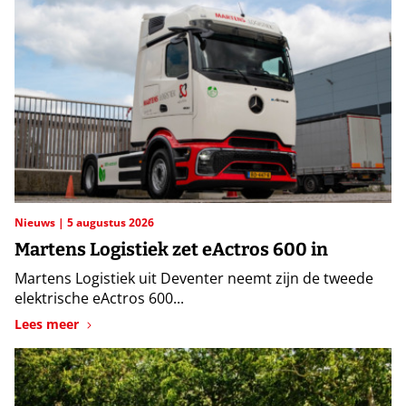
Nieuws
5 augustus 2026
Martens Logistiek zet eActros 600 in
Martens Logistiek uit Deventer neemt zijn de tweede
elektrische eActros 600...
Lees meer