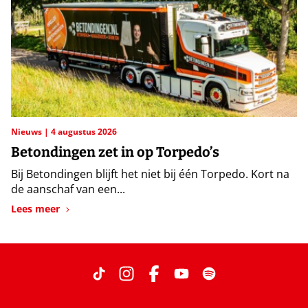
Nieuws
4 augustus 2026
Betondingen zet in op Torpedo’s
Bij Betondingen blijft het niet bij één Torpedo. Kort na
de aanschaf van een...
Lees meer