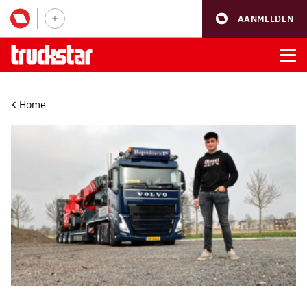
AANMELDEN
Home