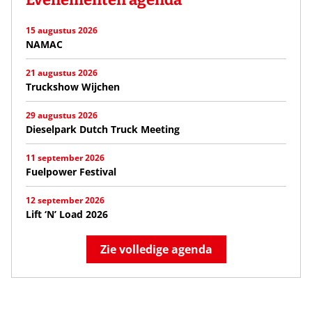
15 augustus 2026
NAMAC
21 augustus 2026
Truckshow Wijchen
29 augustus 2026
Dieselpark Dutch Truck Meeting
11 september 2026
Fuelpower Festival
12 september 2026
Lift ‘N’ Load 2026
Zie volledige agenda