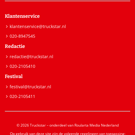
Klantenservice
klantenservice@truckstar.nl
020-8947545
Redactie
redactie@truckstar.nl
020-2105410
Festival
festival@truckstar.nl
020-2105411
© 2026 Truckstar – onderdeel van Roularta Media Nederland
Op gebruik van deze site zijn de volgende regelingen van toepassing: