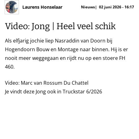
Laurens Honselaar
Nieuws
02 juni 2026 - 16:17
Video: Jong | Heel veel schik
Als elfjarig jochie liep Nasraddin van Doorn bij
Hogendoorn Bouw en Montage naar binnen. Hij is er
nooit meer weggegaan en rijdt nu op een stoere FH
460.
Video: Marc van Rossum Du Chattel
Je vindt deze Jong ook in Truckstar 6/2026