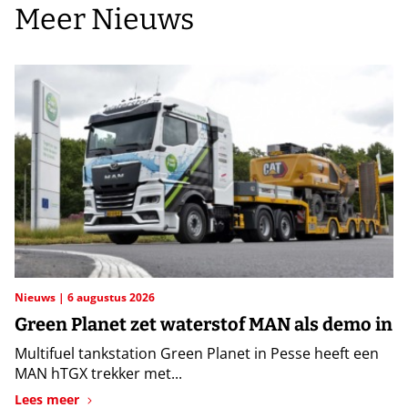
Meer Nieuws
Nieuws
6 augustus 2026
Green Planet zet waterstof MAN als demo in
Multifuel tankstation Green Planet in Pesse heeft een
MAN hTGX trekker met...
Lees meer