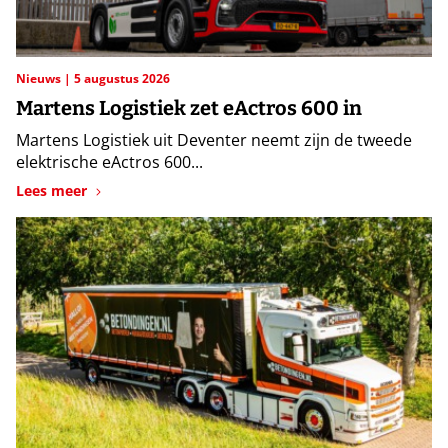
Nieuws
5 augustus 2026
Martens Logistiek zet eActros 600 in
Martens Logistiek uit Deventer neemt zijn de tweede
elektrische eActros 600...
Lees meer