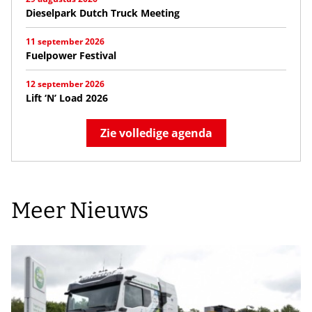
Dieselpark Dutch Truck Meeting
11 september 2026
Fuelpower Festival
12 september 2026
Lift ‘N’ Load 2026
Zie volledige agenda
Meer Nieuws