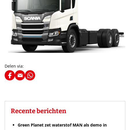
Delen via:
Recente berichten
Green Planet zet waterstof MAN als demo in