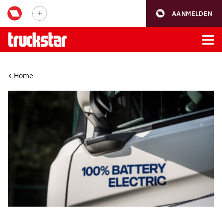
AANMELDEN
Home