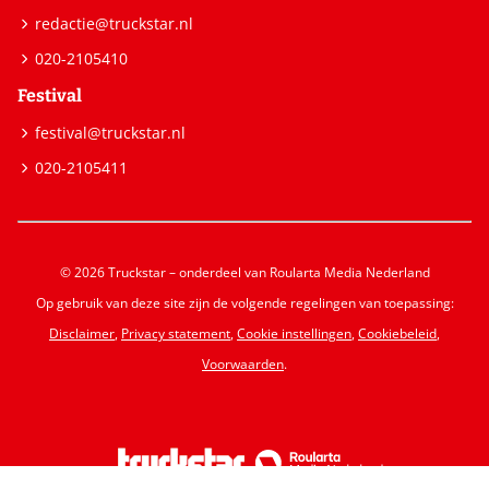
redactie@truckstar.nl
020-2105410
Festival
festival@truckstar.nl
020-2105411
© 2026 Truckstar – onderdeel van Roularta Media Nederland
Op gebruik van deze site zijn de volgende regelingen van toepassing:
Disclaimer
,
Privacy statement
,
Cookie instellingen
,
Cookiebeleid
,
Voorwaarden
.