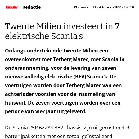
Redactie
Nieuws
31 oktober 2022 - 07:14
Twente Milieu investeert in 7
elektrische Scania’s
Onlangs ondertekende Twente Milieu een
overeenkomst met Terberg Matec, met Scania in
onderaanneming, voor de levering van zeven
nieuwe volledig elektrische (BEV) Scania’s. De
voertuigen worden door Terberg Matec van een
achterlader voorzien voor de inzameling van
huisvuil. De zeven voertuigen worden over een
periode van vier jaar uitgeleverd.
De Scania 25P 6×2*4 BEV chassis’ zijn uitgerust met 9
batterijpakketten met een totaal geïnstalleerd