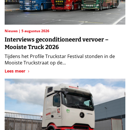
Nieuws
5 augustus 2026
Interviews geconditioneerd vervoer –
Mooiste Truck 2026
Tijdens het Profile Truckstar Festival stonden in de
Mooiste Truckstraat op de...
Lees meer