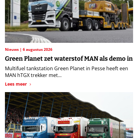
Nieuws
6 augustus 2026
Green Planet zet waterstof MAN als demo in
Multifuel tankstation Green Planet in Pesse heeft een
MAN hTGX trekker met...
Lees meer