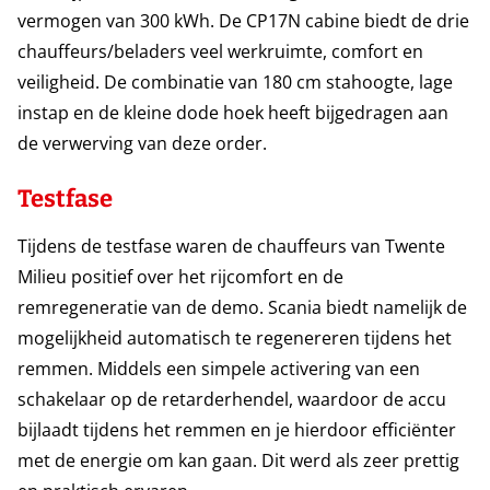
vermogen van 300 kWh. De CP17N cabine biedt de drie
chauffeurs/beladers veel werkruimte, comfort en
veiligheid. De combinatie van 180 cm stahoogte, lage
instap en de kleine dode hoek heeft bijgedragen aan
de verwerving van deze order.
Testfase
Tijdens de testfase waren de chauffeurs van Twente
Milieu positief over het rijcomfort en de
remregeneratie van de demo. Scania biedt namelijk de
mogelijkheid automatisch te regenereren tijdens het
remmen. Middels een simpele activering van een
schakelaar op de retarderhendel, waardoor de accu
bijlaadt tijdens het remmen en je hierdoor efficiënter
met de energie om kan gaan. Dit werd als zeer prettig