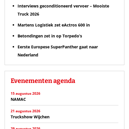
Interviews geconditioneerd vervoer – Mooiste
Truck 2026
Martens Logistiek zet eActros 600 in
Betondingen zet in op Torpedo’s
Eerste Europese SuperPanther gaat naar
Nederland
Evenementen agenda
15 augustus 2026
NAMAC
21 augustus 2026
Truckshow Wijchen
29 augustus 2026