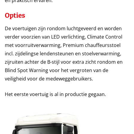
en praktisch ervaren.
Opties
De voertuigen zijn rondom luchtgeveerd en worden
verder voorzien van LED verlichting, Climate Control
met voorruitverwarming, Premium chauffeursstoel
incl. zijdelingse lendensteunen en stoelverwarming,
zijruiten achter de B-stijl voor extra zicht rondom en
Blind Spot Warning voor het vergroten van de
veiligheid voor de medeweggebruikers.
Het eerste voertuig is al in productie gegaan.