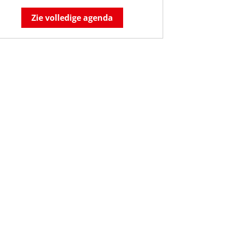
Zie volledige agenda