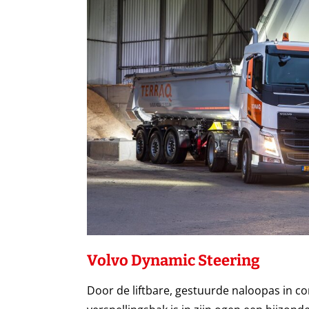
Volvo Dynamic Steering
Door de liftbare, gestuurde naloopas in co