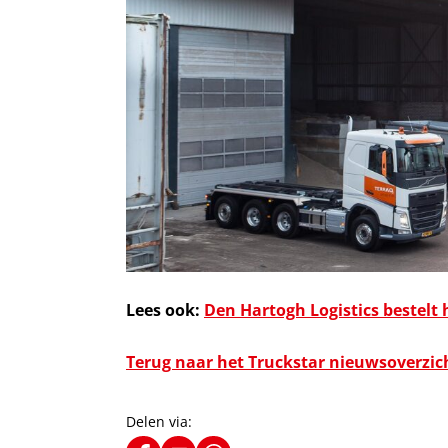
Lees ook:
Den Hartogh Logistics bestelt 
Terug naar het Truckstar nieuwsoverzic
Delen via: