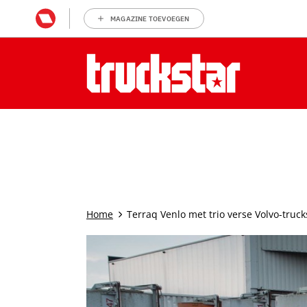
MAGAZINE TOEVOEGEN
Home
Terraq Venlo met trio verse Volvo-truck