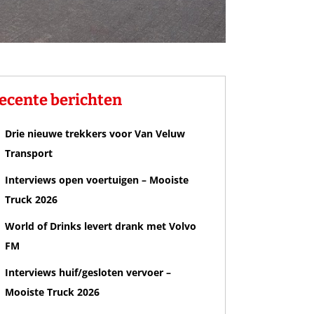
ecente berichten
Drie nieuwe trekkers voor Van Veluw
Transport
Interviews open voertuigen – Mooiste
Truck 2026
World of Drinks levert drank met Volvo
FM
Interviews huif/gesloten vervoer –
Mooiste Truck 2026