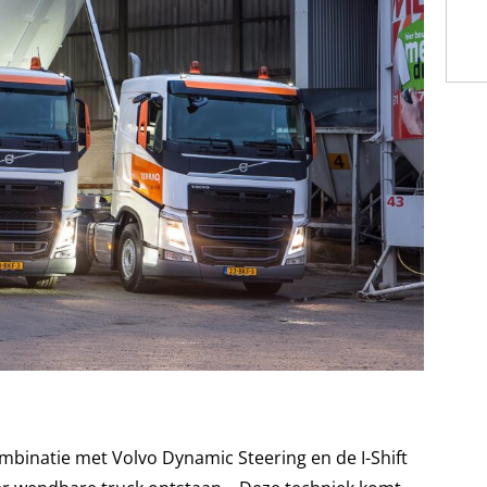
mbinatie met Volvo Dynamic Steering en de I-Shift