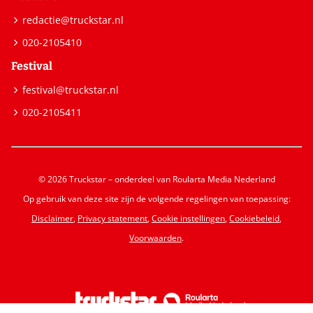
redactie@truckstar.nl
020-2105410
Festival
festival@truckstar.nl
020-2105411
© 2026 Truckstar – onderdeel van Roularta Media Nederland
Op gebruik van deze site zijn de volgende regelingen van toepassing:
Disclaimer
,
Privacy statement
,
Cookie instellingen
,
Cookiebeleid
,
Voorwaarden
.