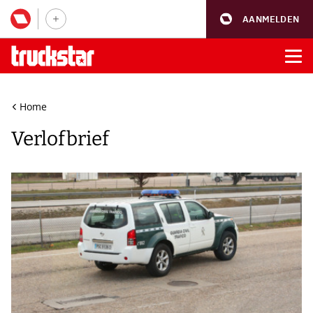
AANMELDEN
Home
Verlofbrief