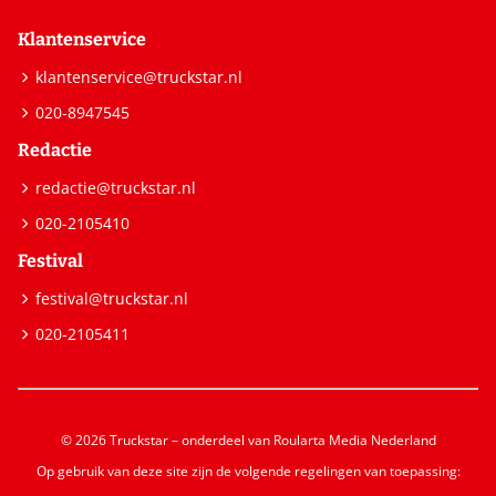
Klantenservice
klantenservice@truckstar.nl
020-8947545
Redactie
redactie@truckstar.nl
020-2105410
Festival
festival@truckstar.nl
020-2105411
© 2026 Truckstar – onderdeel van Roularta Media Nederland
Op gebruik van deze site zijn de volgende regelingen van toepassing: