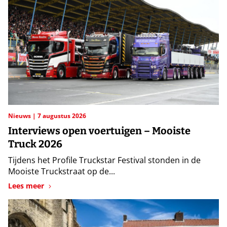
Nieuws
7 augustus 2026
Interviews open voertuigen – Mooiste
Truck 2026
Tijdens het Profile Truckstar Festival stonden in de
Mooiste Truckstraat op de...
Lees meer