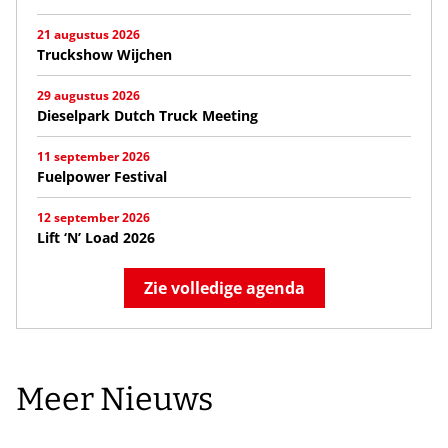
21 augustus 2026
Truckshow Wijchen
29 augustus 2026
Dieselpark Dutch Truck Meeting
11 september 2026
Fuelpower Festival
12 september 2026
Lift ‘N’ Load 2026
Zie volledige agenda
Meer Nieuws