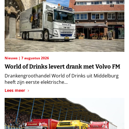
Nieuws
7 augustus 2026
World of Drinks levert drank met Volvo FM
Drankengroothandel World of Drinks uit Middelburg
heeft zijn eerste elektrische...
Lees meer