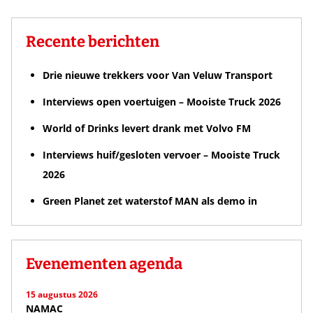
Recente berichten
Drie nieuwe trekkers voor Van Veluw Transport
Interviews open voertuigen – Mooiste Truck 2026
World of Drinks levert drank met Volvo FM
Interviews huif/gesloten vervoer – Mooiste Truck
2026
Green Planet zet waterstof MAN als demo in
Evenementen agenda
15 augustus 2026
NAMAC