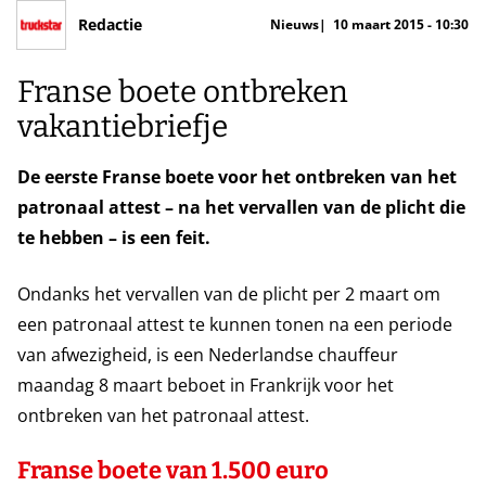
Redactie
Nieuws
10 maart 2015 - 10:30
Franse boete ontbreken
vakantiebriefje
De eerste Franse boete voor het ontbreken van het
patronaal attest – na het vervallen van de plicht die
te hebben – is een feit.
Ondanks het vervallen van de plicht per 2 maart om
een patronaal attest te kunnen tonen na een periode
van afwezigheid, is een Nederlandse chauffeur
maandag 8 maart beboet in Frankrijk voor het
ontbreken van het patronaal attest.
Franse boete van 1.500 euro