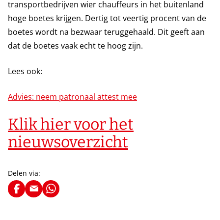
transportbedrijven wier chauffeurs in het buitenland
hoge boetes krijgen. Dertig tot veertig procent van de
boetes wordt na bezwaar teruggehaald. Dit geeft aan
dat de boetes vaak echt te hoog zijn.
Lees ook:
Advies: neem patronaal attest mee
Klik hier voor het
nieuwsoverzicht
Delen via: