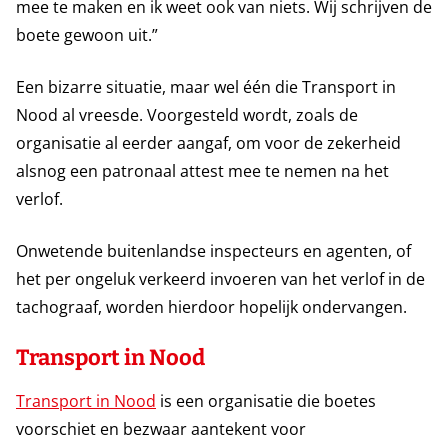
mee te maken en ik weet ook van niets. Wij schrijven de
boete gewoon uit.”
Een bizarre situatie, maar wel één die Transport in
Nood al vreesde. Voorgesteld wordt, zoals de
organisatie al eerder aangaf, om voor de zekerheid
alsnog een patronaal attest mee te nemen na het
verlof.
Onwetende buitenlandse inspecteurs en agenten, of
het per ongeluk verkeerd invoeren van het verlof in de
tachograaf, worden hierdoor hopelijk ondervangen.
Transport in Nood
Transport in Nood
is een organisatie die boetes
voorschiet en bezwaar aantekent voor