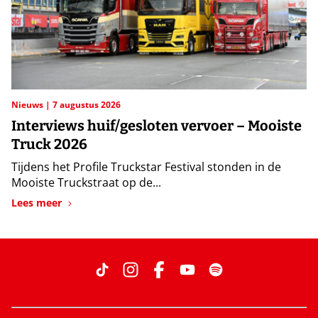
Nieuws
7 augustus 2026
Interviews huif/gesloten vervoer – Mooiste
Truck 2026
Tijdens het Profile Truckstar Festival stonden in de
Mooiste Truckstraat op de...
Lees meer