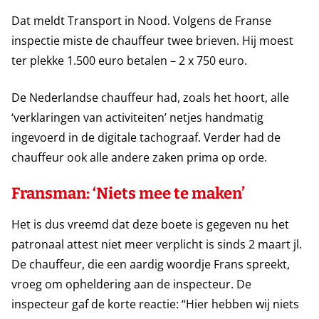
Dat meldt Transport in Nood. Volgens de Franse
inspectie miste de chauffeur twee brieven. Hij moest
ter plekke 1.500 euro betalen – 2 x 750 euro.
De Nederlandse chauffeur had, zoals het hoort, alle
‘verklaringen van activiteiten’ netjes handmatig
ingevoerd in de digitale tachograaf. Verder had de
chauffeur ook alle andere zaken prima op orde.
Fransman: ‘Niets mee te maken’
Het is dus vreemd dat deze boete is gegeven nu het
patronaal attest niet meer verplicht is sinds 2 maart jl.
De chauffeur, die een aardig woordje Frans spreekt,
vroeg om opheldering aan de inspecteur. De
inspecteur gaf de korte reactie: “Hier hebben wij niets