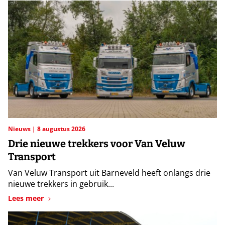
Nieuws
8 augustus 2026
Drie nieuwe trekkers voor Van Veluw
Transport
Van Veluw Transport uit Barneveld heeft onlangs drie
nieuwe trekkers in gebruik...
Lees meer