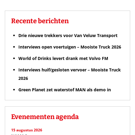
Recente berichten
Drie nieuwe trekkers voor Van Veluw Transport
Interviews open voertuigen – Mooiste Truck 2026
World of Drinks levert drank met Volvo FM
Interviews huif/gesloten vervoer – Mooiste Truck
2026
Green Planet zet waterstof MAN als demo in
Evenementen agenda
15 augustus 2026