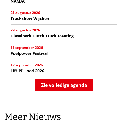
NAMAC
21 augustus 2026
Truckshow Wijchen
29 augustus 2026
Dieselpark Dutch Truck Meeting
11 september 2026
Fuelpower Festival
12 september 2026
Lift ‘N’ Load 2026
Zie volledige agenda
Meer Nieuws