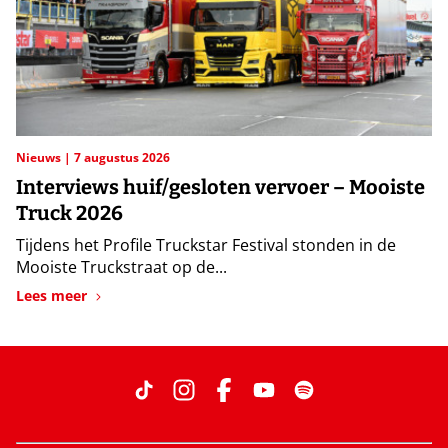
Nieuws
7 augustus 2026
Interviews huif/gesloten vervoer – Mooiste
Truck 2026
Tijdens het Profile Truckstar Festival stonden in de
Mooiste Truckstraat op de...
Lees meer