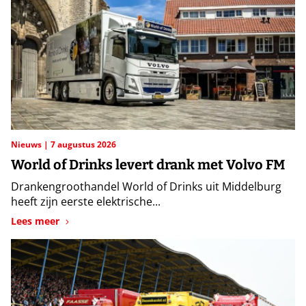
Nieuws
7 augustus 2026
World of Drinks levert drank met Volvo FM
Drankengroothandel World of Drinks uit Middelburg
heeft zijn eerste elektrische...
Lees meer