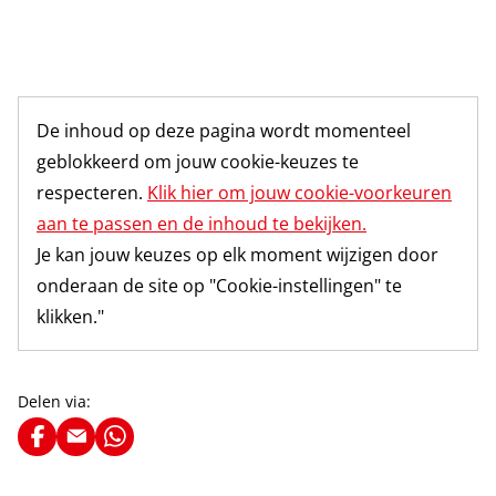
De inhoud op deze pagina wordt momenteel
geblokkeerd om jouw cookie-keuzes te
respecteren.
Klik hier om jouw cookie-voorkeuren
aan te passen en de inhoud te bekijken.
Je kan jouw keuzes op elk moment wijzigen door
onderaan de site op "Cookie-instellingen" te
klikken."
Delen via: