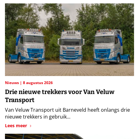
Nieuws
8 augustus 2026
Drie nieuwe trekkers voor Van Veluw
Transport
Van Veluw Transport uit Barneveld heeft onlangs drie
nieuwe trekkers in gebruik...
Lees meer