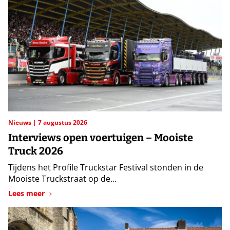
Nieuws
7 augustus 2026
Interviews open voertuigen – Mooiste
Truck 2026
Tijdens het Profile Truckstar Festival stonden in de
Mooiste Truckstraat op de...
Lees meer