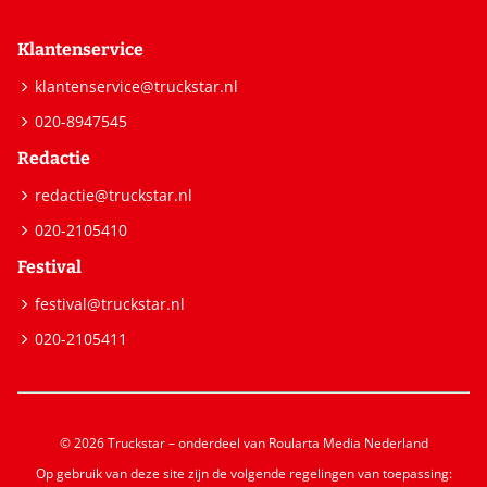
Klantenservice
klantenservice@truckstar.nl
020-8947545
Redactie
redactie@truckstar.nl
020-2105410
Festival
festival@truckstar.nl
020-2105411
© 2026 Truckstar – onderdeel van Roularta Media Nederland
Op gebruik van deze site zijn de volgende regelingen van toepassing: