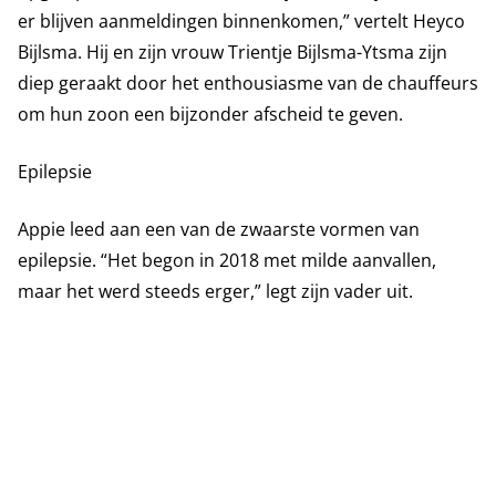
er blijven aanmeldingen binnenkomen,” vertelt Heyco
Bijlsma. Hij en zijn vrouw Trientje Bijlsma-Ytsma zijn
diep geraakt door het enthousiasme van de chauffeurs
om hun zoon een bijzonder afscheid te geven.
Epilepsie
Appie leed aan een van de zwaarste vormen van
epilepsie. “Het begon in 2018 met milde aanvallen,
maar het werd steeds erger,” legt zijn vader uit.