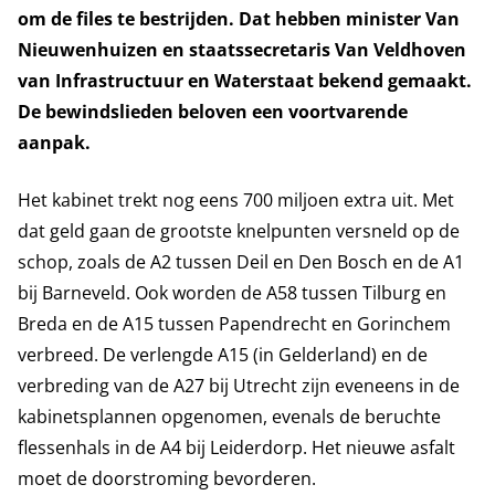
om de files te bestrijden. Dat hebben minister Van
Nieuwenhuizen en staatssecretaris Van Veldhoven
van Infrastructuur en Waterstaat bekend gemaakt.
De bewindslieden beloven een voortvarende
aanpak.
Het kabinet trekt nog eens 700 miljoen extra uit. Met
dat geld gaan de grootste knelpunten versneld op de
schop, zoals de A2 tussen Deil en Den Bosch en de A1
bij Barneveld. Ook worden de A58 tussen Tilburg en
Breda en de A15 tussen Papendrecht en Gorinchem
verbreed. De verlengde A15 (in Gelderland) en de
verbreding van de A27 bij Utrecht zijn eveneens in de
kabinetsplannen opgenomen, evenals de beruchte
flessenhals in de A4 bij Leiderdorp. Het nieuwe asfalt
moet de doorstroming bevorderen.