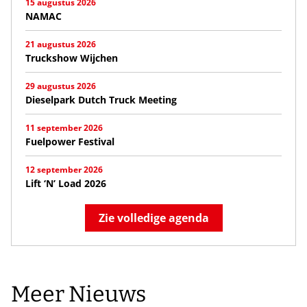
15 augustus 2026
NAMAC
21 augustus 2026
Truckshow Wijchen
29 augustus 2026
Dieselpark Dutch Truck Meeting
11 september 2026
Fuelpower Festival
12 september 2026
Lift ‘N’ Load 2026
Zie volledige agenda
Meer Nieuws