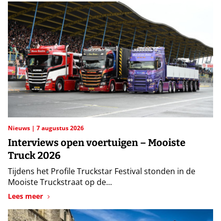
Nieuws
7 augustus 2026
Interviews open voertuigen – Mooiste
Truck 2026
Tijdens het Profile Truckstar Festival stonden in de
Mooiste Truckstraat op de...
Lees meer