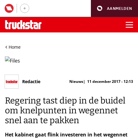
AANMELDEN
Home
Redactie
Nieuws
11 december 2017 - 12:13
Regering tast diep in de buidel
om knelpunten in wegennet
snel aan te pakken
Het kabinet gaat flink investeren in het wegennet