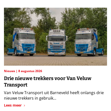
Nieuws
8 augustus 2026
Drie nieuwe trekkers voor Van Veluw
Transport
Van Veluw Transport uit Barneveld heeft onlangs drie
nieuwe trekkers in gebruik...
Lees meer