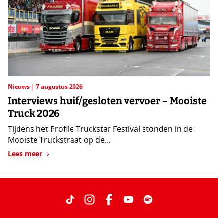
Nieuws
7 augustus 2026
Interviews huif/gesloten vervoer – Mooiste
Truck 2026
Tijdens het Profile Truckstar Festival stonden in de
Mooiste Truckstraat op de...
Lees meer