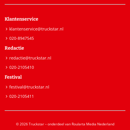
Klantenservice
klantenservice@truckstar.nl
020-8947545
Redactie
redactie@truckstar.nl
020-2105410
Festival
festival@truckstar.nl
020-2105411
© 2026 Truckstar – onderdeel van Roularta Media Nederland