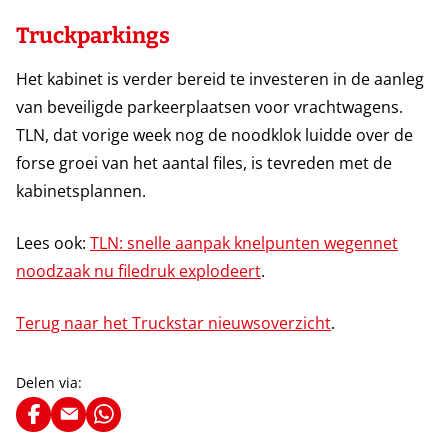
Truckparkings
Het kabinet is verder bereid te investeren in de aanleg
van beveiligde parkeerplaatsen voor vrachtwagens.
TLN, dat vorige week nog de noodklok luidde over de
forse groei van het aantal files, is tevreden met de
kabinetsplannen.
Lees ook:
TLN: snelle aanpak knelpunten wegennet
noodzaak nu filedruk explodeert
.
Terug naar het Truckstar nieuwsoverzicht
.
Delen via: