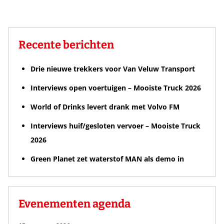
Recente berichten
Drie nieuwe trekkers voor Van Veluw Transport
Interviews open voertuigen – Mooiste Truck 2026
World of Drinks levert drank met Volvo FM
Interviews huif/gesloten vervoer – Mooiste Truck
2026
Green Planet zet waterstof MAN als demo in
Evenementen agenda