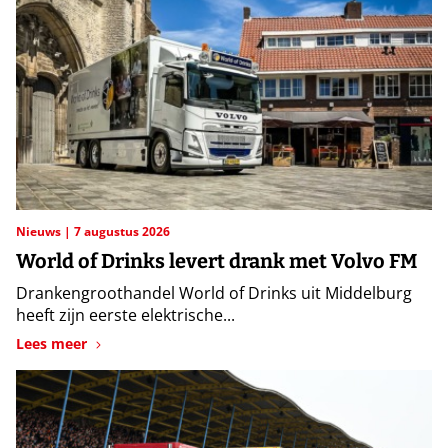
Nieuws
7 augustus 2026
World of Drinks levert drank met Volvo FM
Drankengroothandel World of Drinks uit Middelburg
heeft zijn eerste elektrische...
Lees meer