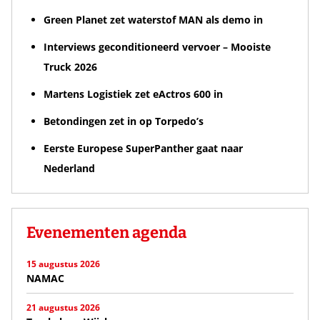
Green Planet zet waterstof MAN als demo in
Interviews geconditioneerd vervoer – Mooiste
Truck 2026
Martens Logistiek zet eActros 600 in
Betondingen zet in op Torpedo’s
Eerste Europese SuperPanther gaat naar
Nederland
Evenementen agenda
15 augustus 2026
NAMAC
21 augustus 2026