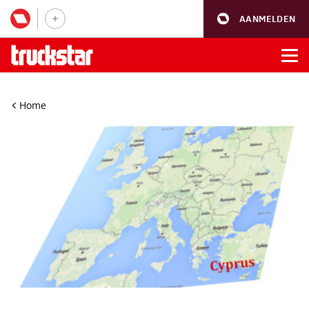
AANMELDEN
Home