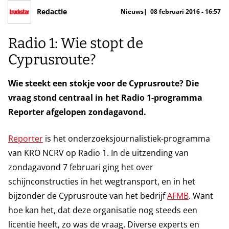
Redactie
Nieuws
08 februari 2016 - 16:57
Radio 1: Wie stopt de
Cyprusroute?
Wie steekt een stokje voor de Cyprusroute? Die
vraag stond centraal in het Radio 1-programma
Reporter afgelopen zondagavond.
Reporter
is het onderzoeksjournalistiek-programma
van KRO NCRV op Radio 1. In de uitzending van
zondagavond 7 februari ging het over
schijnconstructies in het wegtransport, en in het
bijzonder de Cyprusroute van het bedrijf
AFMB
. Want
hoe kan het, dat deze organisatie nog steeds een
licentie heeft, zo was de vraag. Diverse experts en