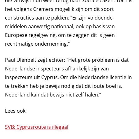
die verwijst hun weer terug naar Sociale Zaken. Toch is
het volgens Cremers mogelijk zijn om dit soort
constructies aan te pakken: “Er zijn voldoende
middelen aanwezig nationaal, ook op basis van
Europese regelgeving, om te zeggen dit is geen
rechtmatige onderneming.”
Paul Ulenbelt zegt echter: “Het grote probleem is dat
Nederlandse inspecteurs afhankelijk zijn van
inspecteurs uit Cyprus. Om die Nederlandse licentie in
te trekken heb je bewijs nodig dat dit foute boel is.
Nederland kan dat bewijs niet zelf halen.”
Lees ook:
SVB: Cyprusroute is illegaal