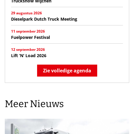
Truckshow Wijchen
29 augustus 2026
Dieselpark Dutch Truck Meeting
11 september 2026
Fuelpower Festival
12 september 2026
Lift ‘N’ Load 2026
Zie volledige agenda
Meer Nieuws