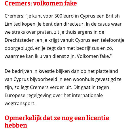
Cremers: volkomen fake
Cremers: “Je kunt voor 500 euro in Cyprus een British
Limited kopen. Je bent dan directeur. In de casus waar
we straks over praten, zit je thuis ergens in de
Drechtsteden, en je krijgt vanuit Cyprus een telefoontje
doorgeplugd, en je zegt dan met bedrijf zus en zo,
waarmee kan ik u van dienst zijn. Volkomen fake.”
De bedrijven in kwestie blijken dan op het platteland
van Cyprus bijvoorbeeld in een woonhuis gevestigd te
zijn, zo legt Cremers verder uit. Dit gaat in tegen
Europese regelgeving over het internationale
wegtransport.
Opmerkelijk dat ze nog een licentie
hebben