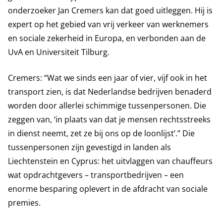
onderzoeker Jan Cremers kan dat goed uitleggen. Hij is
expert op het gebied van vrij verkeer van werknemers
en sociale zekerheid in Europa, en verbonden aan de
UvA en Universiteit Tilburg.
Cremers: “Wat we sinds een jaar of vier, vijf ook in het
transport zien, is dat Nederlandse bedrijven benaderd
worden door allerlei schimmige tussenpersonen. Die
zeggen van, ‘in plaats van dat je mensen rechtsstreeks
in dienst neemt, zet ze bij ons op de loonlijst’.” Die
tussenpersonen zijn gevestigd in landen als
Liechtenstein en Cyprus: het uitvlaggen van chauffeurs
wat opdrachtgevers – transportbedrijven – een
enorme besparing oplevert in de afdracht van sociale
premies.