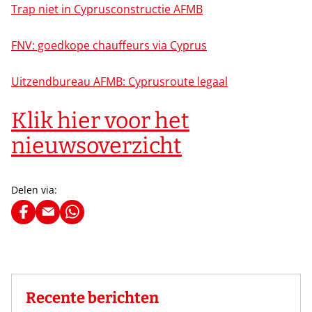
Trap niet in Cyprusconstructie AFMB
FNV: goedkope chauffeurs via Cyprus
Uitzendbureau AFMB: Cyprusroute legaal
Klik hier voor het
nieuwsoverzicht
Delen via:
Recente berichten