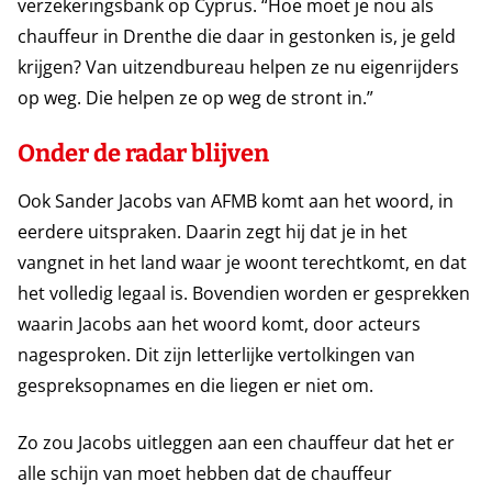
verzekeringsbank op Cyprus. “Hoe moet je nou als
chauffeur in Drenthe die daar in gestonken is, je geld
krijgen? Van uitzendbureau helpen ze nu eigenrijders
op weg. Die helpen ze op weg de stront in.”
Onder de radar blijven
Ook Sander Jacobs van AFMB komt aan het woord, in
eerdere uitspraken. Daarin zegt hij dat je in het
vangnet in het land waar je woont terechtkomt, en dat
het volledig legaal is. Bovendien worden er gesprekken
waarin Jacobs aan het woord komt, door acteurs
nagesproken. Dit zijn letterlijke vertolkingen van
gespreksopnames en die liegen er niet om.
Zo zou Jacobs uitleggen aan een chauffeur dat het er
alle schijn van moet hebben dat de chauffeur