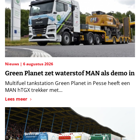
Nieuws
6 augustus 2026
Green Planet zet waterstof MAN als demo in
Multifuel tankstation Green Planet in Pesse heeft een
MAN hTGX trekker met...
Lees meer