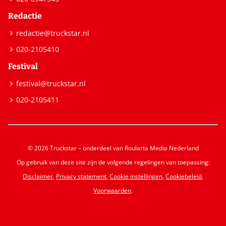
Redactie
redactie@truckstar.nl
020-2105410
Festival
festival@truckstar.nl
020-2105411
© 2026 Truckstar – onderdeel van Roularta Media Nederland
Op gebruik van deze site zijn de volgende regelingen van toepassing:
Disclaimer
,
Privacy statement
,
Cookie instellingen
,
Cookiebeleid
,
Voorwaarden
.