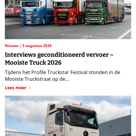
Nieuws
5 augustus 2026
Interviews geconditioneerd vervoer –
Mooiste Truck 2026
Tijdens het Profile Truckstar Festival stonden in de
Mooiste Truckstraat op de...
Lees meer