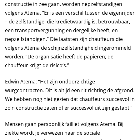
constructie in zee gaan, worden nepzelfstandigen
volgens Atema. “Er is een verschil tussen de eigenrijder
– de zelfstandige, die kredietwaardig is, betrouwbaar,
een transportvergunning en dergelijke heeft, en
nepzelfstandigen.” Die laatsten zijn chauffeurs die
volgens Atema de schijnzelfstandigheid ingerommeld
worden. “De organisatie heeft de papieren; de
chauffeur krijgt de risico’s.”
Edwin Atema: “Het zijn ondoorzichtige
wurgcontracten. Dit is altijd een rit richting de afgrond.
We hebben nog niet gezien dat chauffeurs succesvol in
zo’n constructie zaten of er succesvol uit zijn gestapt.”
Mensen gaan persoonlijk failliet volgens Atema. Bij
ziekte wordt je verwezen naar de sociale