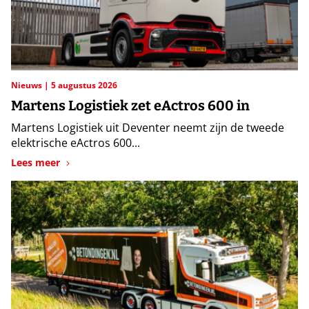
Nieuws
5 augustus 2026
Martens Logistiek zet eActros 600 in
Martens Logistiek uit Deventer neemt zijn de tweede
elektrische eActros 600...
Lees meer