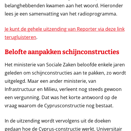
belanghebbenden kwamen aan het woord. Hieronder
lees je een samenvatting van het radioprogramma.
Je kunt de gehele uitzending van Reporter via deze link
terugluisteren
.
Belofte aanpakken schijnconstructies
Het ministerie van Sociale Zaken beloofde enkele jaren
geleden om schijnconstructies aan te pakken, zo wordt
uitgelegd. Maar een ander ministerie, van
Infrastructuur en Milieu, verleent nog steeds gewoon
een vergunning. Dat was het korte antwoord op de
vraag waarom de Cyprusconstructie nog bestaat.
In de uitzending wordt vervolgens uit de doeken
gedaan hoe de Cyprus-constructie werkt. Universitair