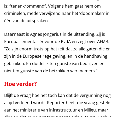
is: “tenenkrommend”. Volgens hem gaat hem om
criminelen, mede verwijzend naar het ‘doodmaken’ in
één van de uitspraken.
Daarnaast is Agnes Jongerius in de uitzending. Zij is
Europarlementariër voor de PvdA en zegt over AFMB:
“Ze zijn enorm trots op het feit dat ze alle gaten die er
zijn in de Europese regelgeving, en in de handhaving
gebruiken. En duidelijk ten gunste van bedrijven en
niet ten gunste van de betrokken werknemers.”
Hoe verder?
Blijft de vraag hoe het toch kan dat de vergunning nog
altijd verleend wordt. Reporter heeft die vraag gesteld
aan het ministerie van Infrastructuur en Milieu, maar