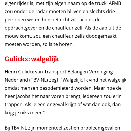
eigenrijder is, met zijn eigen naam op de truck. AFMB
zou onder de radar moeten blijven en slechts drie
personen weten hoe het echt zit: Jacobs, de
opdrachtgever en de chauffeur zelf. Als de aap uit de
mouw komt, zou een chauffeur zelfs doodgemaakt
moeten worden, zo is te horen.
Gulickx: walgelijk
Henri Gulickx van Transport Belangen Vereniging-
Nederland (TBV-NL) zegt: “Walgelijk. Ik vind het walgelijk
omdat mensen besodemieterd worden. Maar hoe de
heer Jacobs het naar voren brengt; iedereen zou erin
trappen. Als je een ongeval krijgt of wat dan ook, dan
krijg je niks meer.”
Bij TBV-NL zijn momenteel zestien probleemgevallen