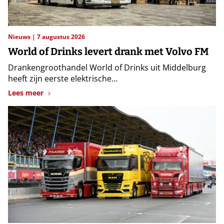
Nieuws
7 augustus 2026
World of Drinks levert drank met Volvo FM
Drankengroothandel World of Drinks uit Middelburg
heeft zijn eerste elektrische...
Lees meer