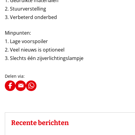
1. Gebruikte materialen
2. Stuurverstelling
3. Verbeterd onderbed
Minpunten:
1. Lage voorspoiler
2. Veel nieuws is optioneel
3. Slechts één zijverlichtingslampje
Delen via:
Recente berichten