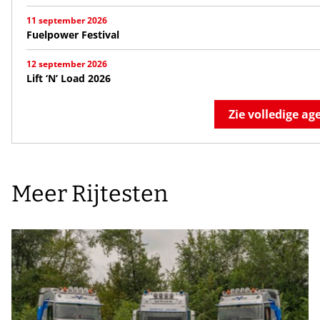
11 september 2026
Fuelpower Festival
12 september 2026
Lift ‘N’ Load 2026
Zie volledige a
Meer Rijtesten