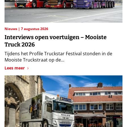
Nieuws
7 augustus 2026
Interviews open voertuigen – Mooiste
Truck 2026
Tijdens het Profile Truckstar Festival stonden in de
Mooiste Truckstraat op de...
Lees meer