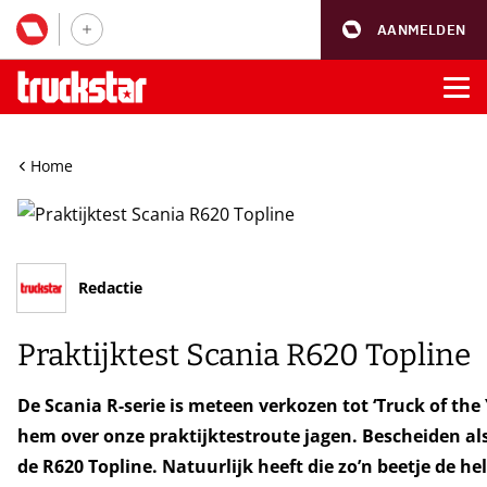
AANMELDEN
Home
Redactie
Praktijktest Scania R620 Topline
De Scania R-serie is meteen verkozen tot ‘Truck of the
hem over onze praktijktestroute jagen. Bescheiden al
de R620 Topline. Natuurlijk heeft die zo’n beetje de hel