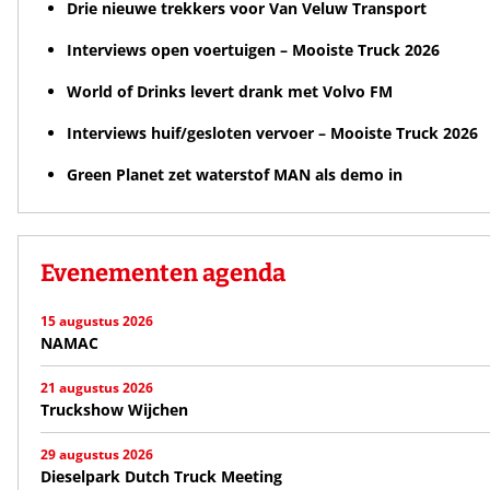
Drie nieuwe trekkers voor Van Veluw Transport
Interviews open voertuigen – Mooiste Truck 2026
World of Drinks levert drank met Volvo FM
Interviews huif/gesloten vervoer – Mooiste Truck 2026
Green Planet zet waterstof MAN als demo in
Evenementen agenda
15 augustus 2026
NAMAC
21 augustus 2026
Truckshow Wijchen
29 augustus 2026
Dieselpark Dutch Truck Meeting