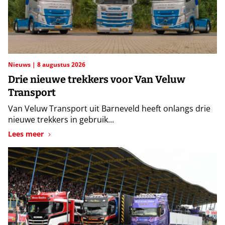
Nieuws
8 augustus 2026
Drie nieuwe trekkers voor Van Veluw
Transport
Van Veluw Transport uit Barneveld heeft onlangs drie
nieuwe trekkers in gebruik...
Lees meer