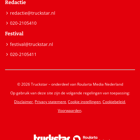
Redactie
redactie@truckstar.nl
020-2105410
Festival
festival@truckstar.nl
020-2105411
© 2026 Truckstar – onderdeel van Roularta Media Nederland
Op gebruik van deze site zijn de volgende regelingen van toepassing:
Disclaimer
,
Privacy statement
,
Cookie instellingen
,
Cookiebeleid
,
Voorwaarden
.