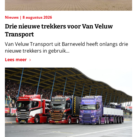
Nieuws
8 augustus 2026
Drie nieuwe trekkers voor Van Veluw
Transport
Van Veluw Transport uit Barneveld heeft onlangs drie
nieuwe trekkers in gebruik...
Lees meer