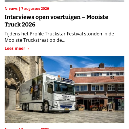
Nieuws
7 augustus 2026
Interviews open voertuigen – Mooiste
Truck 2026
Tijdens het Profile Truckstar Festival stonden in de
Mooiste Truckstraat op de...
Lees meer