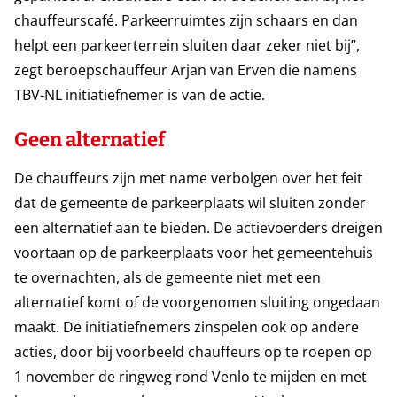
chauffeurscafé. Parkeerruimtes zijn schaars en dan
helpt een parkeerterrein sluiten daar zeker niet bij’’,
zegt beroepschauffeur Arjan van Erven die namens
TBV-NL initiatiefnemer is van de actie.
Geen alternatief
De chauffeurs zijn met name verbolgen over het feit
dat de gemeente de parkeerplaats wil sluiten zonder
een alternatief aan te bieden. De actievoerders dreigen
voortaan op de parkeerplaats voor het gemeentehuis
te overnachten, als de gemeente niet met een
alternatief komt of de voorgenomen sluiting ongedaan
maakt. De initiatiefnemers zinspelen ook op andere
acties, door bij voorbeeld chauffeurs op te roepen op
1 november de ringweg rond Venlo te mijden en met