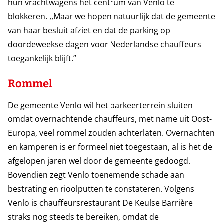
hun vrachtwagens het centrum van Venlo te
blokkeren. ,,Maar we hopen natuurlijk dat de gemeente
van haar besluit afziet en dat de parking op
doordeweekse dagen voor Nederlandse chauffeurs
toegankelijk blijft.”
Rommel
De gemeente Venlo wil het parkeerterrein sluiten
omdat overnachtende chauffeurs, met name uit Oost-
Europa, veel rommel zouden achterlaten. Overnachten
en kamperen is er formeel niet toegestaan, al is het de
afgelopen jaren wel door de gemeente gedoogd.
Bovendien zegt Venlo toenemende schade aan
bestrating en rioolputten te constateren. Volgens
Venlo is chauffeursrestaurant De Keulse Barrière
straks nog steeds te bereiken, omdat de