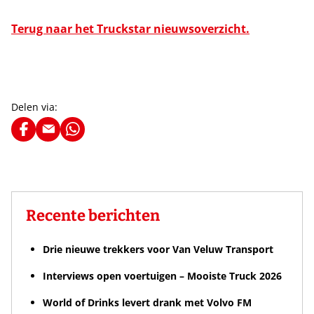
Terug naar het Truckstar nieuwsoverzicht.
Delen via:
Recente berichten
Drie nieuwe trekkers voor Van Veluw Transport
Interviews open voertuigen – Mooiste Truck 2026
World of Drinks levert drank met Volvo FM