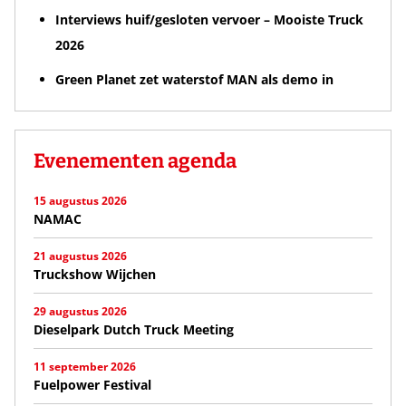
Interviews huif/gesloten vervoer – Mooiste Truck
2026
Green Planet zet waterstof MAN als demo in
Evenementen agenda
15 augustus 2026
NAMAC
21 augustus 2026
Truckshow Wijchen
29 augustus 2026
Dieselpark Dutch Truck Meeting
11 september 2026
Fuelpower Festival