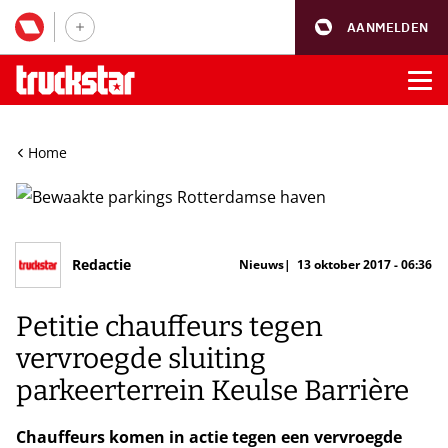
AANMELDEN
Home
Redactie
Nieuws
13 oktober 2017 - 06:36
Petitie chauffeurs tegen
vervroegde sluiting
parkeerterrein Keulse Barrière
Chauffeurs komen in actie tegen een vervroegde