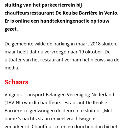
sluiting van het parkeerterrein bij
chauffeursrestaurant De Keulse Barrière in Venlo.
Er is online een handtekeningenactie op touw
gezet.
De gemeente wilde de parking in maart 2018 sluiten,
maar heeft dat nu vervroegd naar 19 oktober. De
uitbater van het restaurant vernam het nieuws via de
media.
Schaars
Volgens Transport Belangen Vereniging-Nederland
(TBV-NL) wordt chauffeursrestaurant De Keulse
Barrière zo gedwongen de deuren te sluiten. ,,Met
name ’s nachts staan er veel vrachtwagens
geparkeerd. Chauffeurs eten en douchen dan bij het