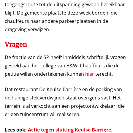
toegangsroute tot de uitspanning gewoon bereikbaar
blijft. De gemeente plaatste deze week borden, die
chauffeurs naar andere parkeerplaatsen in de
omgeving verwijzen.
Vragen
De fractie van de SP heeft inmiddels schriftelijk vragen
gesteld aan het college van B&W. Chauffeurs die de
petitie willen ondertekenen kunnen
hier
terecht.
Dat restaurant De Keulse Barrière en de parking van
de huidige stek verdwijnen staat overigens vast. Het
terrein is al verkocht aan een projectontwikkelaar, die
er een tuincentrum wil realiseren.
Lees ook:
Actie tegen sluiting Keulse Barrière.