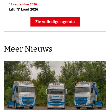
12 september 2026
Lift ‘N’ Load 2026
Zie volledige agenda
Meer Nieuws