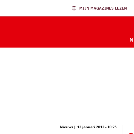
MIJN MAGAZINES LEZEN
N
Nieuws
12 januari 2012 - 10:25