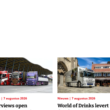
s
7 augustus 2026
Nieuws
7 augustus 2026
rviews open
World of Drinks levert