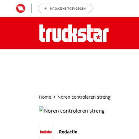
MAGAZINE TOEVOEGEN
Home
Noren controleren streng
Redactie