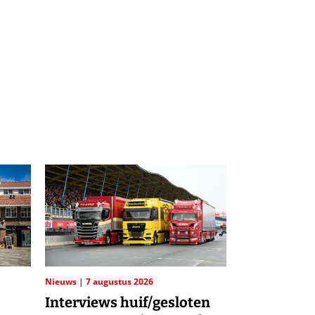
Nieuws
7 augustus 2026
Interviews huif/gesloten