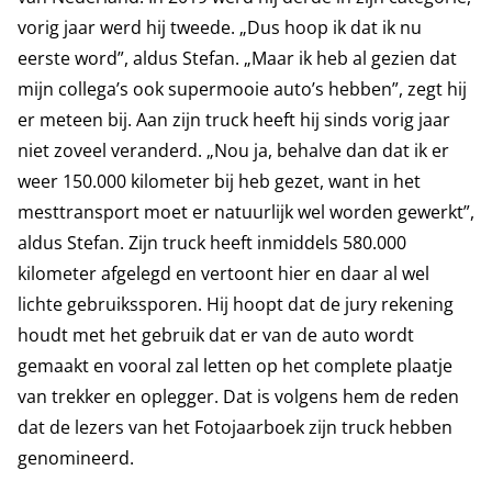
vorig jaar werd hij tweede. „Dus hoop ik dat ik nu
eerste word”, aldus Stefan. „Maar ik heb al gezien dat
mijn collega’s ook supermooie auto’s hebben”, zegt hij
er meteen bij. Aan zijn truck heeft hij sinds vorig jaar
niet zoveel veranderd. „Nou ja, behalve dan dat ik er
weer 150.000 kilometer bij heb gezet, want in het
mesttransport moet er natuurlijk wel worden gewerkt”,
aldus Stefan. Zijn truck heeft inmiddels 580.000
kilometer afgelegd en vertoont hier en daar al wel
lichte gebruikssporen. Hij hoopt dat de jury rekening
houdt met het gebruik dat er van de auto wordt
gemaakt en vooral zal letten op het complete plaatje
van trekker en oplegger. Dat is volgens hem de reden
dat de lezers van het Fotojaarboek zijn truck hebben
genomineerd.