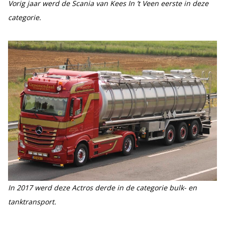
Vorig jaar werd de Scania van Kees In ’t Veen eerste in deze
categorie.
In 2017 werd deze Actros derde in de categorie bulk- en
tanktransport.