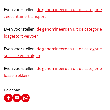
Even voorstellen:
de genomineerden uit de categorie
zeecontainertransport
Even voorstellen:
de genomineerden uit de categorie
losgestort vervoer
Even voorstellen:
de genomineerden uit de categorie
speciale voertuigen
Even voorstellen:
de genomineerden uit de categorie
losse trekkers
Delen via: