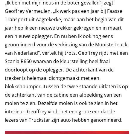
„Ik ben met mijn neus in de boter gevallen”, zegt
Geoffrey Vermeulen. „Ik werk pas een jaar bij Faasse
Transport uit Aagtekerke, maar aan het begin van dit
jaar heb ik een nieuwe trekker gekregen en in maart
een nieuwe oplegger. En nu ben ik ook nog eens
genomineerd voor de verkiezing van de Mooiste Truck
van Nederland”, vertelt hij trots. Geoffrey rijdt met een
Scania R650 waarvan de kleurstelling heel fraai
doorloopt op de oplegger. De achterkant van de
trekker is helemaal dichtgemaakt met een
blokkenbumper. Tussen de twee staande uitlaten is op
de achterkant van de cabine een afbeelding van een
molen te zien. Dezelfde molen is ook te zien in het
interieur. Geoffrey vindt het een grote eer dat de
lezers van Truckstar zijn auto hebben genomineerd.