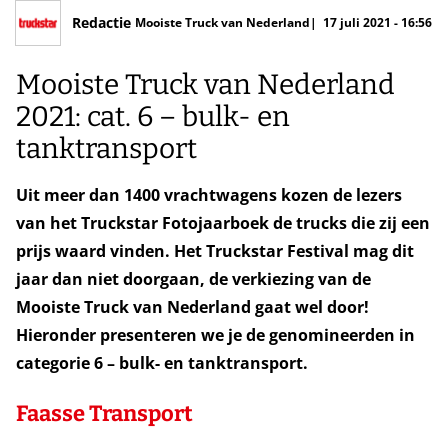
Redactie
Mooiste Truck van Nederland
17 juli 2021 - 16:56
Mooiste Truck van Nederland
2021: cat. 6 – bulk- en
tanktransport
Uit meer dan 1400 vrachtwagens kozen de lezers
van het Truckstar Fotojaarboek de trucks die zij een
prijs waard vinden. Het Truckstar Festival mag dit
jaar dan niet doorgaan, de verkiezing van de
Mooiste Truck van Nederland gaat wel door!
Hieronder presenteren we je de genomineerden in
categorie 6 – bulk- en tanktransport.
Faasse Transport