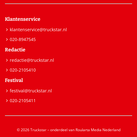
Klantenservice
klantenservice@truckstar.nl
020-8947545
Redactie
redactie@truckstar.nl
020-2105410
Festival
festival@truckstar.nl
020-2105411
© 2026 Truckstar – onderdeel van Roularta Media Nederland