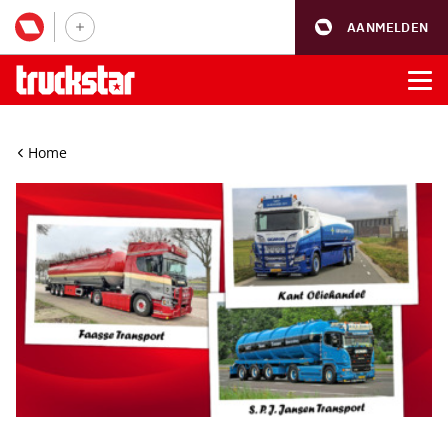
AANMELDEN
Home