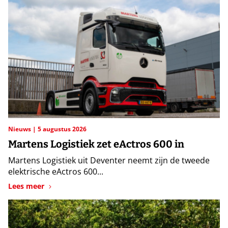
Nieuws
5 augustus 2026
Martens Logistiek zet eActros 600 in
Martens Logistiek uit Deventer neemt zijn de tweede
elektrische eActros 600...
Lees meer