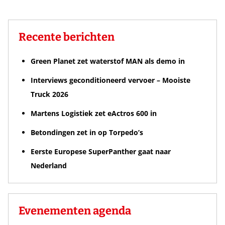
Recente berichten
Green Planet zet waterstof MAN als demo in
Interviews geconditioneerd vervoer – Mooiste
Truck 2026
Martens Logistiek zet eActros 600 in
Betondingen zet in op Torpedo’s
Eerste Europese SuperPanther gaat naar
Nederland
Evenementen agenda