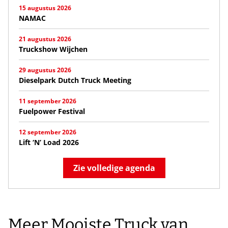
15 augustus 2026
NAMAC
21 augustus 2026
Truckshow Wijchen
29 augustus 2026
Dieselpark Dutch Truck Meeting
11 september 2026
Fuelpower Festival
12 september 2026
Lift ‘N’ Load 2026
Zie volledige agenda
Meer Mooiste Truck van