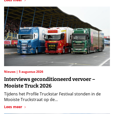
Nieuws
5 augustus 2026
Interviews geconditioneerd vervoer –
Mooiste Truck 2026
Tijdens het Profile Truckstar Festival stonden in de
Mooiste Truckstraat op de...
Lees meer