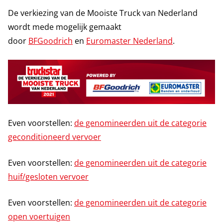
De verkiezing van de Mooiste Truck van Nederland
wordt mede mogelijk gemaakt
door
BFGoodrich
en
Euromaster Nederland
.
Even voorstellen:
de genomineerden uit de categorie
geconditioneerd vervoer
Even voorstellen:
de genomineerden uit de categorie
huif/gesloten vervoer
Even voorstellen:
de genomineerden uit de categorie
open voertuigen