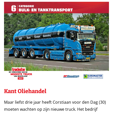
Kant Oliehandel
Maar liefst drie jaar heeft Corstiaan voor den Dag (30)
moeten wachten op zijn nieuwe truck. Het bedrijf