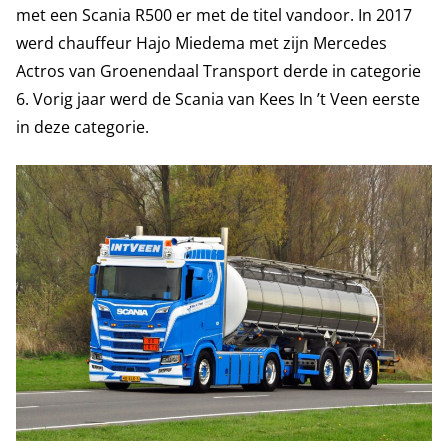
met een Scania R500 er met de titel vandoor. In 2017
werd chauffeur Hajo Miedema met zijn Mercedes
Actros van Groenendaal Transport derde in categorie
6. Vorig jaar werd de Scania van Kees In ’t Veen eerste
in deze categorie.