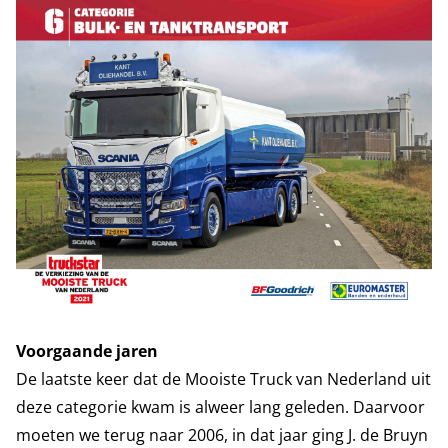
Voorgaande jaren
De laatste keer dat de Mooiste Truck van Nederland uit
deze categorie kwam is alweer lang geleden. Daarvoor
moeten we terug naar 2006, in dat jaar ging J. de Bruyn