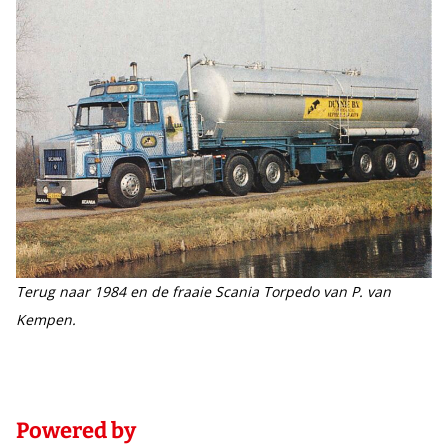
Terug naar 1984 en de fraaie Scania Torpedo van P. van
Kempen.
Powered by