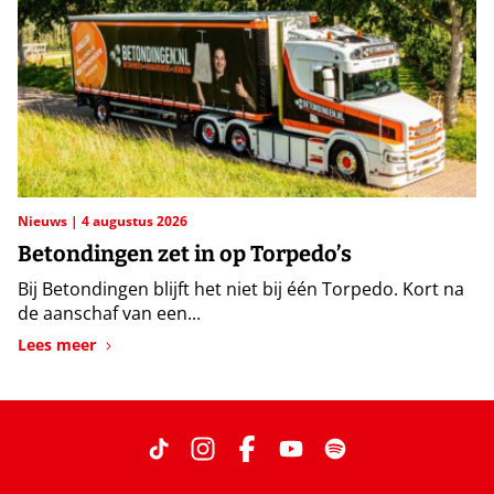
Nieuws
4 augustus 2026
Betondingen zet in op Torpedo’s
Bij Betondingen blijft het niet bij één Torpedo. Kort na
de aanschaf van een...
Lees meer