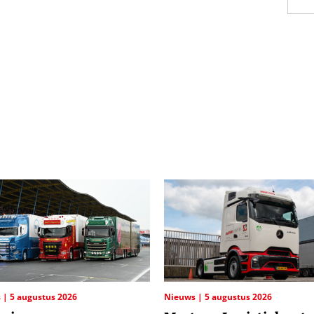
s
5 augustus 2026
Nieuws
5 augustus 2026