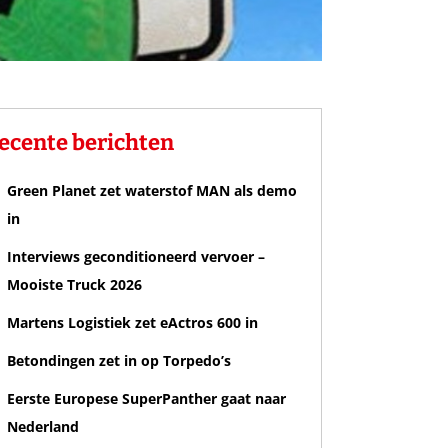
ecente berichten
Green Planet zet waterstof MAN als demo
in
Interviews geconditioneerd vervoer –
Mooiste Truck 2026
Martens Logistiek zet eActros 600 in
Betondingen zet in op Torpedo’s
Eerste Europese SuperPanther gaat naar
Nederland