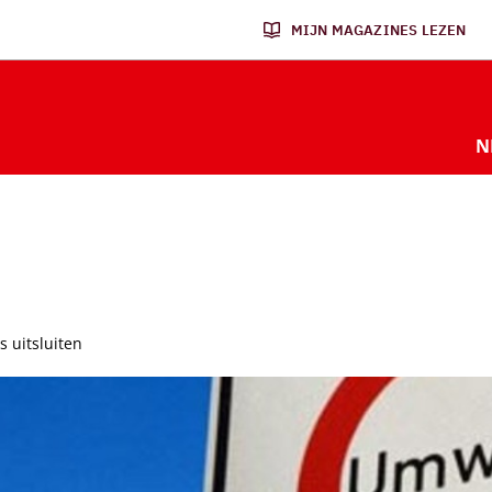
MIJN MAGAZINES LEZEN
N
 uitsluiten