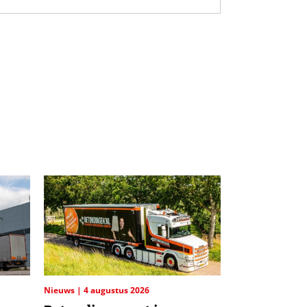
Nieuws
4 augustus 2026