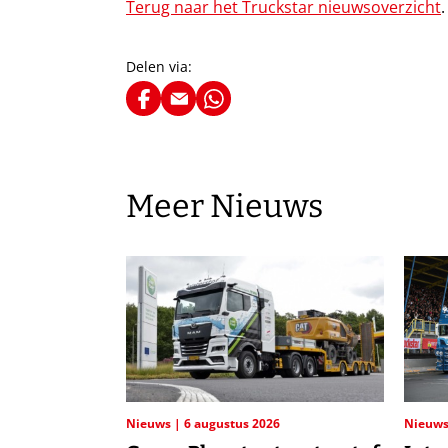
Terug naar het Truckstar nieuwsoverzicht
.
Delen via:
Meer Nieuws
Nieuws
6 augustus 2026
Nieuw