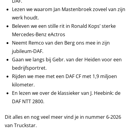
DAF.
Lezen we waarom Jan Mastenbroek zoveel van zijn
werk houdt.
Beleven we een stille rit in Ronald Kops’ sterke
Mercedes-Benz eActros
Neemt Remco van den Berg ons mee in zijn
jubileum-DAF.
Gaan we langs bij Gebr. van der Heiden voor een
bedrijfsportret.
Rijden we mee met een DAF CF met 1,9 miljoen
kilometer.
En lezen we over de klassieker van J. Heebink: de
DAF NTT 2800.
Dit alles en nog veel meer vind je in nummer 6-2026
van Truckstar.