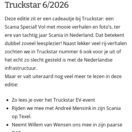
Truckstar 6/2026
Deze editie zit er een cadeautje bij Truckstar: een
Scania Special! Vol met mooie verhalen en foto’s, ter
ere van tachtig jaar Scania in Nederland. Dat betekent
dubbel zoveel leesplezier! Naast lekker veel rij-verhalen
zochten we in Truckstar nummer 6 ook voor je uit of
het echt zo slecht gesteld is met de Nederlandse
infrastructuur.
Maar er valt uiteraard nog veel meer te lezen in deze
editie:
Zo lees je over het Truckstar EV-event
Rijden we mee met Andreé Mensink in zijn Scania
op Texel.
Neemt Willem van Wensen ons mee in zijn paarse