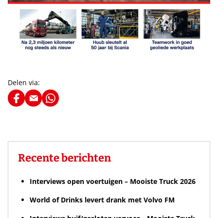
Delen via:
Recente berichten
Interviews open voertuigen – Mooiste Truck 2026
World of Drinks levert drank met Volvo FM