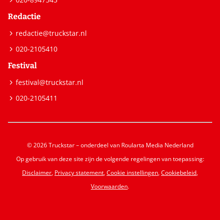
Redactie
redactie@truckstar.nl
020-2105410
Festival
festival@truckstar.nl
020-2105411
© 2026 Truckstar – onderdeel van Roularta Media Nederland
Op gebruik van deze site zijn de volgende regelingen van toepassing:
Disclaimer
,
Privacy statement
,
Cookie instellingen
,
Cookiebeleid
,
Voorwaarden
.