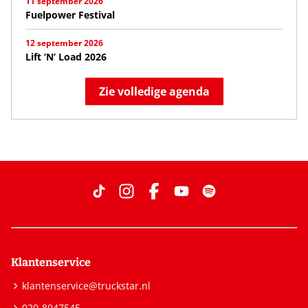
11 september 2026
Fuelpower Festival
12 september 2026
Lift ‘N’ Load 2026
Zie volledige agenda
Klantenservice
klantenservice@truckstar.nl
020-8947545