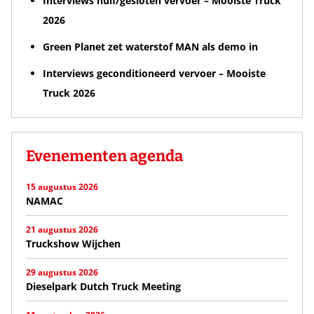
Interviews huif/gesloten vervoer – Mooiste Truck
2026
Green Planet zet waterstof MAN als demo in
Interviews geconditioneerd vervoer – Mooiste
Truck 2026
Evenementen agenda
15 augustus 2026
NAMAC
21 augustus 2026
Truckshow Wijchen
29 augustus 2026
Dieselpark Dutch Truck Meeting