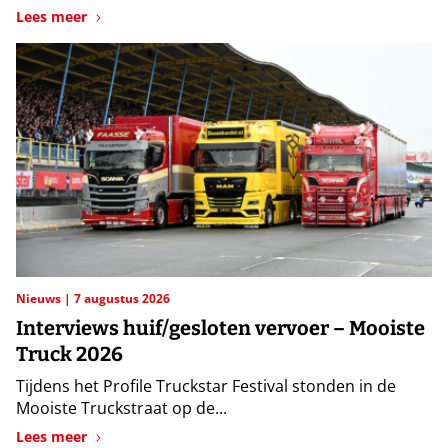
Lees meer
Nieuws
7 augustus 2026
Interviews huif/gesloten vervoer – Mooiste
Truck 2026
Tijdens het Profile Truckstar Festival stonden in de
Mooiste Truckstraat op de...
Lees meer