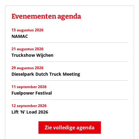
Evenementen agenda
15 augustus 2026
NAMAC
21 augustus 2026
Truckshow Wijchen
29 augustus 2026
Dieselpark Dutch Truck Meeting
11 september 2026
Fuelpower Festival
12 september 2026
Lift ‘N’ Load 2026
Zie volledige agenda