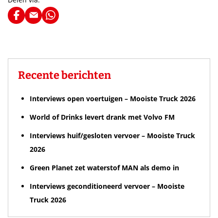
Recente berichten
Interviews open voertuigen – Mooiste Truck 2026
World of Drinks levert drank met Volvo FM
Interviews huif/gesloten vervoer – Mooiste Truck
2026
Green Planet zet waterstof MAN als demo in
Interviews geconditioneerd vervoer – Mooiste
Truck 2026