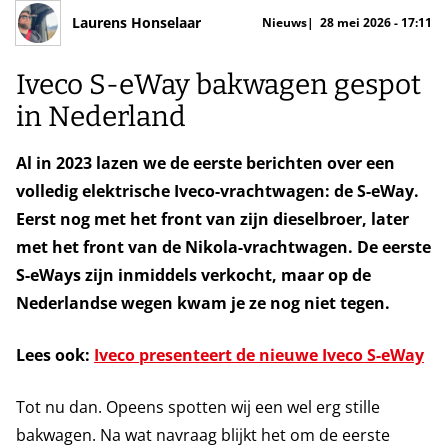
Laurens Honselaar
Nieuws
28 mei 2026 - 17:11
Iveco S-eWay bakwagen gespot
in Nederland
Al in 2023 lazen we de eerste berichten over een
volledig elektrische Iveco-vrachtwagen: de S-eWay.
Eerst nog met het front van zijn dieselbroer, later
met het front van de Nikola-vrachtwagen. De eerste
S-eWays zijn inmiddels verkocht, maar op de
Nederlandse wegen kwam je ze nog niet tegen.
Lees ook:
Iveco presenteert de nieuwe Iveco S-eWay
Tot nu dan. Opeens spotten wij een wel erg stille
bakwagen. Na wat navraag blijkt het om de eerste