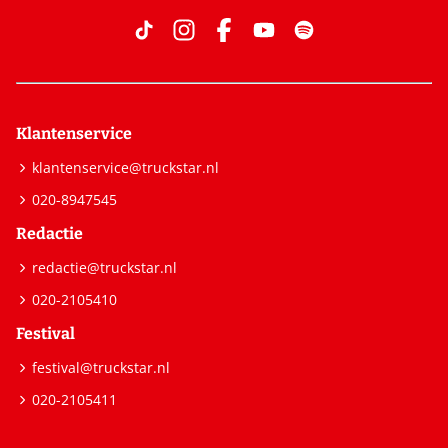
Klantenservice
klantenservice@truckstar.nl
020-8947545
Redactie
redactie@truckstar.nl
020-2105410
Festival
festival@truckstar.nl
020-2105411