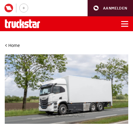
AANMELDEN
Home