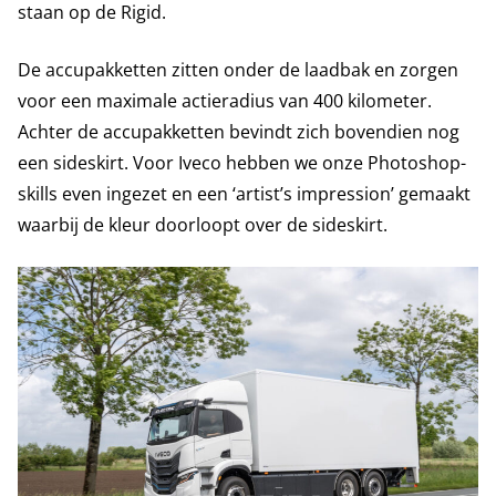
staan op de Rigid.
De accupakketten zitten onder de laadbak en zorgen
voor een maximale actieradius van 400 kilometer.
Achter de accupakketten bevindt zich bovendien nog
een sideskirt. Voor Iveco hebben we onze Photoshop-
skills even ingezet en een ‘artist’s impression’ gemaakt
waarbij de kleur doorloopt over de sideskirt.