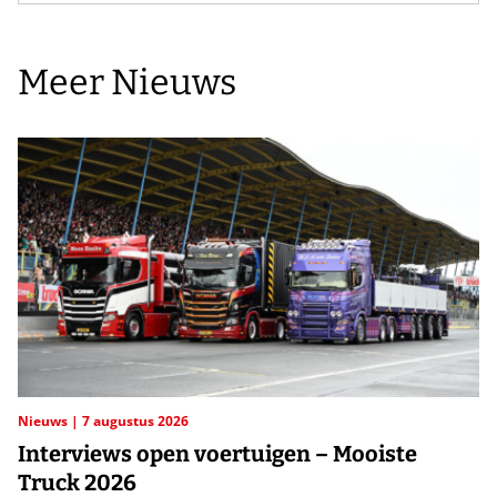
Meer Nieuws
Nieuws
7 augustus 2026
Interviews open voertuigen – Mooiste
Truck 2026