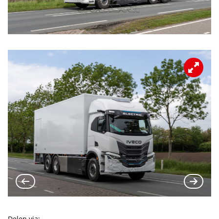
Delen via: