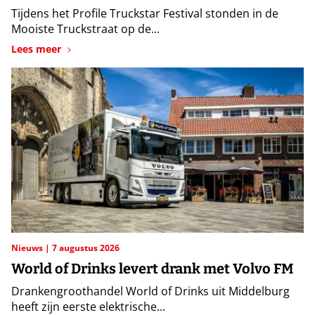
Tijdens het Profile Truckstar Festival stonden in de
Mooiste Truckstraat op de...
Lees meer
Nieuws
7 augustus 2026
World of Drinks levert drank met Volvo FM
Drankengroothandel World of Drinks uit Middelburg
heeft zijn eerste elektrische...