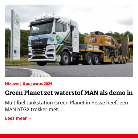
Nieuws
6 augustus 2026
Green Planet zet waterstof MAN als demo in
Multifuel tankstation Green Planet in Pesse heeft een
MAN hTGX trekker met...
Lees meer