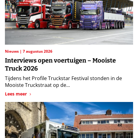
Nieuws
7 augustus 2026
Interviews open voertuigen – Mooiste
Truck 2026
Tijdens het Profile Truckstar Festival stonden in de
Mooiste Truckstraat op de...
Lees meer