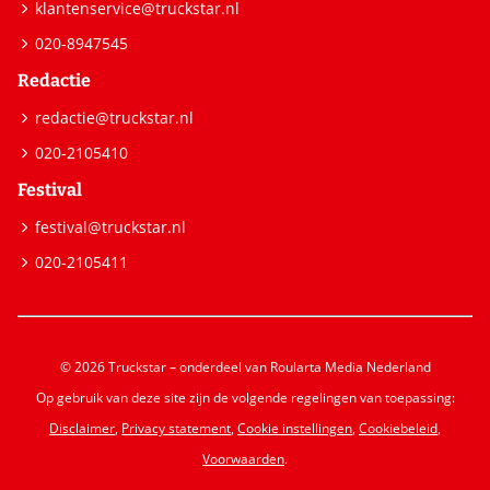
klantenservice@truckstar.nl
020-8947545
Redactie
redactie@truckstar.nl
020-2105410
Festival
festival@truckstar.nl
020-2105411
© 2026 Truckstar – onderdeel van Roularta Media Nederland
Op gebruik van deze site zijn de volgende regelingen van toepassing:
Disclaimer
,
Privacy statement
,
Cookie instellingen
,
Cookiebeleid
,
Voorwaarden
.