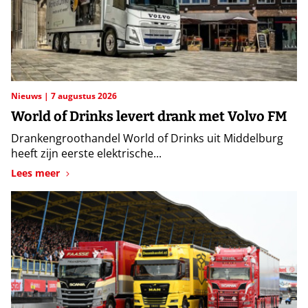
Nieuws
7 augustus 2026
World of Drinks levert drank met Volvo FM
Drankengroothandel World of Drinks uit Middelburg
heeft zijn eerste elektrische...
Lees meer