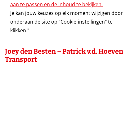
aan te passen en de inhoud te bekijken.
Je kan jouw keuzes op elk moment wijzigen door
onderaan de site op "Cookie-instellingen" te
klikken."
Joey den Besten – Patrick v.d. Hoeven
Transport