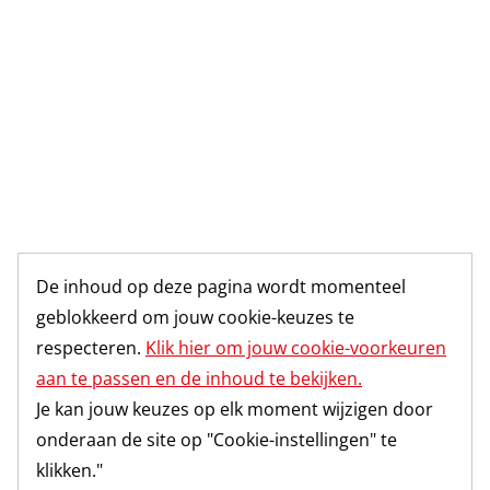
De inhoud op deze pagina wordt momenteel
geblokkeerd om jouw cookie-keuzes te
respecteren.
Klik hier om jouw cookie-voorkeuren
aan te passen en de inhoud te bekijken.
Je kan jouw keuzes op elk moment wijzigen door
onderaan de site op "Cookie-instellingen" te
klikken."