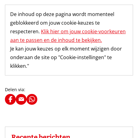
De inhoud op deze pagina wordt momenteel
geblokkeerd om jouw cookie-keuzes te
respecteren.
Klik hier om jouw cookie-voorkeuren
aan te passen en de inhoud te bekijken.
Je kan jouw keuzes op elk moment wijzigen door
onderaan de site op "Cookie-instellingen" te
klikken."
Delen via:
Recente berichten