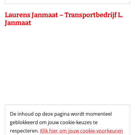
Laurens Janmaat – Transportbedrijf L.
Janmaat
De inhoud op deze pagina wordt momenteel
geblokkeerd om jouw cookie-keuzes te
respecteren.
Klik hier om jouw cookie-voorkeuren