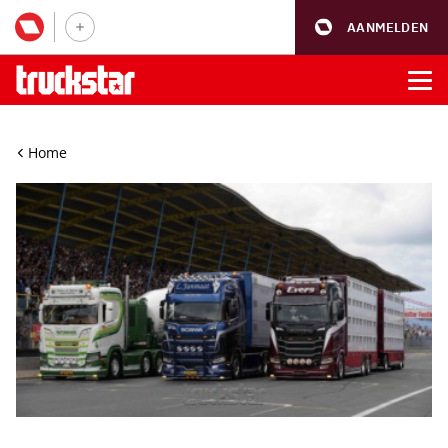
AANMELDEN
Home