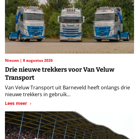
Nieuws
8 augustus 2026
Drie nieuwe trekkers voor Van Veluw
Transport
Van Veluw Transport uit Barneveld heeft onlangs drie
nieuwe trekkers in gebruik...
Lees meer