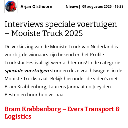
Arjan Olsthoorn
Nieuws
09 augustus 2025 - 19:38
Interviews speciale voertuigen
– Mooiste Truck 2025
De verkiezing van de Mooiste Truck van Nederland is
voorbij, de winnaars zijn bekend en het Profile
Truckstar Festival ligt weer achter ons! In de categorie
speciale voertuigen
stonden deze vrachtwagens in de
Mooiste Truckstraat. Bekijk hieronder de video’s met
Bram Krabbenborg, Laurens Janmaat en Joey den
Besten en hoor hun verhaal.
Bram Krabbenborg – Evers Transport &
Logistics