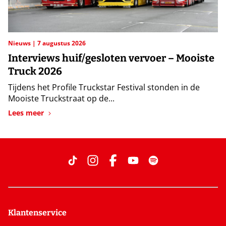
Nieuws
7 augustus 2026
Interviews huif/gesloten vervoer – Mooiste
Truck 2026
Tijdens het Profile Truckstar Festival stonden in de
Mooiste Truckstraat op de...
Lees meer
Klantenservice