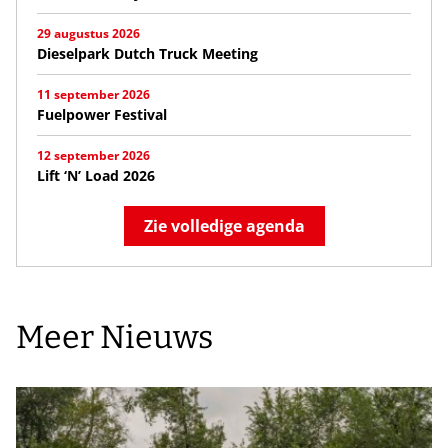
29 augustus 2026
Dieselpark Dutch Truck Meeting
11 september 2026
Fuelpower Festival
12 september 2026
Lift ‘N’ Load 2026
Zie volledige agenda
Meer Nieuws