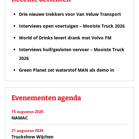
Drie nieuwe trekkers voor Van Veluw Transport
Interviews open voertuigen – Mooiste Truck 2026
World of Drinks levert drank met Volvo FM
Interviews huif/gesloten vervoer – Mooiste Truck
2026
Green Planet zet waterstof MAN als demo in
Evenementen agenda
15 augustus 2026
NAMAC
21 augustus 2026
Truckshow Wijchen