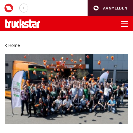
AANMELDEN
Home