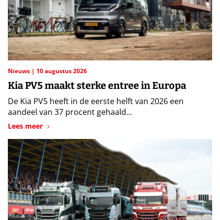
Nieuws
10 augustus 2026
Kia PV5 maakt sterke entree in Europa
De Kia PV5 heeft in de eerste helft van 2026 een
aandeel van 37 procent gehaald...
Lees meer