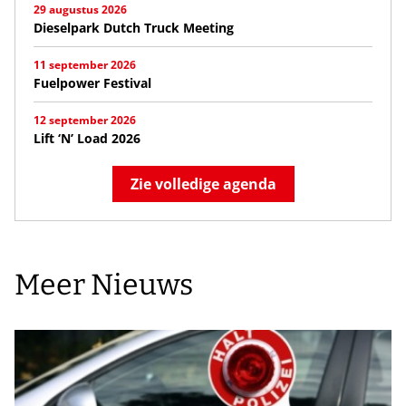
29 augustus 2026
Dieselpark Dutch Truck Meeting
11 september 2026
Fuelpower Festival
12 september 2026
Lift ‘N’ Load 2026
Zie volledige agenda
Meer Nieuws