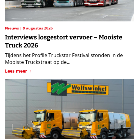
Nieuws
9 augustus 2026
Interviews losgestort vervoer – Mooiste
Truck 2026
Tijdens het Profile Truckstar Festival stonden in de
Mooiste Truckstraat op de...
Lees meer