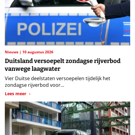
Nieuws
10 augustus 2026
Duitsland versoepelt zondagse rijverbod
vanwege laagwater
Vier Duitse deelstaten versoepelen tijdelijk het
zondagse rijverbod voor...
Lees meer