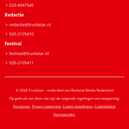
020-8947545
Redactie
redactie@truckstar.nl
020-2105410
Festival
festival@truckstar.nl
020-2105411
© 2026 Truckstar – onderdeel van Roularta Media Nederland
Op gebruik van deze site zijn de volgende regelingen van toepassing:
Disclaimer
,
Privacy statement
,
Cookie instellingen
,
Cookiebeleid
,
Voorwaarden
.