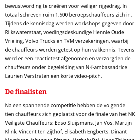
bewustwording te creëren voor veiliger rijgedrag. In
totaal schreven ruim 1.600 beroepschauffeurs zich in.
Tijdens de kennisdag werden workshops gegeven door
Rijkswaterstaat, voedingsdeskundige Hennie Oude
Vrieling, Volvo Trucks en TVM verzekeringen, waarbij
de chauffeurs werden getest op hun vakkennis. Tevens
werd er een reactietest afgenomen en verzorgden de
chauffeurs onder begeleiding van NK-ambassadrice
Laurien Verstraten een korte video-pitch.
De finalisten
Na een spannende competitie hebben de volgende
tien chauffeurs zich geplaatst voor de finale van het NK
Veiligste Chauffeurs: Edso Sluijsmans, Jan Vos, Martijn
Klink, Vincent ten Zijthof, Elisabeth Engberts, Dinant