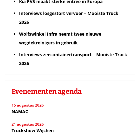
Kia PV5 maakt sterke entree in Europa
Interviews losgestort vervoer – Mooiste Truck
2026
Wolfswinkel Infra neemt twee nieuwe
wegdekreinigers in gebruik
Interviews zeecontainertransport – Mooiste Truck
2026
Evenementen agenda
15 augustus 2026
NAMAC
21 augustus 2026
Truckshow Wijchen