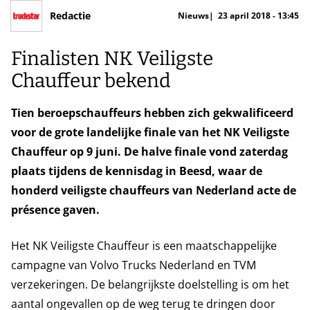
Redactie
Nieuws
23 april 2018 - 13:45
Finalisten NK Veiligste
Chauffeur bekend
Tien beroepschauffeurs hebben zich gekwalificeerd
voor de grote landelijke finale van het NK Veiligste
Chauffeur op 9 juni. De halve finale vond zaterdag
plaats tijdens de kennisdag in Beesd, waar de
honderd veiligste chauffeurs van Nederland acte de
présence gaven.
Het NK Veiligste Chauffeur is een maatschappelijke
campagne van Volvo Trucks Nederland en TVM
verzekeringen. De belangrijkste doelstelling is om het
aantal ongevallen op de weg terug te dringen door