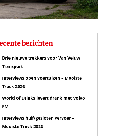
ecente berichten
Drie nieuwe trekkers voor Van Veluw
Transport
Interviews open voertuigen – Mooiste
Truck 2026
World of Drinks levert drank met Volvo
FM
Interviews huif/gesloten vervoer –
Mooiste Truck 2026