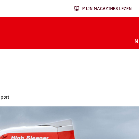
MIJN MAGAZINES LEZEN
N
sport