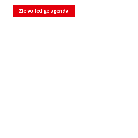
Zie volledige agenda