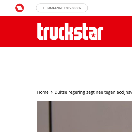
MAGAZINE TOEVOEGEN
Home
Duitse regering zegt nee tegen accijns