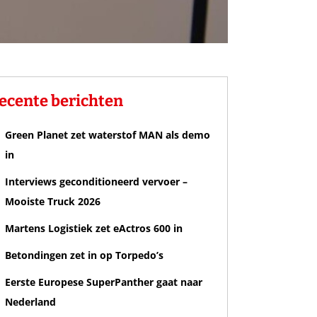
ecente berichten
Green Planet zet waterstof MAN als demo
in
Interviews geconditioneerd vervoer –
Mooiste Truck 2026
Martens Logistiek zet eActros 600 in
Betondingen zet in op Torpedo’s
Eerste Europese SuperPanther gaat naar
Nederland