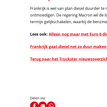
Frankrijk is wel van plan diesel duurder 
ontmoedigen. De regering Macron wil de br
termijn gelijkschakelen, waarbij de benzine
Lees ook:
Alleen nog maar met Euro 6 di
Frankrijk gaat diesel net zo duur maken
Terug naar het Truckstar nieuwsoverzic
Delen via: