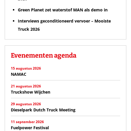
Green Planet zet waterstof MAN als demo in
Interviews geconditioneerd vervoer – Mooiste
Truck 2026
Evenementen agenda
15 augustus 2026
NAMAC
21 augustus 2026
Truckshow Wijchen
29 augustus 2026
Dieselpark Dutch Truck Meeting
11 september 2026
Fuelpower Festival