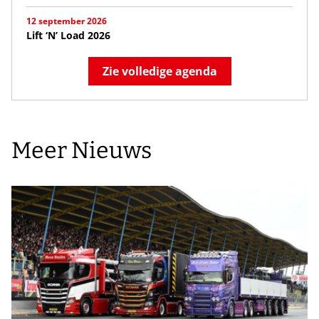
12 september 2026
Lift ‘N’ Load 2026
Zie volledige agenda
Meer Nieuws