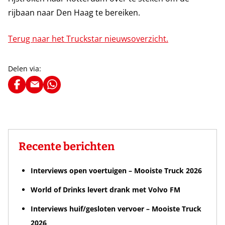
rijbaan naar Den Haag te bereiken.
Terug naar het Truckstar nieuwsoverzicht.
Delen via:
Recente berichten
Interviews open voertuigen – Mooiste Truck 2026
World of Drinks levert drank met Volvo FM
Interviews huif/gesloten vervoer – Mooiste Truck
2026