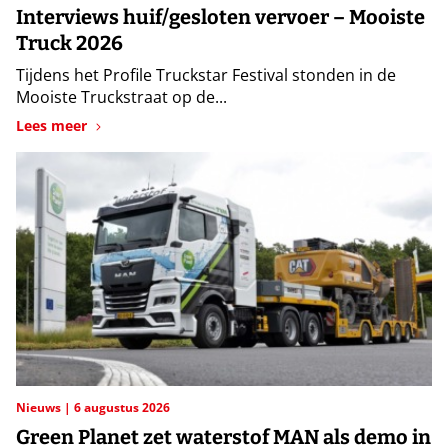
Interviews huif/gesloten vervoer – Mooiste
Truck 2026
Tijdens het Profile Truckstar Festival stonden in de
Mooiste Truckstraat op de...
Lees meer
Nieuws
6 augustus 2026
Green Planet zet waterstof MAN als demo in