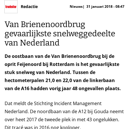
Redactie
Nieuws
31 januari 2018 - 08:47
Van Brienenoordbrug
gevaarlijkste snelweggedeelte
van Nederland
De oostbaan van de Van Brienenoordbrug bij de
oprit Feijenoord bij Rotterdam is het gevaarlijkste
stuk snelweg van Nederland. Tussen de
hectometerpalen 21,0 en 22,0 van de linkerbaan
van de A16 hadden vorig jaar 48 ongevallen plaats.
Dat meldt de Stichting Incident Management
Nederland. De noordbaan van de A12 bij Gouda neemt
over heet 2017 de tweede plek in met 43 ongelukken.
Dit tracé was in 2016 nog koploper.