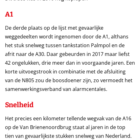
A1
De derde plaats op de lijst met gevaarlijke
weggedeelten wordt ingenomen door de A1, althans
het stuk snelweg tussen tankstation Palmpol en de
afrit naar de A30. Daar gebeurden in 2017 maar liefst
42 ongelukken, drie meer dan in voorgaande jaren. Een
korte uitvoegstrook in combinatie met de afsluiting
van de N805 zou de boosdoener zijn, zo vermoedt het
samenwerkingsverband van alarmcentales.
Snelheid
Het precies een kilometer tellende wegvak van de A16
op de Van Brienenoordbrug staat al jaren in de top
tien van gevaarlijkste stukken snelweg van Nederland.