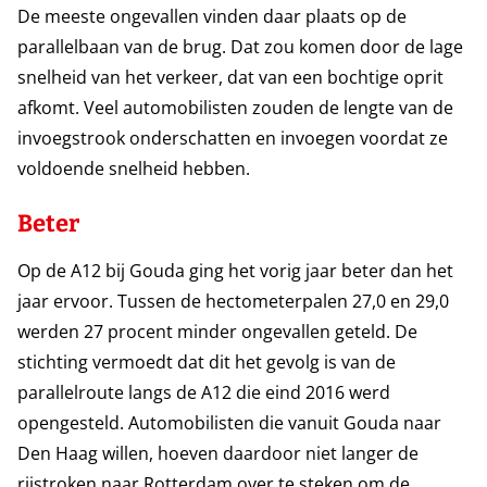
De meeste ongevallen vinden daar plaats op de
parallelbaan van de brug. Dat zou komen door de lage
snelheid van het verkeer, dat van een bochtige oprit
afkomt. Veel automobilisten zouden de lengte van de
invoegstrook onderschatten en invoegen voordat ze
voldoende snelheid hebben.
Beter
Op de A12 bij Gouda ging het vorig jaar beter dan het
jaar ervoor. Tussen de hectometerpalen 27,0 en 29,0
werden 27 procent minder ongevallen geteld. De
stichting vermoedt dat dit het gevolg is van de
parallelroute langs de A12 die eind 2016 werd
opengesteld. Automobilisten die vanuit Gouda naar
Den Haag willen, hoeven daardoor niet langer de
rijstroken naar Rotterdam over te steken om de