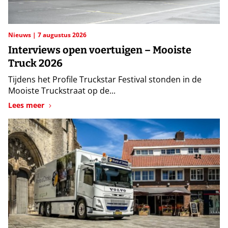
Nieuws
7 augustus 2026
Interviews open voertuigen – Mooiste
Truck 2026
Tijdens het Profile Truckstar Festival stonden in de
Mooiste Truckstraat op de...
Lees meer