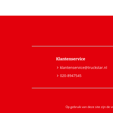
Klantenservice
klantenservice@truckstar.nl
020-8947545
Op gebruik van deze site zijn de 