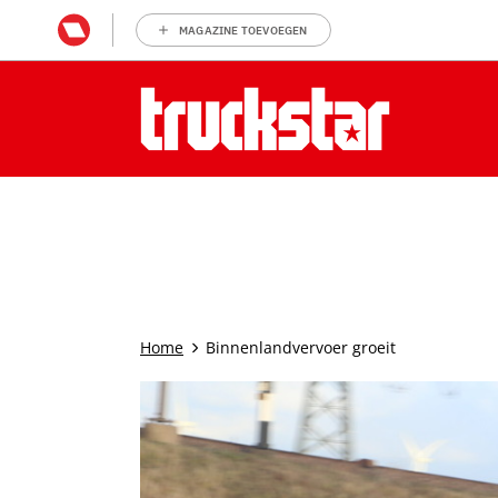
MAGAZINE TOEVOEGEN
Home
Binnenlandvervoer groeit