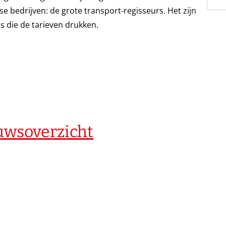
 bedrijven: de grote transport-regisseurs. Het zijn
ijs die de tarieven drukken.
euwsoverzicht