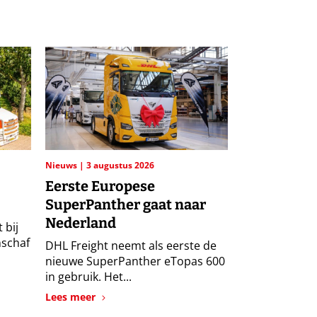
Nieuws
3 augustus 2026
Eerste Europese
SuperPanther gaat naar
Nederland
 bij
nschaf
DHL Freight neemt als eerste de
nieuwe SuperPanther eTopas 600
in gebruik. Het...
Lees meer