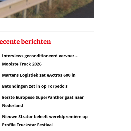
ecente berichten
Interviews geconditioneerd vervoer –
Mooiste Truck 2026
Martens Logistiek zet eActros 600 in
Betondingen zet in op Torpedo’s
Eerste Europese SuperPanther gaat naar
Nederland
Nieuwe Strator beleeft wereldpremière op
Profile Truckstar Festival