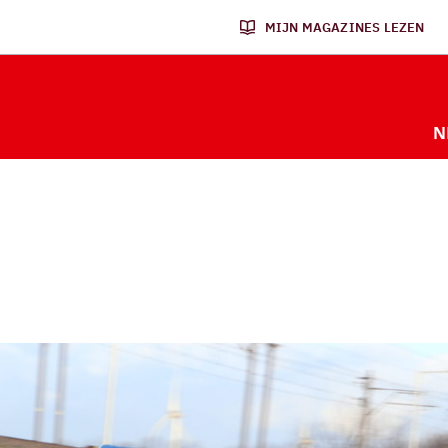
MIJN MAGAZINES LEZEN
N