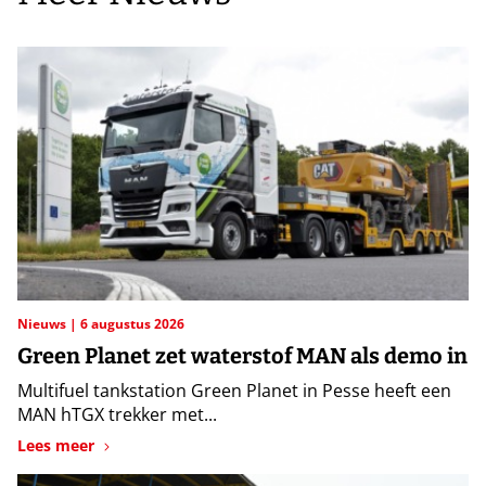
Nieuws
6 augustus 2026
Green Planet zet waterstof MAN als demo in
Multifuel tankstation Green Planet in Pesse heeft een
MAN hTGX trekker met...
Lees meer