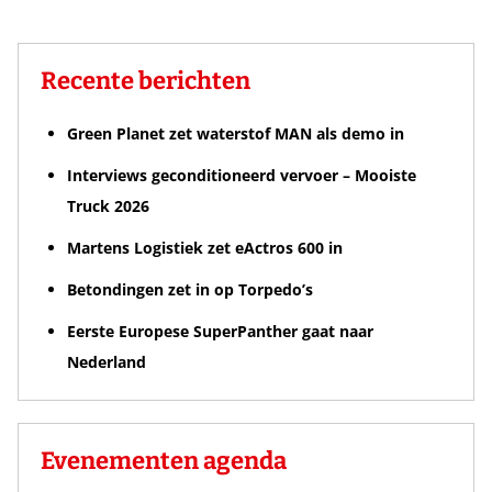
Recente berichten
Green Planet zet waterstof MAN als demo in
Interviews geconditioneerd vervoer – Mooiste
Truck 2026
Martens Logistiek zet eActros 600 in
Betondingen zet in op Torpedo’s
Eerste Europese SuperPanther gaat naar
Nederland
Evenementen agenda