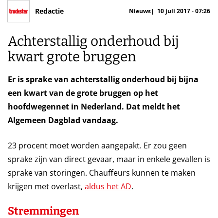
Redactie
Nieuws
10 juli 2017 - 07:26
Achterstallig onderhoud bij
kwart grote bruggen
Er is sprake van achterstallig onderhoud bij bijna
een kwart van de grote bruggen op het
hoofdwegennet in Nederland. Dat meldt het
Algemeen Dagblad vandaag.
23 procent moet worden aangepakt. Er zou geen
sprake zijn van direct gevaar, maar in enkele gevallen is
sprake van storingen. Chauffeurs kunnen te maken
krijgen met overlast,
aldus het AD
.
Stremmingen