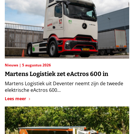
Nieuws
5 augustus 2026
Martens Logistiek zet eActros 600 in
Martens Logistiek uit Deventer neemt zijn de tweede
elektrische eActros 600...
Lees meer