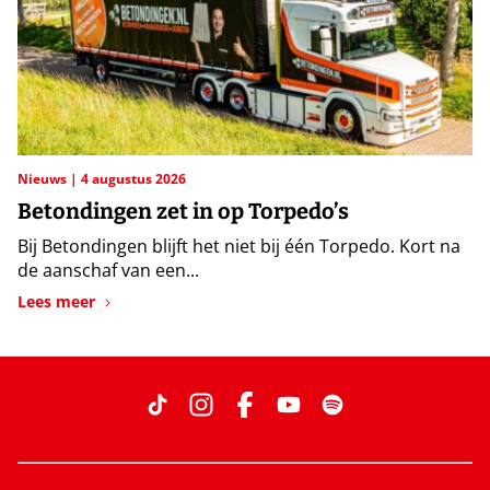
Nieuws
4 augustus 2026
Betondingen zet in op Torpedo’s
Bij Betondingen blijft het niet bij één Torpedo. Kort na
de aanschaf van een...
Lees meer