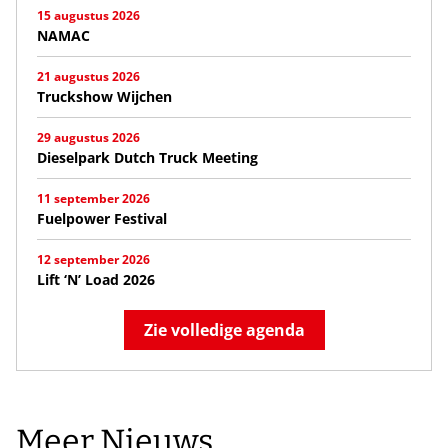
15 augustus 2026
NAMAC
21 augustus 2026
Truckshow Wijchen
29 augustus 2026
Dieselpark Dutch Truck Meeting
11 september 2026
Fuelpower Festival
12 september 2026
Lift ‘N’ Load 2026
Zie volledige agenda
Meer Nieuws