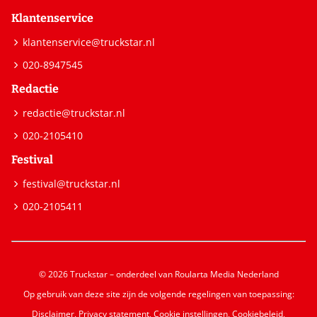
Klantenservice
klantenservice@truckstar.nl
020-8947545
Redactie
redactie@truckstar.nl
020-2105410
Festival
festival@truckstar.nl
020-2105411
© 2026 Truckstar – onderdeel van Roularta Media Nederland
Op gebruik van deze site zijn de volgende regelingen van toepassing:
Disclaimer
,
Privacy statement
,
Cookie instellingen
,
Cookiebeleid
,