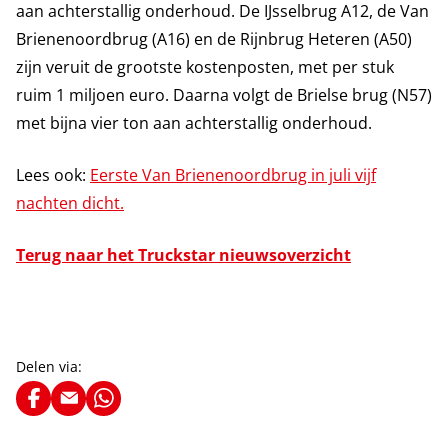
aan achterstallig onderhoud. De IJsselbrug A12, de Van
Brienenoordbrug (A16) en de Rijnbrug Heteren (A50)
zijn veruit de grootste kostenposten, met per stuk
ruim 1 miljoen euro. Daarna volgt de Brielse brug (N57)
met bijna vier ton aan achterstallig onderhoud.
Lees ook:
Eerste Van Brienenoordbrug in juli vijf
nachten dicht.
Terug naar het Truckstar nieuwsoverzicht
Delen via: