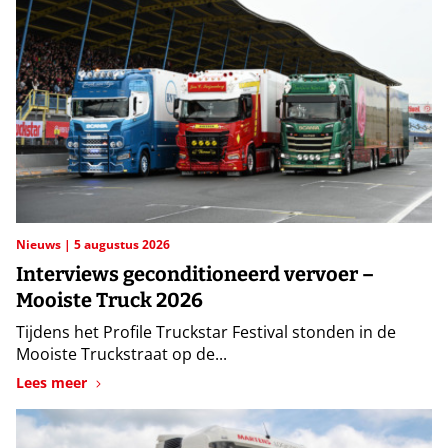
Nieuws
5 augustus 2026
Interviews geconditioneerd vervoer –
Mooiste Truck 2026
Tijdens het Profile Truckstar Festival stonden in de
Mooiste Truckstraat op de...
Lees meer