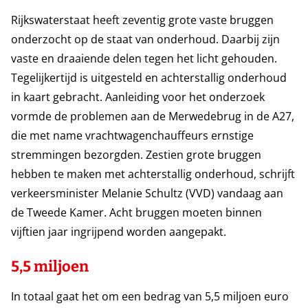
Rijkswaterstaat heeft zeventig grote vaste bruggen
onderzocht op de staat van onderhoud. Daarbij zijn
vaste en draaiende delen tegen het licht gehouden.
Tegelijkertijd is uitgesteld en achterstallig onderhoud
in kaart gebracht. Aanleiding voor het onderzoek
vormde de problemen aan de Merwedebrug in de A27,
die met name vrachtwagenchauffeurs ernstige
stremmingen bezorgden. Zestien grote bruggen
hebben te maken met achterstallig onderhoud, schrijft
verkeersminister Melanie Schultz (VVD) vandaag aan
de Tweede Kamer. Acht bruggen moeten binnen
vijftien jaar ingrijpend worden aangepakt.
5,5 miljoen
In totaal gaat het om een bedrag van 5,5 miljoen euro