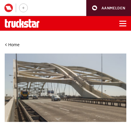
AANMELDEN
Home