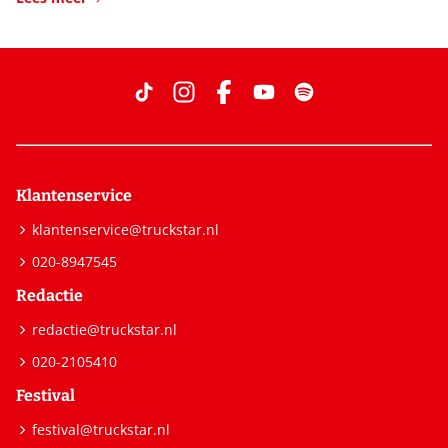
Klantenservice
klantenservice@truckstar.nl
020-8947545
Redactie
redactie@truckstar.nl
020-2105410
Festival
festival@truckstar.nl