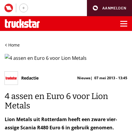
AANMELDEN
Home
Redactie
Nieuws
07 mei 2013 - 13:45
4 assen en Euro 6 voor Lion
Metals
Lion Metals uit Rotterdam heeft een zware vier-
assige Scania R480 Euro 6 in gebruik genomen.