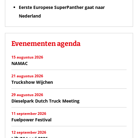
Eerste Europese SuperPanther gaat naar
Nederland
Evenementen agenda
15 augustus 2026
NAMAC
21 augustus 2026
Truckshow Wijchen
29 augustus 2026
Dieselpark Dutch Truck Meeting
11 september 2026
Fuelpower Festival
12 september 2026