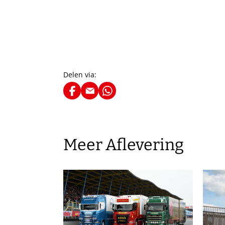
Delen via:
Meer Aflevering