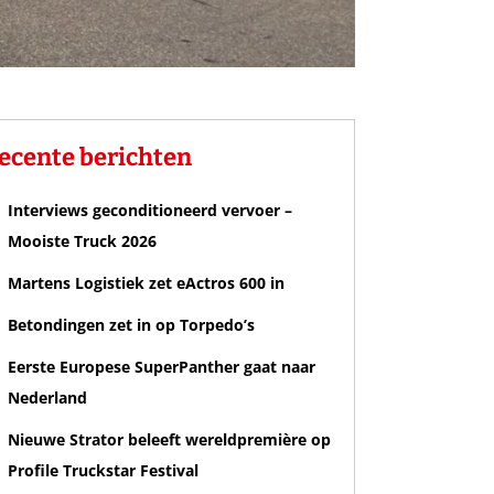
ecente berichten
Interviews geconditioneerd vervoer –
Mooiste Truck 2026
Martens Logistiek zet eActros 600 in
Betondingen zet in op Torpedo’s
Eerste Europese SuperPanther gaat naar
Nederland
Nieuwe Strator beleeft wereldpremière op
Profile Truckstar Festival