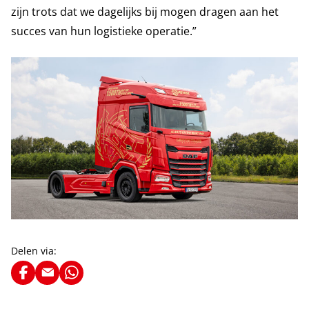
zijn trots dat we dagelijks bij mogen dragen aan het
succes van hun logistieke operatie.”
Delen via: