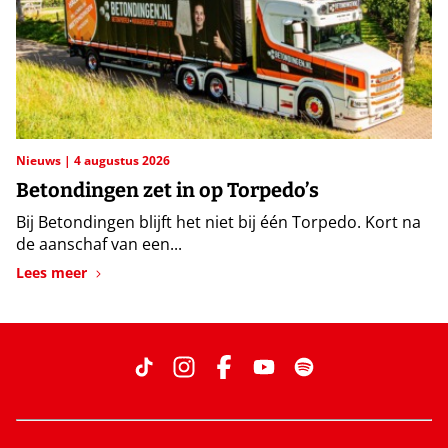
Nieuws
4 augustus 2026
Betondingen zet in op Torpedo’s
Bij Betondingen blijft het niet bij één Torpedo. Kort na
de aanschaf van een...
Lees meer