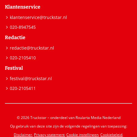
Klantenservice
klantenservice@truckstar.nl
020-8947545
Redactie
redactie@truckstar.nl
020-2105410
Festival
festival@truckstar.nl
020-2105411
© 2026 Truckstar – onderdeel van Roularta Media Nederland
Op gebruik van deze site zijn de volgende regelingen van toepassing:
Disclaimer
,
Privacy statement
,
Cookie instellingen
,
Cookiebeleid
,