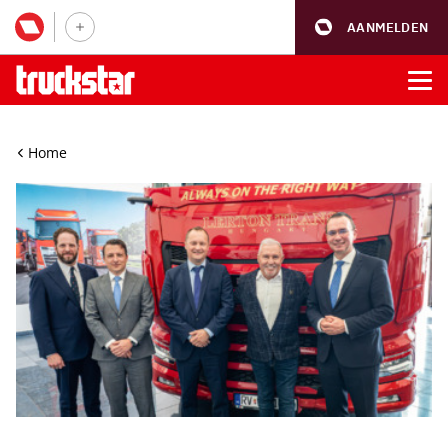
AANMELDEN
Home