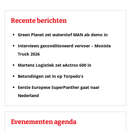
Recente berichten
Green Planet zet waterstof MAN als demo in
Interviews geconditioneerd vervoer – Mooiste
Truck 2026
Martens Logistiek zet eActros 600 in
Betondingen zet in op Torpedo’s
Eerste Europese SuperPanther gaat naar
Nederland
Evenementen agenda