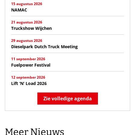
15 augustus 2026
NAMAC
21 augustus 2026
Truckshow Wijchen
29 augustus 2026
Dieselpark Dutch Truck Meeting
11 september 2026
Fuelpower Festival
12 september 2026
Lift ‘N’ Load 2026
Zie volledige agenda
Meer Nieuws