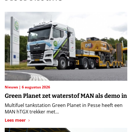
Nieuws
6 augustus 2026
Green Planet zet waterstof MAN als demo in
Multifuel tankstation Green Planet in Pesse heeft een
MAN hTGX trekker met...
Lees meer