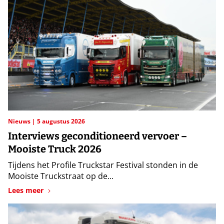
Nieuws
5 augustus 2026
Interviews geconditioneerd vervoer –
Mooiste Truck 2026
Tijdens het Profile Truckstar Festival stonden in de
Mooiste Truckstraat op de...
Lees meer