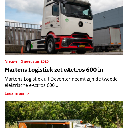
Nieuws
5 augustus 2026
Martens Logistiek zet eActros 600 in
Martens Logistiek uit Deventer neemt zijn de tweede
elektrische eActros 600...
Lees meer