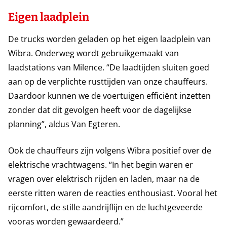
Eigen laadplein
De trucks worden geladen op het eigen laadplein van
Wibra. Onderweg wordt gebruikgemaakt van
laadstations van Milence. “De laadtijden sluiten goed
aan op de verplichte rusttijden van onze chauffeurs.
Daardoor kunnen we de voertuigen efficiënt inzetten
zonder dat dit gevolgen heeft voor de dagelijkse
planning”, aldus Van Egteren.
Ook de chauffeurs zijn volgens Wibra positief over de
elektrische vrachtwagens. “In het begin waren er
vragen over elektrisch rijden en laden, maar na de
eerste ritten waren de reacties enthousiast. Vooral het
rijcomfort, de stille aandrijflijn en de luchtgeveerde
vooras worden gewaardeerd.”