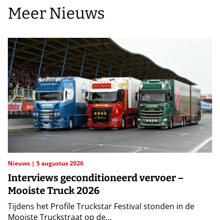
Meer Nieuws
Nieuws
5 augustus 2026
Interviews geconditioneerd vervoer –
Mooiste Truck 2026
Tijdens het Profile Truckstar Festival stonden in de
Mooiste Truckstraat op de...