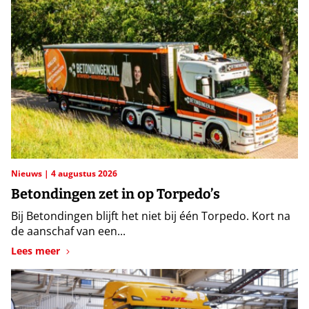
Nieuws
4 augustus 2026
Betondingen zet in op Torpedo’s
Bij Betondingen blijft het niet bij één Torpedo. Kort na
de aanschaf van een...
Lees meer