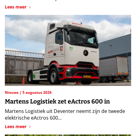
Lees meer
Nieuws
5 augustus 2026
Martens Logistiek zet eActros 600 in
Martens Logistiek uit Deventer neemt zijn de tweede
elektrische eActros 600...
Lees meer