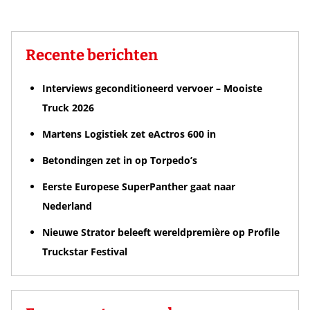
Recente berichten
Interviews geconditioneerd vervoer – Mooiste
Truck 2026
Martens Logistiek zet eActros 600 in
Betondingen zet in op Torpedo’s
Eerste Europese SuperPanther gaat naar
Nederland
Nieuwe Strator beleeft wereldpremière op Profile
Truckstar Festival