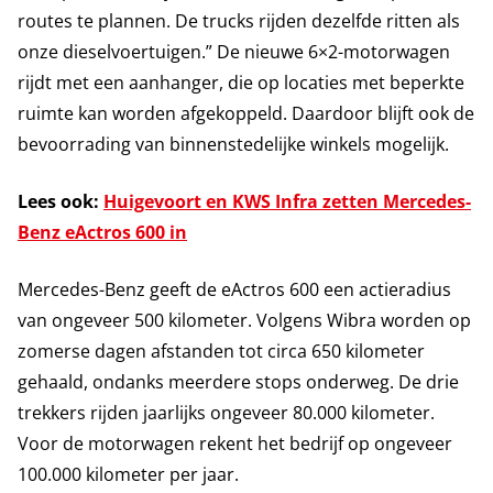
routes te plannen. De trucks rijden dezelfde ritten als
onze dieselvoertuigen.” De nieuwe 6×2-motorwagen
rijdt met een aanhanger, die op locaties met beperkte
ruimte kan worden afgekoppeld. Daardoor blijft ook de
bevoorrading van binnenstedelijke winkels mogelijk.
Lees ook:
Huigevoort en KWS Infra zetten Mercedes-
Benz eActros 600 in
Mercedes-Benz geeft de eActros 600 een actieradius
van ongeveer 500 kilometer. Volgens Wibra worden op
zomerse dagen afstanden tot circa 650 kilometer
gehaald, ondanks meerdere stops onderweg. De drie
trekkers rijden jaarlijks ongeveer 80.000 kilometer.
Voor de motorwagen rekent het bedrijf op ongeveer
100.000 kilometer per jaar.