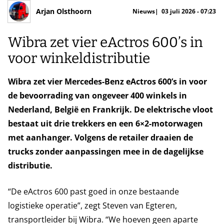
Arjan Olsthoorn
Nieuws
03 juli 2026 - 07:23
Wibra zet vier eActros 600’s in
voor winkeldistributie
Wibra zet vier Mercedes-Benz eActros 600’s in voor
de bevoorrading van ongeveer 400 winkels in
Nederland, België en Frankrijk. De elektrische vloot
bestaat uit drie trekkers en een 6×2-motorwagen
met aanhanger. Volgens de retailer draaien de
trucks zonder aanpassingen mee in de dagelijkse
distributie.
“De eActros 600 past goed in onze bestaande
logistieke operatie”, zegt Steven van Egteren,
transportleider bij Wibra. “We hoeven geen aparte