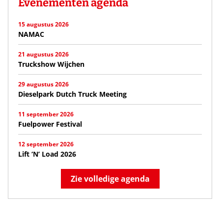
Evenementen agenda
15 augustus 2026
NAMAC
21 augustus 2026
Truckshow Wijchen
29 augustus 2026
Dieselpark Dutch Truck Meeting
11 september 2026
Fuelpower Festival
12 september 2026
Lift ‘N’ Load 2026
Zie volledige agenda