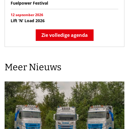
Fuelpower Festival
12 september 2026
Lift ‘N’ Load 2026
Zie volledige agenda
Meer Nieuws