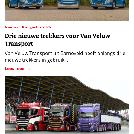
Nieuws
8 augustus 2026
Drie nieuwe trekkers voor Van Veluw
Transport
Van Veluw Transport uit Barneveld heeft onlangs drie
nieuwe trekkers in gebruik...
Lees meer