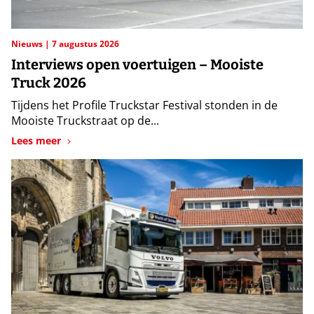
Nieuws
7 augustus 2026
Interviews open voertuigen – Mooiste
Truck 2026
Tijdens het Profile Truckstar Festival stonden in de
Mooiste Truckstraat op de...
Lees meer