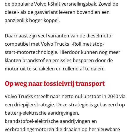
de populaire Volvo I‑Shift versnellingsbak. Zowel de
diesel- als de gasvariant leveren bovendien een
aanzienlijk hoger koppel.
Daarnaast zijn veel varianten van de dieselmotor
compatibel met Volvo Trucks I‑Roll met stop-
start‑motortechnologie. Hierdoor kunnen nog meer
klanten brandstof en emissies besparen door de
motor uit te schakelen en rollend af te dalen.
Op weg naar fossielvrij transport
Volvo Trucks streeft naar netto nul-uitstoot in 2040 via
een driepijlerstrategie. Deze strategie is gebaseerd op
batterij‑elektrische aandrijvingen,
brandstofcel‑elektrische aandrijvingen en
verbrandingsmotoren die draaien op hernieuwbare