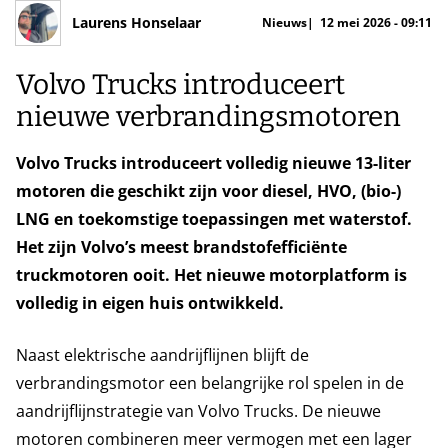
Laurens Honselaar
Nieuws
12 mei 2026 - 09:11
Volvo Trucks introduceert
nieuwe verbrandingsmotoren
Volvo Trucks introduceert volledig nieuwe 13-liter
motoren die geschikt zijn voor diesel, HVO, (bio-)
LNG en toekomstige toepassingen met waterstof.
Het zijn Volvo’s meest brandstofefficiënte
truckmotoren ooit. Het nieuwe motorplatform is
volledig in eigen huis ontwikkeld.
Naast elektrische aandrijflijnen blijft de
verbrandingsmotor een belangrijke rol spelen in de
aandrijflijnstrategie van Volvo Trucks. De nieuwe
motoren combineren meer vermogen met een lager