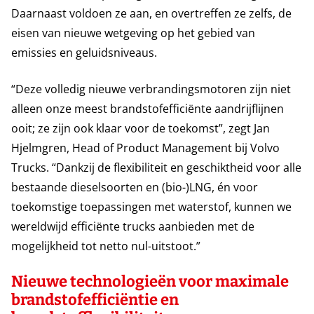
Daarnaast voldoen ze aan, en overtreffen ze zelfs, de
eisen van nieuwe wetgeving op het gebied van
emissies en geluidsniveaus.
“Deze volledig nieuwe verbrandingsmotoren zijn niet
alleen onze meest brandstofefficiënte aandrijflijnen
ooit; ze zijn ook klaar voor de toekomst”, zegt Jan
Hjelmgren, Head of Product Management bij Volvo
Trucks. “Dankzij de flexibiliteit en geschiktheid voor alle
bestaande dieselsoorten en (bio-)LNG, én voor
toekomstige toepassingen met waterstof, kunnen we
wereldwijd efficiënte trucks aanbieden met de
mogelijkheid tot netto nul-uitstoot.”
Nieuwe technologieën voor maximale
brandstofefficiëntie en