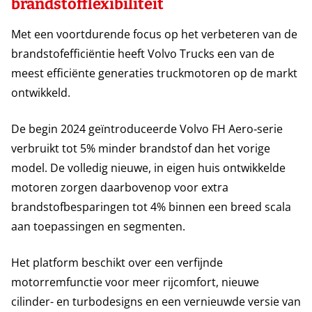
brandstofflexibiliteit
Met een voortdurende focus op het verbeteren van de
brandstofefficiëntie heeft Volvo Trucks een van de
meest efficiënte generaties truckmotoren op de markt
ontwikkeld.
De begin 2024 geïntroduceerde Volvo FH Aero‑serie
verbruikt tot 5% minder brandstof dan het vorige
model. De volledig nieuwe, in eigen huis ontwikkelde
motoren zorgen daarbovenop voor extra
brandstofbesparingen tot 4% binnen een breed scala
aan toepassingen en segmenten.
Het platform beschikt over een verfijnde
motorremfunctie voor meer rijcomfort, nieuwe
cilinder- en turbodesigns en een vernieuwde versie van