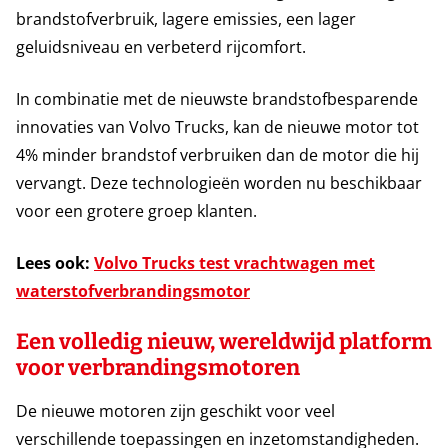
brandstofverbruik, lagere emissies, een lager
geluidsniveau en verbeterd rijcomfort.
In combinatie met de nieuwste brandstofbesparende
innovaties van Volvo Trucks, kan de nieuwe motor tot
4% minder brandstof verbruiken dan de motor die hij
vervangt. Deze technologieën worden nu beschikbaar
voor een grotere groep klanten.
Lees ook:
Volvo Trucks test vrachtwagen met
waterstofverbrandingsmotor
Een volledig nieuw, wereldwijd platform
voor verbrandingsmotoren
De nieuwe motoren zijn geschikt voor veel
verschillende toepassingen en inzetomstandigheden.