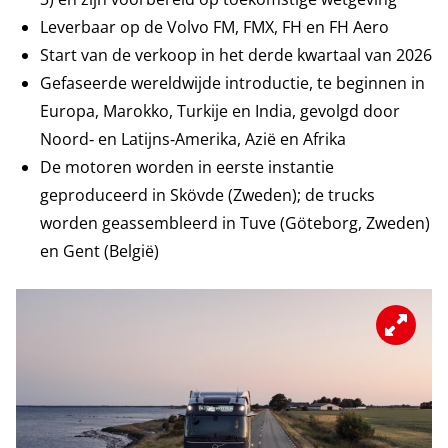
Leverbaar op de Volvo FM, FMX, FH en FH Aero
Start van de verkoop in het derde kwartaal van 2026
Gefaseerde wereldwijde introductie, te beginnen in
Europa, Marokko, Turkije en India, gevolgd door
Noord‑ en Latijns‑Amerika, Azië en Afrika
De motoren worden in eerste instantie
geproduceerd in Skövde (Zweden); de trucks
worden geassembleerd in Tuve (Göteborg, Zweden)
en Gent (België)