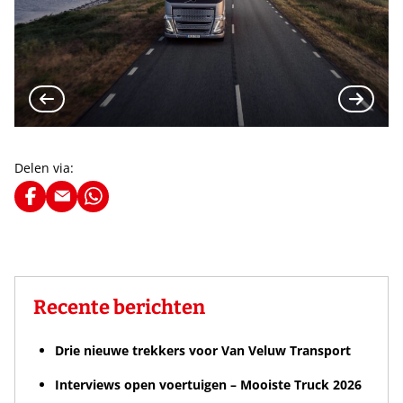
Delen via:
Recente berichten
Drie nieuwe trekkers voor Van Veluw Transport
Interviews open voertuigen – Mooiste Truck 2026