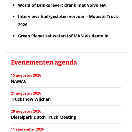
World of Drinks levert drank met Volvo FM
Interviews huif/gesloten vervoer – Mooiste Truck
2026
Green Planet zet waterstof MAN als demo in
Evenementen agenda
15 augustus 2026
NAMAC
21 augustus 2026
Truckshow Wijchen
29 augustus 2026
Dieselpark Dutch Truck Meeting
11 september 2026