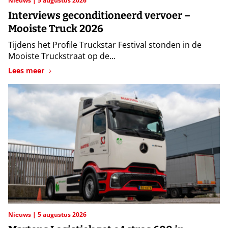
Nieuws
5 augustus 2026
Interviews geconditioneerd vervoer –
Mooiste Truck 2026
Tijdens het Profile Truckstar Festival stonden in de
Mooiste Truckstraat op de...
Lees meer
Nieuws
5 augustus 2026