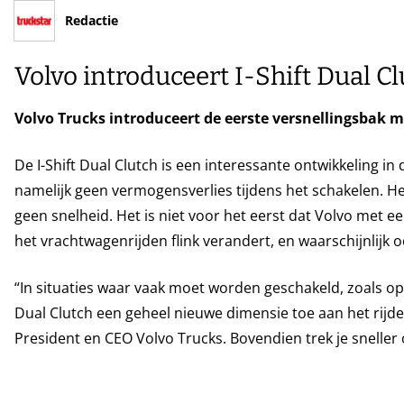
Redactie
Volvo introduceert I-Shift Dual C
Volvo Trucks introduceert de eerste versnellingsbak m
De I-Shift Dual Clutch is een interessante ontwikkeling in
namelijk geen vermogensverlies tijdens het schakelen. Het 
geen snelheid. Het is niet voor het eerst dat Volvo met e
het vrachtwagenrijden flink verandert, en waarschijnlijk oo
“In situaties waar vaak moet worden geschakeld, zoals op 
Dual Clutch een geheel nieuwe dimensie toe aan het rijde
President en CEO Volvo Trucks. Bovendien trek je sneller 