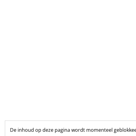
De inhoud op deze pagina wordt momenteel geblokkee