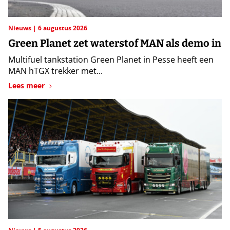
Nieuws
6 augustus 2026
Green Planet zet waterstof MAN als demo in
Multifuel tankstation Green Planet in Pesse heeft een
MAN hTGX trekker met...
Lees meer