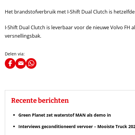
Het brandstofverbruik met I-Shift Dual Clutch is hetzelfde
I-Shift Dual Clutch is leverbaar voor de nieuwe Volvo FH a
versnellingsbak.
Delen via:
Recente berichten
Green Planet zet waterstof MAN als demo in
Interviews geconditioneerd vervoer – Mooiste Truck 20