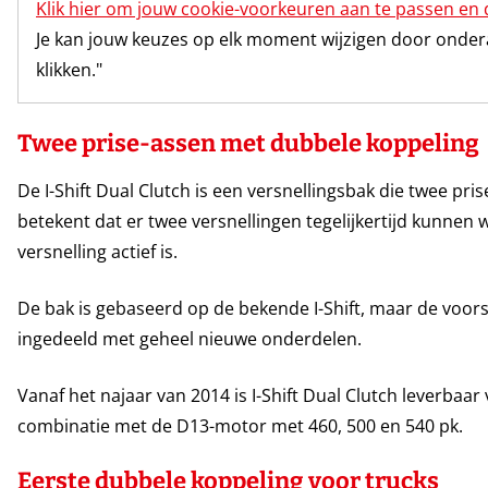
Klik hier om jouw cookie-voorkeuren aan te passen en 
Je kan jouw keuzes op elk moment wijzigen door onderaa
klikken."
Twee prise-assen met dubbele koppeling
De I-Shift Dual Clutch is een versnellingsbak die twee pri
betekent dat er twee versnellingen tegelijkertijd kunnen
versnelling actief is.
De bak is gebaseerd op de bekende I-Shift, maar de voors
ingedeeld met geheel nieuwe onderdelen.
Vanaf het najaar van 2014 is I-Shift Dual Clutch leverbaar
combinatie met de D13-motor met 460, 500 en 540 pk.
Eerste dubbele koppeling voor trucks