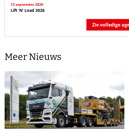
12 september 2026
Lift ‘N’ Load 2026
Zie volledige a
Meer Nieuws