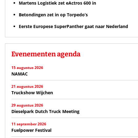
Martens Logistiek zet eActros 600 in
Betondingen zet in op Torpedo’s
Eerste Europese SuperPanther gaat naar Nederland
Evenementen agenda
15 augustus 2026
NAMAC
21 augustus 2026
Truckshow Wijchen
29 augustus 2026
Dieselpark Dutch Truck Meeting
11 september 2026
Fuelpower Festival