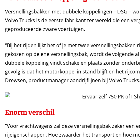
Versnellingsbakken met dubbele koppelingen – DSG – wo
Volvo Trucks is de eerste fabrikant ter wereld die een ver
geproduceerde zware voertuigen.
“Bij het rijden lijkt het of je met twee versnellingsbakken
gekozen op de ene versnellingsbak, wordt de volgende al
dubbele koppeling vindt schakelen plaats zonder onderb
gevolg is dat het motorkoppel in stand blijft en het rijcom
Drewsen, productmanager aandrijflijnen bij Volvo Trucks
Enorm verschil
“Voor vrachtwagens zal deze versnellingsbak zeker een e
rijeigenschappen. Hoe zwaarder het transport en hoe mo