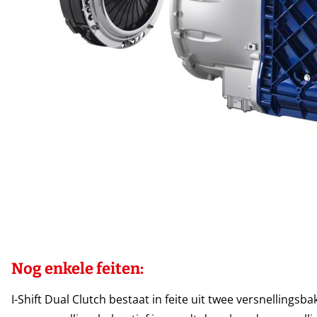
Nog enkele feiten:
I-Shift Dual Clutch bestaat in feite uit twee versnellingsb