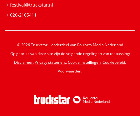
festival@truckstar.nl
020-2105411
© 2026 Truckstar – onderdeel van Roularta Media Nederland
Op gebruik van deze site zijn de volgende regelingen van toepassing:
Disclaimer
,
Privacy statement
,
Cookie instellingen
,
Cookiebeleid
,
Voorwaarden
.