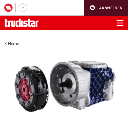
AANMELDEN
Home