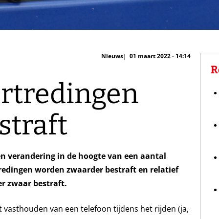
Nieuws
01 maart 2022 - 14:14
R
rtredingen
straft
en verandering in de hoogte van een aantal
redingen worden zwaarder bestraft en relatief
r zwaar bestraft.
 vasthouden van een telefoon tijdens het rijden (ja,