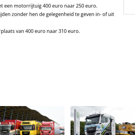
t een motorrijtuig 400 euro naar 250 euro.
ijden zonder hen de gelegenheid te geven in- of uit
laats van 400 euro naar 310 euro.