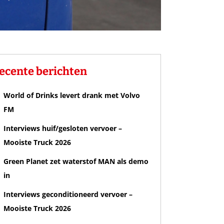
ecente berichten
World of Drinks levert drank met Volvo
FM
Interviews huif/gesloten vervoer –
Mooiste Truck 2026
Green Planet zet waterstof MAN als demo
in
Interviews geconditioneerd vervoer –
Mooiste Truck 2026