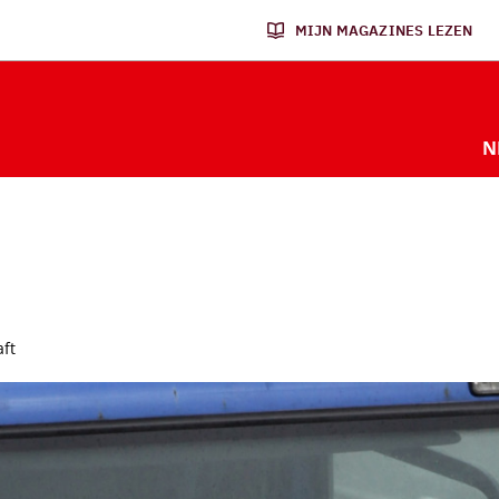
MIJN MAGAZINES LEZEN
N
ft