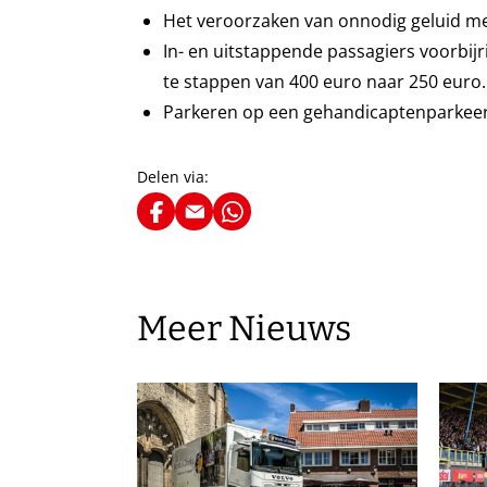
Het veroorzaken van onnodig geluid me
In- en uitstappende passagiers voorbijr
te stappen van 400 euro naar 250 euro.
Parkeren op een gehandicaptenparkeerp
Delen via:
Meer Nieuws