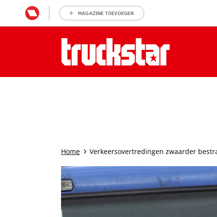
MAGAZINE TOEVOEGEN
Home
Verkeersovertredingen zwaarder bestra