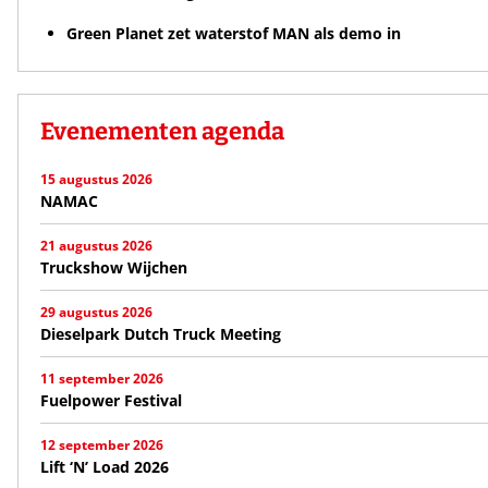
Green Planet zet waterstof MAN als demo in
Evenementen agenda
15 augustus 2026
NAMAC
21 augustus 2026
Truckshow Wijchen
29 augustus 2026
Dieselpark Dutch Truck Meeting
11 september 2026
Fuelpower Festival
12 september 2026
Lift ‘N’ Load 2026