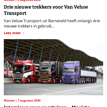
Drie nieuwe trekkers voor Van Veluw
Transport
Van Veluw Transport uit Barneveld heeft onlangs drie
nieuwe trekkers in gebruik...
Lees meer
Nieuws
7 augustus 2026