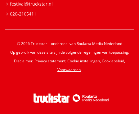
festival@truckstar.nl
020-2105411
© 2026 Truckstar – onderdeel van Roularta Media Nederland
Op gebruik van deze site zijn de volgende regelingen van toepassing:
Disclaimer
,
Privacy statement
,
Cookie instellingen
,
Cookiebeleid
,
Voorwaarden
.