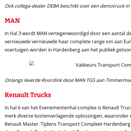
Ook collega-dealer DEBA beschikt over een demotruck in 
MAN
In Hal 3 wordt MAN vertegenwoordigd door een aantal de
vernieuwde vernieuwde haar complete range om aan Euro
voertuigen worden in Hardenberg aan het publiek getoo
Onlangs leverde Roordink deze MAN TGS aan Timmerman
Renault Trucks
In hal 6 van het Evenementenhal-complex is Renault Truc
merk diverse kostenverlagende oplossingen, waaronder e
Renault Master. Tijdens Transport Compleet Hardenberg