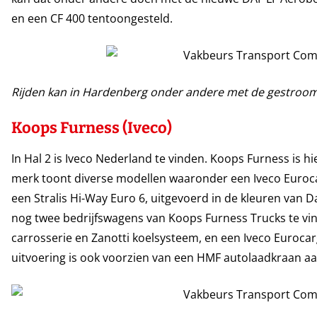
en een CF 400 tentoongesteld.
Rijden kan in Hardenberg onder andere met de gestroom
Koops Furness (Iveco)
In Hal 2 is Iveco Nederland te vinden. Koops Furness is h
merk toont diverse modellen waaronder een Iveco Euroca
een Stralis Hi-Way Euro 6, uitgevoerd in de kleuren van 
nog twee bedrijfswagens van Koops Furness Trucks te vin
carrosserie en Zanotti koelsysteem, en een Iveco Euroc
uitvoering is ook voorzien van een HMF autolaadkraan aa