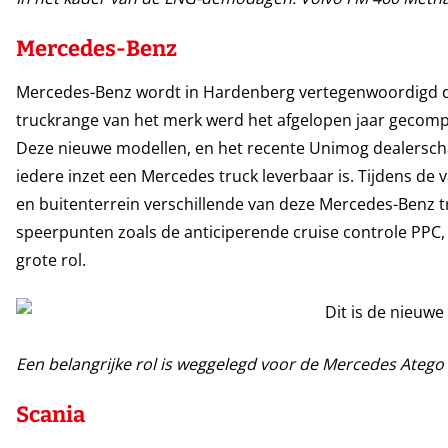
Mercedes-Benz
Mercedes-Benz wordt in Hardenberg vertegenwoordigd d
truckrange van het merk werd het afgelopen jaar gecomp
Deze nieuwe modellen, en het recente Unimog dealersch
iedere inzet een Mercedes truck leverbaar is. Tijdens d
en buitenterrein verschillende van deze Mercedes-Benz 
speerpunten zoals de anticiperende cruise controle PPC
grote rol.
Een belangrijke rol is weggelegd voor de Mercedes Atego
Scania