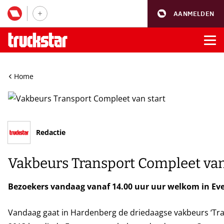
AANMELDEN
Home
Redactie
Vakbeurs Transport Compleet van
Bezoekers vandaag vanaf 14.00 uur uur welkom in E
Vandaag gaat in Hardenberg de driedaagse vakbeurs ‘Tra