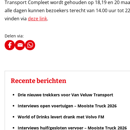
Transport Compleet wordt gehouden op 18,19 en 20 maa
alle dagen kunnen bezoekers terecht van 14.00 uur tot 22
vinden via
deze link
.
Delen via:
Recente berichten
Drie nieuwe trekkers voor Van Veluw Transport
Interviews open voertuigen – Mooiste Truck 2026
World of Drinks levert drank met Volvo FM
Interviews huif/gesloten vervoer – Mooiste Truck 2026