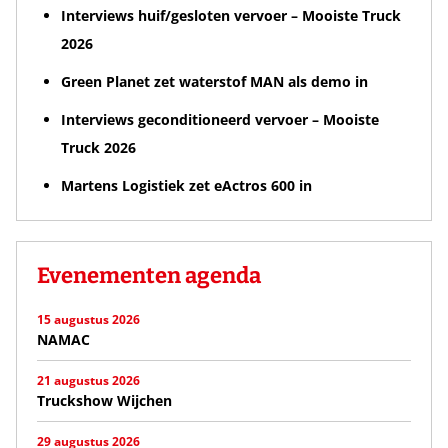
Interviews huif/gesloten vervoer – Mooiste Truck
2026
Green Planet zet waterstof MAN als demo in
Interviews geconditioneerd vervoer – Mooiste
Truck 2026
Martens Logistiek zet eActros 600 in
Evenementen agenda
15 augustus 2026
NAMAC
21 augustus 2026
Truckshow Wijchen
29 augustus 2026