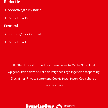
Redactie
redactie@truckstar.nl
020-2105410
Festival
festival@truckstar.nl
020-2105411
© 2026 Truckstar – onderdeel van Roularta Media Nederland
Op gebruik van deze site zijn de volgende regelingen van toepassing:
Disclaimer
,
Privacy statement
,
Cookie instellingen
,
Cookiebeleid
,
Voorwaarden
.