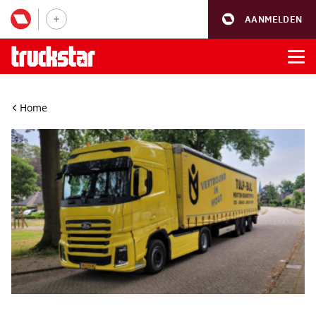
AANMELDEN
Home