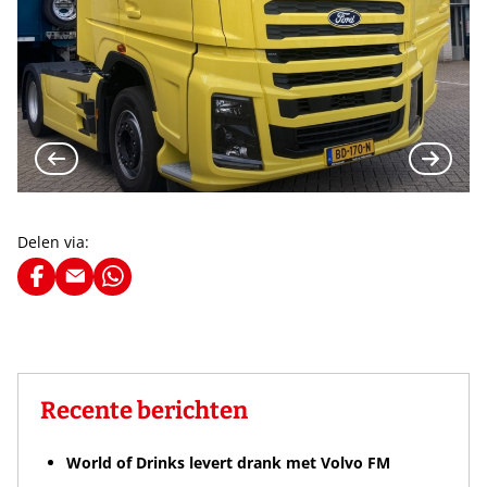
Delen via:
Recente berichten
World of Drinks levert drank met Volvo FM