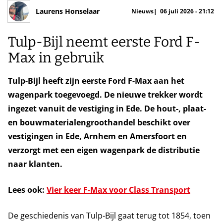
Laurens Honselaar
Nieuws
06 juli 2026 - 21:12
Tulp-Bijl neemt eerste Ford F-
Max in gebruik
Tulp-Bijl heeft zijn eerste Ford F-Max aan het
wagenpark toegevoegd. De nieuwe trekker wordt
ingezet vanuit de vestiging in Ede. De hout-, plaat-
en bouwmaterialengroothandel beschikt over
vestigingen in Ede, Arnhem en Amersfoort en
verzorgt met een eigen wagenpark de distributie
naar klanten.
Lees ook:
Vier keer F-Max voor Class Transport
De geschiedenis van Tulp-Bijl gaat terug tot 1854, toen