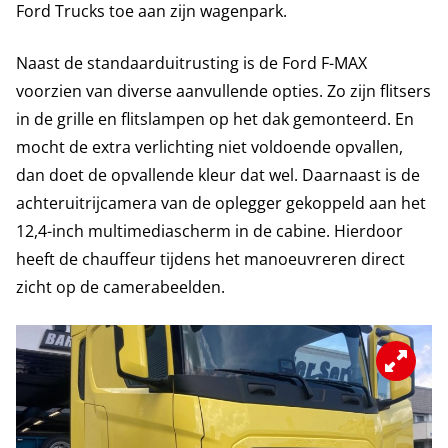
Ford Trucks toe aan zijn wagenpark.
Naast de standaarduitrusting is de Ford F-MAX
voorzien van diverse aanvullende opties. Zo zijn flitsers
in de grille en flitslampen op het dak gemonteerd. En
mocht de extra verlichting niet voldoende opvallen,
dan doet de opvallende kleur dat wel. Daarnaast is de
achteruitrijcamera van de oplegger gekoppeld aan het
12,4-inch multimediascherm in de cabine. Hierdoor
heeft de chauffeur tijdens het manoeuvreren direct
zicht op de camerabeelden.