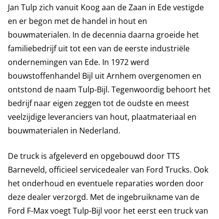
Jan Tulp zich vanuit Koog aan de Zaan in Ede vestigde
en er begon met de handel in hout en
bouwmaterialen. In de decennia daarna groeide het
familiebedrijf uit tot een van de eerste industriële
ondernemingen van Ede. In 1972 werd
bouwstoffenhandel Bijl uit Arnhem overgenomen en
ontstond de naam Tulp-Bijl. Tegenwoordig behoort het
bedrijf naar eigen zeggen tot de oudste en meest
veelzijdige leveranciers van hout, plaatmateriaal en
bouwmaterialen in Nederland.
De truck is afgeleverd en opgebouwd door TTS
Barneveld, officieel servicedealer van Ford Trucks. Ook
het onderhoud en eventuele reparaties worden door
deze dealer verzorgd. Met de ingebruikname van de
Ford F-Max voegt Tulp-Bijl voor het eerst een truck van