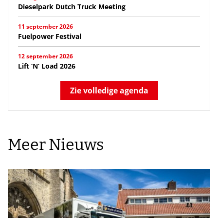
Dieselpark Dutch Truck Meeting
11 september 2026
Fuelpower Festival
12 september 2026
Lift ‘N’ Load 2026
Zie volledige agenda
Meer Nieuws