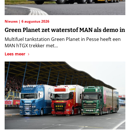
Nieuws
6 augustus 2026
Green Planet zet waterstof MAN als demo in
Multifuel tankstation Green Planet in Pesse heeft een
MAN hTGX trekker met...
Lees meer