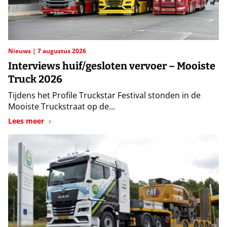
Nieuws
7 augustus 2026
Interviews huif/gesloten vervoer – Mooiste
Truck 2026
Tijdens het Profile Truckstar Festival stonden in de
Mooiste Truckstraat op de...
Lees meer