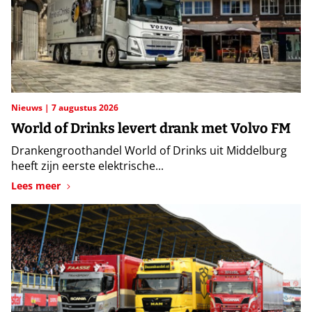
Nieuws
7 augustus 2026
World of Drinks levert drank met Volvo FM
Drankengroothandel World of Drinks uit Middelburg
heeft zijn eerste elektrische...
Lees meer