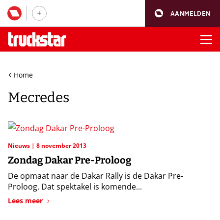
AANMELDEN
Home
Mecredes
Nieuws
8 november 2013
Zondag Dakar Pre-Proloog
De opmaat naar de Dakar Rally is de Dakar Pre-
Proloog. Dat spektakel is komende...
Lees meer