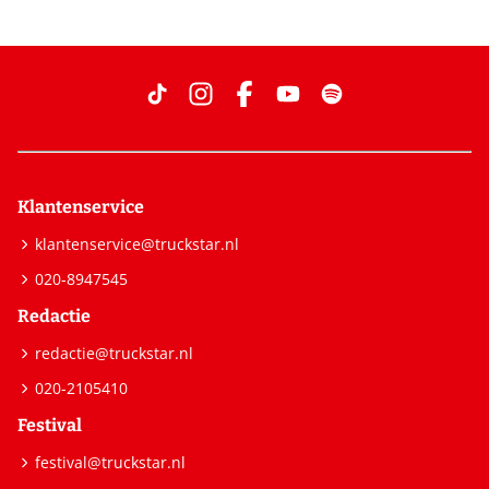
Klantenservice
klantenservice@truckstar.nl
020-8947545
Redactie
redactie@truckstar.nl
020-2105410
Festival
festival@truckstar.nl