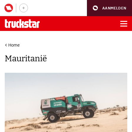
AANMELDEN
Home
Mauritanië