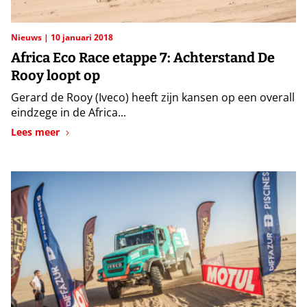
Nieuws
10 januari 2018
Africa Eco Race etappe 7: Achterstand De
Rooy loopt op
Gerard de Rooy (Iveco) heeft zijn kansen op een overall
eindzege in de Africa...
Lees meer