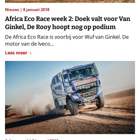
Nieuws
8 januari 2018
Africa Eco Race week 2: Doek valt voor Van
Ginkel, De Rooy hoopt nog op podium
De Africa Eco Race is voorbij voor Wuf van Ginkel. De
motor van de Iveco...
Lees meer