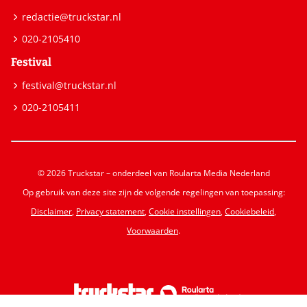
redactie@truckstar.nl
020-2105410
Festival
festival@truckstar.nl
020-2105411
© 2026 Truckstar – onderdeel van Roularta Media Nederland
Op gebruik van deze site zijn de volgende regelingen van toepassing:
Disclaimer
,
Privacy statement
,
Cookie instellingen
,
Cookiebeleid
,
Voorwaarden
.