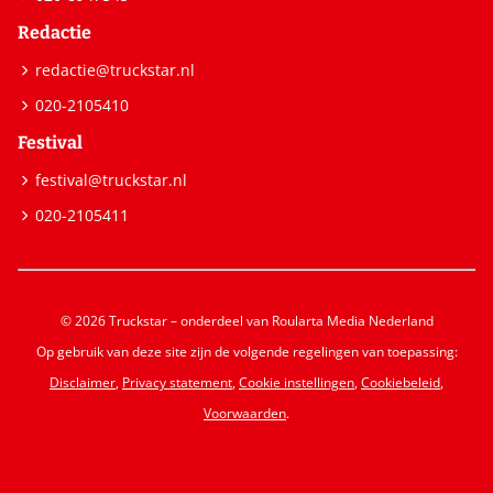
Redactie
redactie@truckstar.nl
020-2105410
Festival
festival@truckstar.nl
020-2105411
© 2026 Truckstar – onderdeel van Roularta Media Nederland
Op gebruik van deze site zijn de volgende regelingen van toepassing:
Disclaimer
,
Privacy statement
,
Cookie instellingen
,
Cookiebeleid
,
Voorwaarden
.