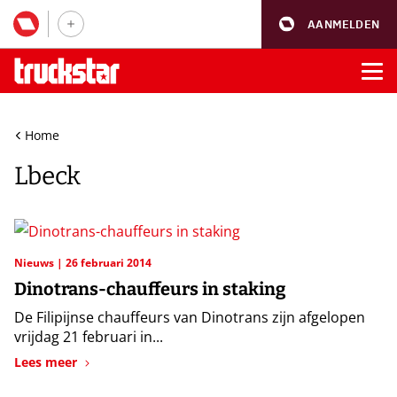
AANMELDEN
Home
Lbeck
Nieuws
26 februari 2014
Dinotrans-chauffeurs in staking
De Filipijnse chauffeurs van Dinotrans zijn afgelopen
vrijdag 21 februari in...
Lees meer