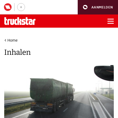
AANMELDEN
Home
Inhalen