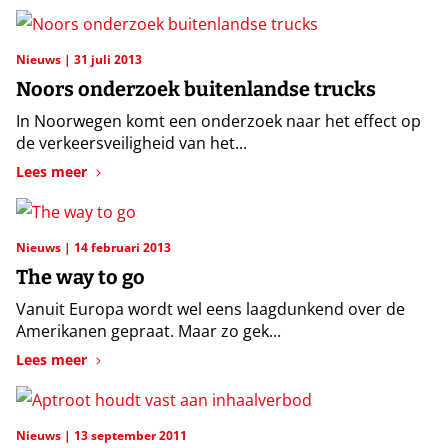
Nieuws
31 juli 2013
Noors onderzoek buitenlandse trucks
In Noorwegen komt een onderzoek naar het effect op
de verkeersveiligheid van het...
Lees meer
Nieuws
14 februari 2013
The way to go
Vanuit Europa wordt wel eens laagdunkend over de
Amerikanen gepraat. Maar zo gek...
Lees meer
Nieuws
13 september 2011