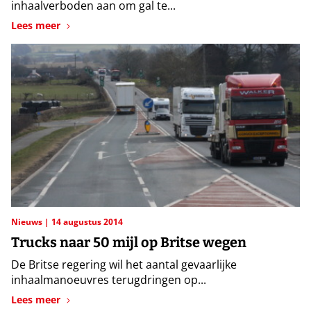
inhaalverboden aan om gal te...
Lees meer
Nieuws
14 augustus 2014
Trucks naar 50 mijl op Britse wegen
De Britse regering wil het aantal gevaarlijke
inhaalmanoeuvres terugdringen op...
Lees meer