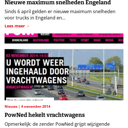
Nieuwe maximum snelheden Engeland
Sinds 6 april gelden er nieuwe maximum snelheden
voor trucks in Engeland en...
Lees meer
Nieuws
4 november 2014
PowNed hekelt vrachtwagens
Opmerkelijk: de zender PowNed grijpt wijzigende