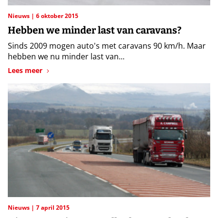
Nieuws
6 oktober 2015
Hebben we minder last van caravans?
Sinds 2009 mogen auto's met caravans 90 km/h. Maar
hebben we nu minder last van...
Lees meer
Nieuws
7 april 2015