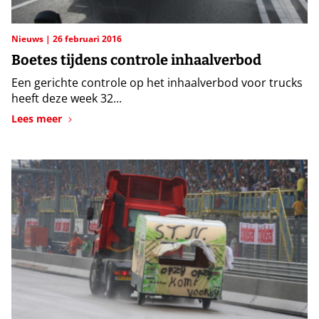
Nieuws
26 februari 2016
Boetes tijdens controle inhaalverbod
Een gerichte controle op het inhaalverbod voor trucks
heeft deze week 32...
Lees meer