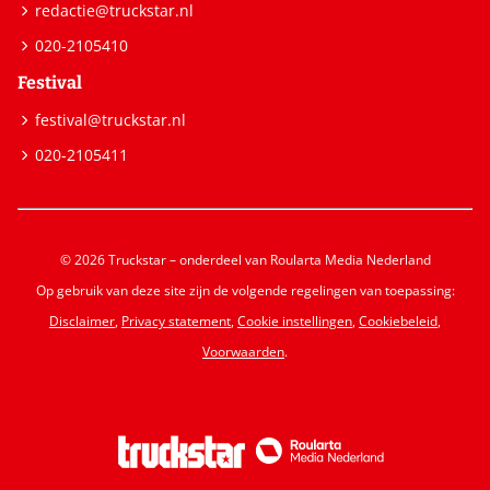
redactie@truckstar.nl
020-2105410
Festival
festival@truckstar.nl
020-2105411
© 2026 Truckstar – onderdeel van Roularta Media Nederland
Op gebruik van deze site zijn de volgende regelingen van toepassing:
Disclaimer
,
Privacy statement
,
Cookie instellingen
,
Cookiebeleid
,
Voorwaarden
.