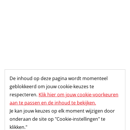
De inhoud op deze pagina wordt momenteel
geblokkeerd om jouw cookie-keuzes te
respecteren.
Klik hier om jouw cookie-voorkeuren
aan te passen en de inhoud te bekijken.
Je kan jouw keuzes op elk moment wijzigen door
onderaan de site op "Cookie-instellingen" te
klikken."