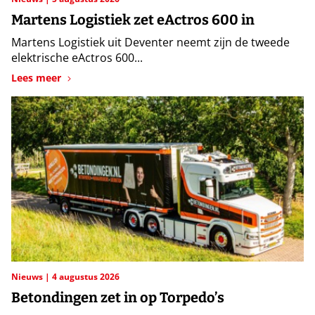
Martens Logistiek zet eActros 600 in
Martens Logistiek uit Deventer neemt zijn de tweede
elektrische eActros 600...
Lees meer
Nieuws
4 augustus 2026
Betondingen zet in op Torpedo’s