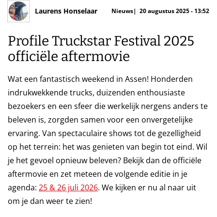
Laurens Honselaar
Nieuws
20 augustus 2025 - 13:52
Profile Truckstar Festival 2025
officiële aftermovie
Wat een fantastisch weekend in Assen! Honderden
indrukwekkende trucks, duizenden enthousiaste
bezoekers en een sfeer die werkelijk nergens anders te
beleven is, zorgden samen voor een onvergetelijke
ervaring. Van spectaculaire shows tot de gezelligheid
op het terrein: het was genieten van begin tot eind. Wil
je het gevoel opnieuw beleven? Bekijk dan de officiële
aftermovie en zet meteen de volgende editie in je
agenda:
25 & 26 juli 2026
. We kijken er nu al naar uit
om je dan weer te zien!