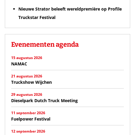
Nieuwe Strator beleeft wereldpremière op Profile
Truckstar Festival
Evenementen agenda
15 augustus 2026
NAMAC
21 augustus 2026
Truckshow Wijchen
29 augustus 2026
Dieselpark Dutch Truck Meeting
11 september 2026
Fuelpower Festival
12 september 2026