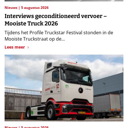
Nieuws
5 augustus 2026
Interviews geconditioneerd vervoer –
Mooiste Truck 2026
Tijdens het Profile Truckstar Festival stonden in de
Mooiste Truckstraat op de...
Lees meer
Nieuws
5 augustus 2026