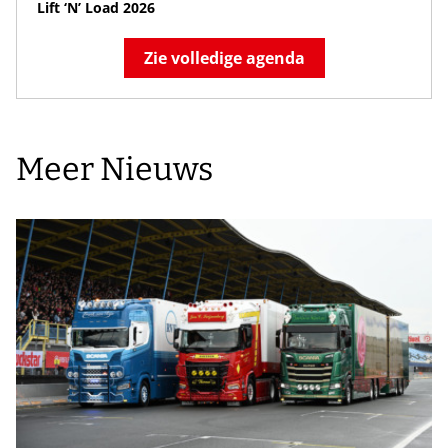
Lift ‘N’ Load 2026
Zie volledige agenda
Meer Nieuws