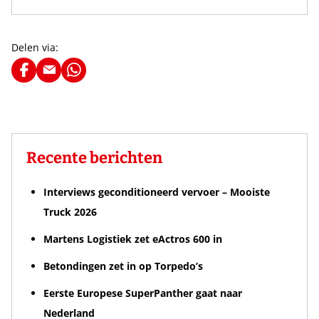
Delen via:
Recente berichten
Interviews geconditioneerd vervoer – Mooiste
Truck 2026
Martens Logistiek zet eActros 600 in
Betondingen zet in op Torpedo’s
Eerste Europese SuperPanther gaat naar
Nederland