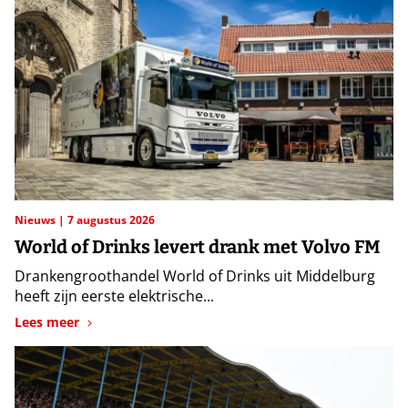
Nieuws
7 augustus 2026
World of Drinks levert drank met Volvo FM
Drankengroothandel World of Drinks uit Middelburg
heeft zijn eerste elektrische...
Lees meer