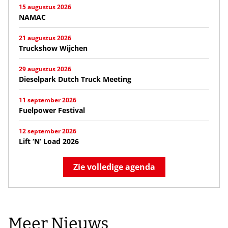
15 augustus 2026
NAMAC
21 augustus 2026
Truckshow Wijchen
29 augustus 2026
Dieselpark Dutch Truck Meeting
11 september 2026
Fuelpower Festival
12 september 2026
Lift ‘N’ Load 2026
Zie volledige agenda
Meer Nieuws