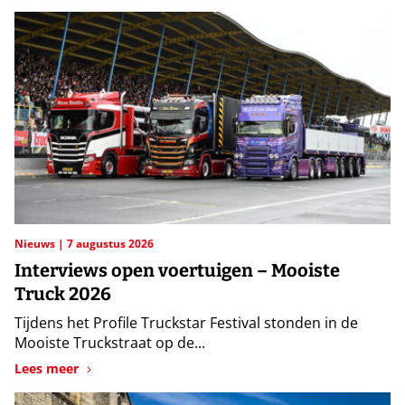
Nieuws
7 augustus 2026
Interviews open voertuigen – Mooiste
Truck 2026
Tijdens het Profile Truckstar Festival stonden in de
Mooiste Truckstraat op de...
Lees meer