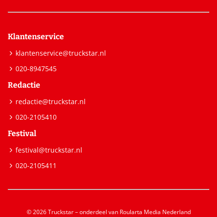
Klantenservice
klantenservice@truckstar.nl
020-8947545
Redactie
redactie@truckstar.nl
020-2105410
Festival
festival@truckstar.nl
020-2105411
© 2026 Truckstar – onderdeel van Roularta Media Nederland