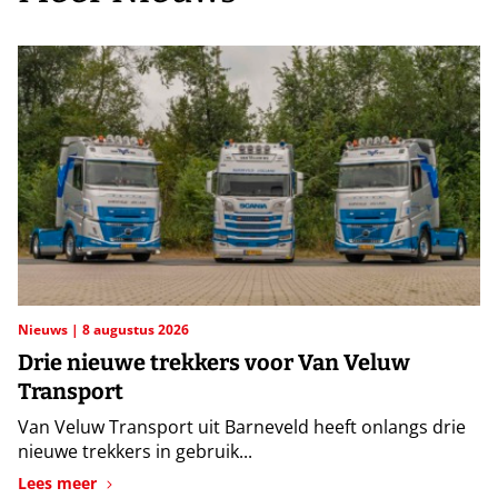
Nieuws
8 augustus 2026
Drie nieuwe trekkers voor Van Veluw
Transport
Van Veluw Transport uit Barneveld heeft onlangs drie
nieuwe trekkers in gebruik...
Lees meer