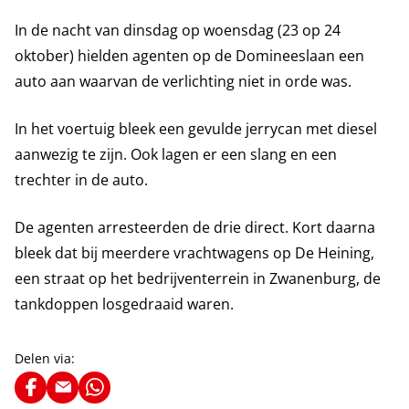
In de nacht van dinsdag op woensdag (23 op 24
oktober) hielden agenten op de Domineeslaan een
auto aan waarvan de verlichting niet in orde was.
In het voertuig bleek een gevulde jerrycan met diesel
aanwezig te zijn. Ook lagen er een slang en een
trechter in de auto.
De agenten arresteerden de drie direct. Kort daarna
bleek dat bij meerdere vrachtwagens op De Heining,
een straat op het bedrijventerrein in Zwanenburg, de
tankdoppen losgedraaid waren.
Delen via: