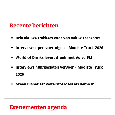
Recente berichten
Drie nieuwe trekkers voor Van Veluw Transport
Interviews open voertuigen – Mooiste Truck 2026
World of Drinks levert drank met Volvo FM
Interviews huif/gesloten vervoer – Mooiste Truck
2026
Green Planet zet waterstof MAN als demo in
Evenementen agenda