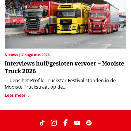
Nieuws
7 augustus 2026
Interviews huif/gesloten vervoer – Mooiste
Truck 2026
Tijdens het Profile Truckstar Festival stonden in de
Mooiste Truckstraat op de...
Lees meer