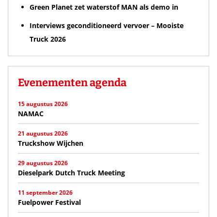
Green Planet zet waterstof MAN als demo in
Interviews geconditioneerd vervoer – Mooiste
Truck 2026
Evenementen agenda
15 augustus 2026
NAMAC
21 augustus 2026
Truckshow Wijchen
29 augustus 2026
Dieselpark Dutch Truck Meeting
11 september 2026
Fuelpower Festival