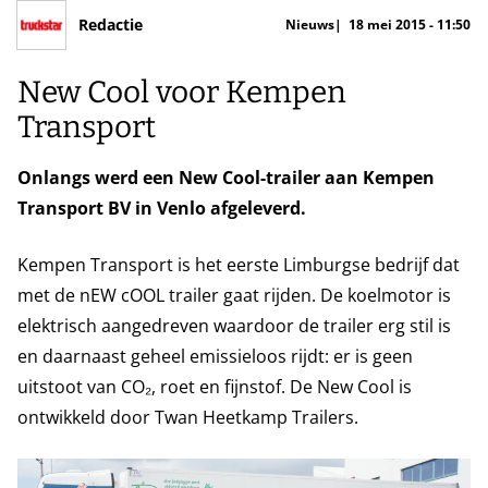
Redactie
Nieuws
18 mei 2015 - 11:50
New Cool voor Kempen
Transport
Onlangs werd een New Cool-trailer aan Kempen
Transport BV in Venlo afgeleverd.
Kempen Transport is het eerste Limburgse bedrijf dat
met de nEW cOOL trailer gaat rijden. De koelmotor is
elektrisch aangedreven waardoor de trailer erg stil is
en daarnaast geheel emissieloos rijdt: er is geen
uitstoot van CO₂, roet en fijnstof. De New Cool is
ontwikkeld door Twan Heetkamp Trailers.