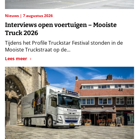
Nieuws
7 augustus 2026
Interviews open voertuigen – Mooiste
Truck 2026
Tijdens het Profile Truckstar Festival stonden in de
Mooiste Truckstraat op de...
Lees meer