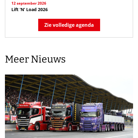
12 september 2026
Lift ‘N’ Load 2026
Zie volledige agenda
Meer Nieuws