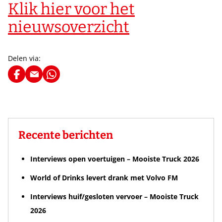
Klik hier voor het
nieuwsoverzicht
Delen via:
Recente berichten
Interviews open voertuigen – Mooiste Truck 2026
World of Drinks levert drank met Volvo FM
Interviews huif/gesloten vervoer – Mooiste Truck
2026