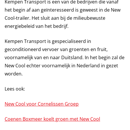
Kempen Transport is een van de bedrijven die vanaf
het begin af aan geïnteresseerd is geweest in de New
Cool-trailer. Het sluit aan bij de milieubewuste
energiebeleid van het bedrijf.
Kempen Transport is gespecialiseerd in
geconditioneerd vervoer van groenten en fruit,
voornamelijk van en naar Duitsland. In het begin zal de
New Cool echter voornamelijk in Nederland in gezet
worden.
Lees ook:
New Cool voor Cornelissen Groep
Coenen Boxmeer koelt groen met New Cool