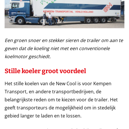
Een groen snoer en stekker sieren de trailer om aan te
geven dat de koeling niet met een conventionele
koelmotor geschiedt.
Stille koeler groot voordeel
Het stille koelen van de New Cool is voor Kempen
Transport, en andere transportbedrijven, de
belangrijkste reden om te kiezen voor de trailer. Het
geeft transporteurs de mogelijkheid om in stedelijk
gebied langer te laden en te lossen.