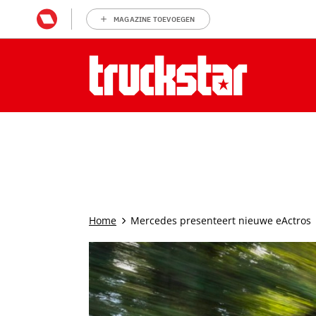
MAGAZINE TOEVOEGEN
Home
Mercedes presenteert nieuwe eActros