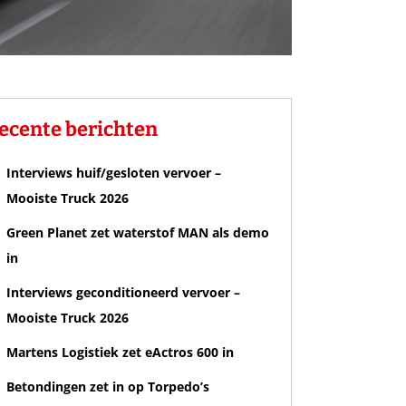
ecente berichten
Interviews huif/gesloten vervoer –
Mooiste Truck 2026
Green Planet zet waterstof MAN als demo
in
Interviews geconditioneerd vervoer –
Mooiste Truck 2026
Martens Logistiek zet eActros 600 in
Betondingen zet in op Torpedo’s