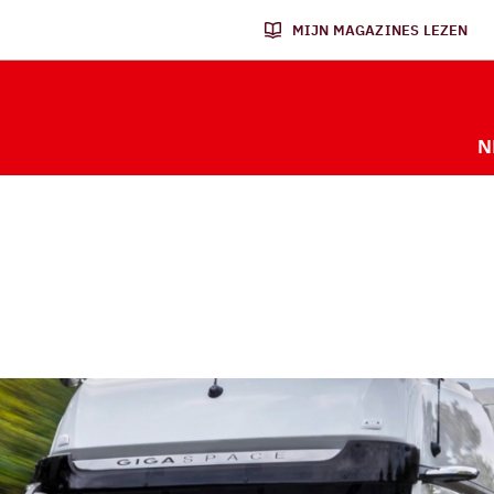
MIJN MAGAZINES LEZEN
N