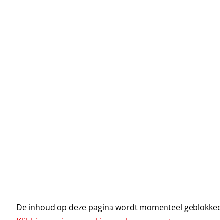
De inhoud op deze pagina wordt momenteel geblokkee