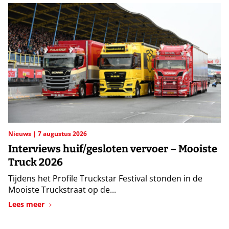
Nieuws
7 augustus 2026
Interviews huif/gesloten vervoer – Mooiste
Truck 2026
Tijdens het Profile Truckstar Festival stonden in de
Mooiste Truckstraat op de...
Lees meer