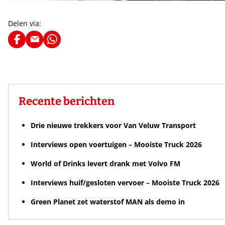
Delen via:
Recente berichten
Drie nieuwe trekkers voor Van Veluw Transport
Interviews open voertuigen – Mooiste Truck 2026
World of Drinks levert drank met Volvo FM
Interviews huif/gesloten vervoer – Mooiste Truck 2026
Green Planet zet waterstof MAN als demo in