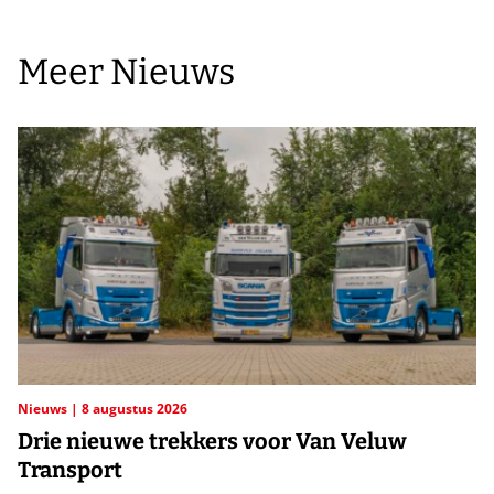
Meer Nieuws
Nieuws
8 augustus 2026
Drie nieuwe trekkers voor Van Veluw
Transport