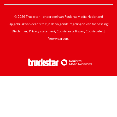
© 2026 Truckstar – onderdeel van Roularta Media Nederland
Op gebruik van deze site zijn de volgende regelingen van toepassing:
Disclaimer
,
Privacy statement
,
Cookie instellingen
,
Cookiebeleid
,
Voorwaarden
.