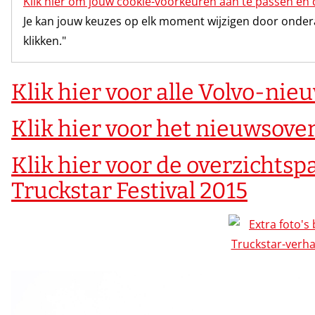
Klik hier om jouw cookie-voorkeuren aan te passen en 
Je kan jouw keuzes op elk moment wijzigen door onderaa
klikken."
Klik hier voor alle Volvo-nie
Klik hier voor het nieuwsove
Klik hier voor de overzichtsp
Truckstar Festival 2015