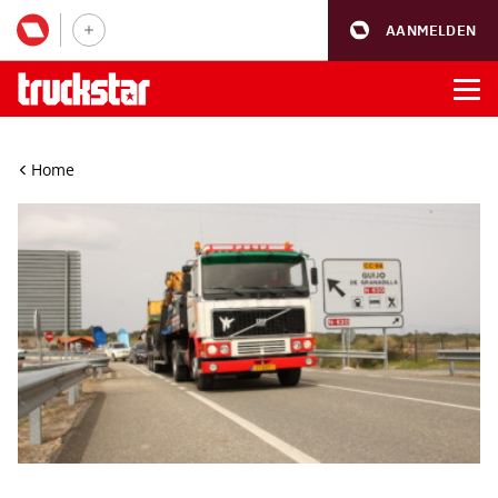
AANMELDEN
Home