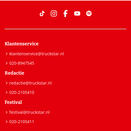
Klantenservice
klantenservice@truckstar.nl
020-8947545
Redactie
redactie@truckstar.nl
020-2105410
Festival
festival@truckstar.nl
020-2105411