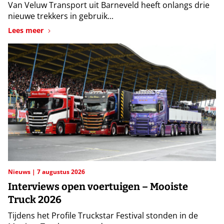
Van Veluw Transport uit Barneveld heeft onlangs drie
nieuwe trekkers in gebruik...
Lees meer
Nieuws
7 augustus 2026
Interviews open voertuigen – Mooiste
Truck 2026
Tijdens het Profile Truckstar Festival stonden in de