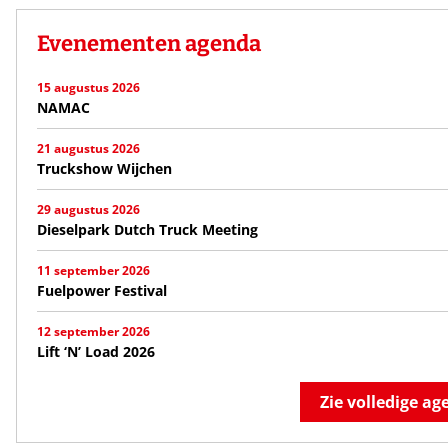
Evenementen agenda
15 augustus 2026
NAMAC
21 augustus 2026
Truckshow Wijchen
29 augustus 2026
Dieselpark Dutch Truck Meeting
11 september 2026
Fuelpower Festival
12 september 2026
Lift ‘N’ Load 2026
Zie volledige a