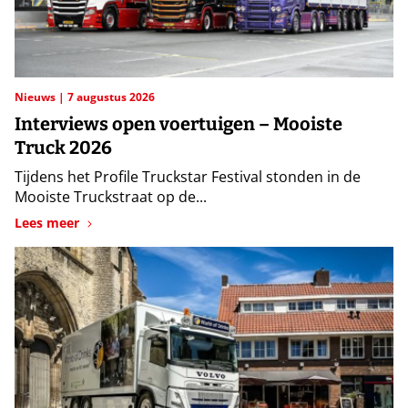
Nieuws
7 augustus 2026
Interviews open voertuigen – Mooiste
Truck 2026
Tijdens het Profile Truckstar Festival stonden in de
Mooiste Truckstraat op de...
Lees meer