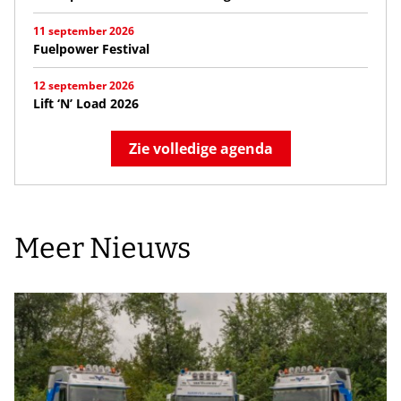
11 september 2026
Fuelpower Festival
12 september 2026
Lift ‘N’ Load 2026
Zie volledige agenda
Meer Nieuws