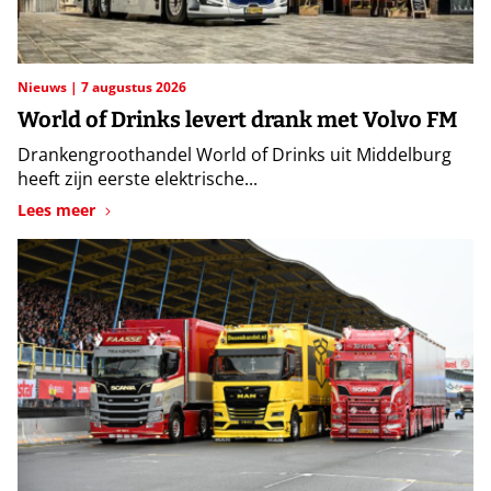
Nieuws
7 augustus 2026
World of Drinks levert drank met Volvo FM
Drankengroothandel World of Drinks uit Middelburg
heeft zijn eerste elektrische...
Lees meer