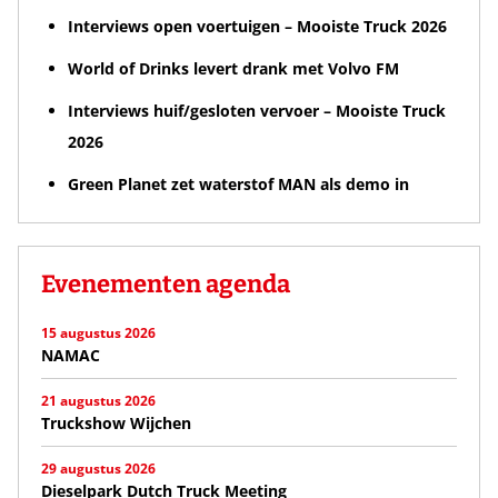
Interviews open voertuigen – Mooiste Truck 2026
World of Drinks levert drank met Volvo FM
Interviews huif/gesloten vervoer – Mooiste Truck
2026
Green Planet zet waterstof MAN als demo in
Evenementen agenda
15 augustus 2026
NAMAC
21 augustus 2026
Truckshow Wijchen
29 augustus 2026
Dieselpark Dutch Truck Meeting