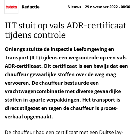
Redactie
Nieuws
29 november 2022 - 08:30
ILT stuit op vals ADR-certificaat
tijdens controle
Onlangs stuitte de Inspectie Leefomgeving en
Transport (ILT) tijdens een wegcontrole op een vals
ADR-certificaat. Dit certificaat is een bewijs dat een
chauffeur gevaarlijke stoffen over de weg mag
vervoeren. De chauffeur bestuurde een
vrachtwagencombinatie met diverse gevaarlijke
stoffen in aparte verpakkingen. Het transport is
direct stilgezet en tegen de chauffeur is proces-
verbaal opgemaakt.
De chauffeur had een certificaat met een Duitse lay-