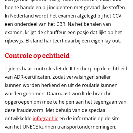
hoe te handelen bij incidenten met gevaarlijke stoffen.
In Nederland wordt het examen afgelegd bij het CCV,
een onderdeel van het CBR. Na het behalen van
examen, krijgt de chauffeur een pasje dat lijkt op het
rijbewijs. Elk land hanteert daarbij een eigen lay-out.
Controle op echtheid
Tijdens haar controles let de ILT scherp op de echtheid
van ADR-certificaten, zodat vervalsingen sneller
kunnen worden herkend en uit de roulatie kunnen
worden genomen. Daarnaast wordt de branche
opgeroepen om mee te helpen aan het tegengaan van
deze fraudevorm. Met behulp van de speciaal
ontwikkelde
infographic
en de informatie op de site
van het UNECE kunnen transportondernemingen,