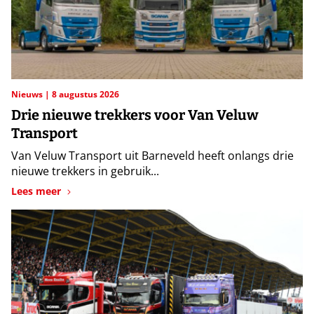
Nieuws
8 augustus 2026
Drie nieuwe trekkers voor Van Veluw
Transport
Van Veluw Transport uit Barneveld heeft onlangs drie
nieuwe trekkers in gebruik...
Lees meer