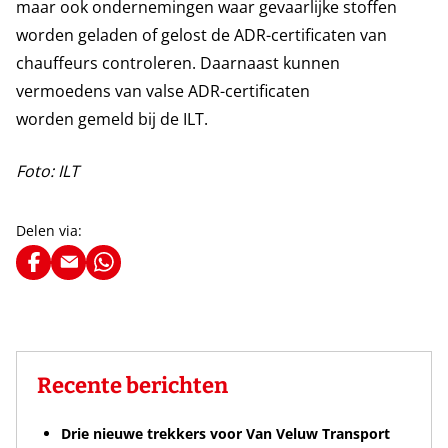
maar ook ondernemingen waar gevaarlijke stoffen
worden geladen of gelost de ADR-certificaten van
chauffeurs controleren. Daarnaast kunnen
vermoedens van valse ADR-certificaten
worden gemeld bij de ILT.
Foto: ILT
Delen via:
Recente berichten
Drie nieuwe trekkers voor Van Veluw Transport