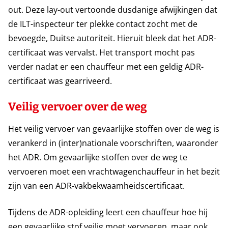
out. Deze lay-out vertoonde dusdanige afwijkingen dat
de ILT-inspecteur ter plekke contact zocht met de
bevoegde, Duitse autoriteit. Hieruit bleek dat het ADR-
certificaat was vervalst. Het transport mocht pas
verder nadat er een chauffeur met een geldig ADR-
certificaat was gearriveerd.
Veilig vervoer over de weg
Het veilig vervoer van gevaarlijke stoffen over de weg is
verankerd in (inter)nationale voorschriften, waaronder
het ADR. Om gevaarlijke stoffen over de weg te
vervoeren moet een vrachtwagenchauffeur in het bezit
zijn van een ADR-vakbekwaamheidscertificaat.
Tijdens de ADR-opleiding leert een chauffeur hoe hij
een gevaarlijke stof veilig moet vervoeren, maar ook