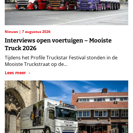
Nieuws
7 augustus 2026
Interviews open voertuigen – Mooiste
Truck 2026
Tijdens het Profile Truckstar Festival stonden in de
Mooiste Truckstraat op de...
Lees meer