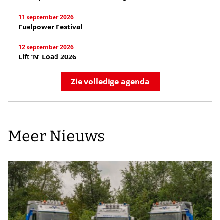
11 september 2026
Fuelpower Festival
12 september 2026
Lift ‘N’ Load 2026
Zie volledige agenda
Meer Nieuws