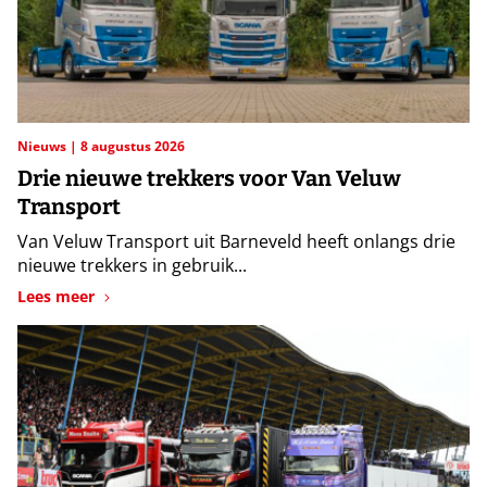
Nieuws
8 augustus 2026
Drie nieuwe trekkers voor Van Veluw
Transport
Van Veluw Transport uit Barneveld heeft onlangs drie
nieuwe trekkers in gebruik...
Lees meer