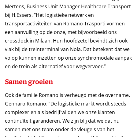
Mertens, Business Unit Manager Healthcare Transport
bij H.Essers. “Het logistieke netwerk en
transportactiviteiten van Romano Trasporti vormen
een aanvulling op de onze, met bijvoorbeeld ons
crossdock in Milaan. Hun hoofdzetel bevindt zich ook
vlak bij de treinterminal van Nola. Dat betekent dat we
volop kunnen inzetten op onze synchromodale aanpak
en de trein als alternatief voor wegvervoer.”
Samen groeien
Ook de familie Romano is verheugd met de overname.
Gennaro Romano: “De logistieke markt wordt steeds
complexer en als bedrijf wilden we onze klanten
continuïteit garanderen. We zijn blij dat we dat nu
samen met ons team onder de vleugels van het