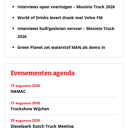
Interviews open voertuigen – Mooiste Truck 2026
World of Drinks levert drank met Volvo FM
Interviews huif/gesloten vervoer – Mooiste Truck
2026
Green Planet zet waterstof MAN als demo in
Evenementen agenda
15 augustus 2026
NAMAC
21 augustus 2026
Truckshow Wijchen
29 augustus 2026
Dieselpark Dutch Truck Meeting