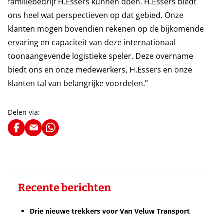
familiebedrijf H.Essers kunnen doen. H.Essers biedt
ons heel wat perspectieven op dat gebied. Onze
klanten mogen bovendien rekenen op de bijkomende
ervaring en capaciteit van deze internationaal
toonaangevende logistieke speler. Deze overname
biedt ons en onze medewerkers, H.Essers en onze
klanten tal van belangrijke voordelen.”
Delen via:
Recente berichten
Drie nieuwe trekkers voor Van Veluw Transport