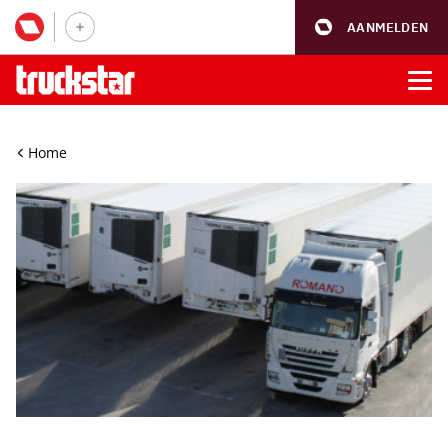
AANMELDEN
Home