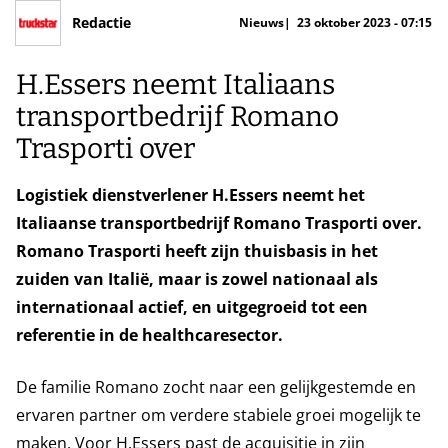
Redactie
Nieuws
23 oktober 2023 - 07:15
H.Essers neemt Italiaans
transportbedrijf Romano
Trasporti over
Logistiek dienstverlener H.Essers neemt het
Italiaanse transportbedrijf Romano Trasporti over.
Romano Trasporti heeft zijn thuisbasis in het
zuiden van Italië, maar is zowel nationaal als
internationaal actief, en uitgegroeid tot een
referentie in de healthcaresector.
De familie Romano zocht naar een gelijkgestemde en
ervaren partner om verdere stabiele groei mogelijk te
maken. Voor H.Essers past de acquisitie in zijn