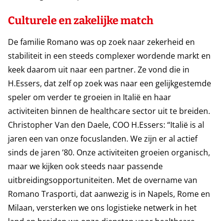
Culturele en zakelijke match
De familie Romano was op zoek naar zekerheid en
stabiliteit in een steeds complexer wordende markt en
keek daarom uit naar een partner. Ze vond die in
H.Essers, dat zelf op zoek was naar een gelijkgestemde
speler om verder te groeien in Italië en haar
activiteiten binnen de healthcare sector uit te breiden.
Christopher Van den Daele, COO H.Essers: “Italië is al
jaren een van onze focuslanden. We zijn er al actief
sinds de jaren ’80. Onze activiteiten groeien organisch,
maar we kijken ook steeds naar passende
uitbreidingsopportuniteiten. Met de overname van
Romano Trasporti, dat aanwezig is in Napels, Rome en
Milaan, versterken we ons logistieke netwerk in het