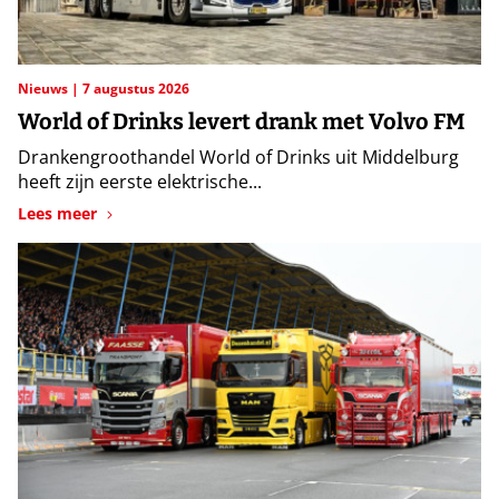
Nieuws
7 augustus 2026
World of Drinks levert drank met Volvo FM
Drankengroothandel World of Drinks uit Middelburg
heeft zijn eerste elektrische...
Lees meer