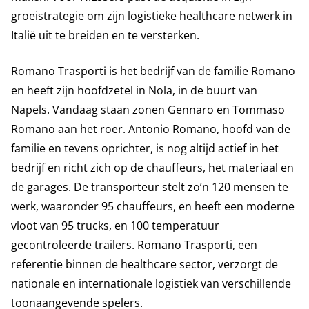
groeistrategie om zijn logistieke healthcare netwerk in
Italië uit te breiden en te versterken.
Romano Trasporti is het bedrijf van de familie Romano
en heeft zijn hoofdzetel in Nola, in de buurt van
Napels. Vandaag staan zonen Gennaro en Tommaso
Romano aan het roer. Antonio Romano, hoofd van de
familie en tevens oprichter, is nog altijd actief in het
bedrijf en richt zich op de chauffeurs, het materiaal en
de garages. De transporteur stelt zo’n 120 mensen te
werk, waaronder 95 chauffeurs, en heeft een moderne
vloot van 95 trucks, en 100 temperatuur
gecontroleerde trailers. Romano Trasporti, een
referentie binnen de healthcare sector, verzorgt de
nationale en internationale logistiek van verschillende
toonaangevende spelers.